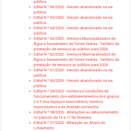
pública
Edital N.º 66/2026 - Veículo abandonado na via
pública
Edital N.º 65/2026 - Veiculo abandonado na via
pública
Edital N.º 64/2026 - Veiculo abandonado na via
pública
Edital N.º 63/2026 - Serviços Municipalizados de
Água e Saneamento de Torres Vedras - Tarifário da
prestação de serviços ao público para 2026
Edital N.º 62/2026 - Serviços Municipalizados de
Água e Saneamento de Torres Vedras - Tarifário da
prestação de serviços ao público para 2026
Edital N.º 61/2026 - Veiculo abandonado na via
pública
Edital N.º 60/2026 - Veiculo abandonado na via
pública
Edital N.º 59/2026 - Horários e condições de
funcionamento dos estabelecimentos dos grupos
2 e 3 dos espaços associativos, recintos
improvisados e de diversão provisória
Edital N.º 58/2026 - Alterações ao estacionamento
no período de 13 a 17 de fevereiro
Edital N.º 57/2026 - Alteração ao Alvará de
Loteamento