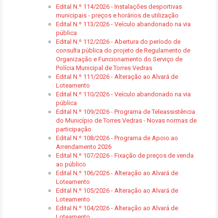
Edital N.º 114/2026 - Instalações desportivas
municipais - preços e horários de utilização
Edital N.º 113/2026 - Veículo abandonado na via
pública
Edital N.º 112/2026 - Abertura do período de
consulta pública do projeto de Regulamento de
Organização e Funcionamento do Serviço de
Polícia Municipal de Torres Vedras
Edital N.º 111/2026 - Alteração ao Alvará de
Loteamento
Edital N.º 110/2026 - Veículo abandonado na via
pública
Edital N.º 109/2026 - Programa de Teleassistência
do Município de Torres Vedras - Novas normas de
participação
Edital N.º 108/2026 - Programa de Apoio ao
Arrendamento 2026
Edital N.º 107/2026 - Fixação de preços de venda
ao público
Edital N.º 106/2026 - Alteração ao Alvará de
Loteamento
Edital N.º 105/2026 - Alteração ao Alvará de
Loteamento
Edital N.º 104/2026 - Alteração ao Alvará de
Loteamento