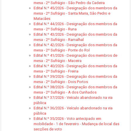
mesa - 2º Sufrágio - São Pedro da Cadeira
Edital N.º 45/2026 - Designação dos membros da
mesa - 2º Sufrágio - Santa Maria, São Pedro e
Matacães
Edital N.º 44/2026 - Designação dos membros da
mesa - 2º Sufrágio - Runa
Edital N.º 43/2026 - Designação dos membros da
mesa - 2º Sufrágio - Ramalhal
Edital N.º 42/2026 - Designação dos membros da
mesa - 2º Sufrágio - Ponte do Rol
Edital N.º 41/2026 - Designação dos membros de
mesa - 2º Sufrágio - Maceira
Edital N.º 40/2026 - Designação dos membros da
mesa - 2º Sufrágio - Freiria
Edital N.º 39/2026 - Designação dos membros da
mesa - 2º Sufrágio - Dois Portos
Edital N.º 38/2026 - Designação dos membros da
mesa - 2º Sufrágio - A dos Cunhados
Edital N.º 37/2026 - Veículo abandonado na via
pública
Edital N.º 36/2026 - Veículo abandonado na via
pública
Edital N.º 35/2026 - Voto antecipado em
mobilidade - 1 de fevereiro - Mudança de local das
secções de voto