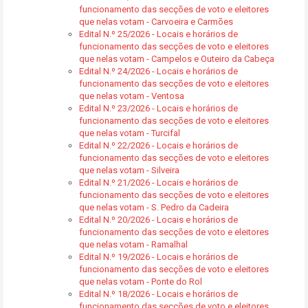
funcionamento das secções de voto e eleitores
que nelas votam - Carvoeira e Carmões
Edital N.º 25/2026 - Locais e horários de
funcionamento das secções de voto e eleitores
que nelas votam - Campelos e Outeiro da Cabeça
Edital N.º 24/2026 - Locais e horários de
funcionamento das secções de voto e eleitores
que nelas votam - Ventosa
Edital N.º 23/2026 - Locais e horários de
funcionamento das secções de voto e eleitores
que nelas votam - Turcifal
Edital N.º 22/2026 - Locais e horários de
funcionamento das secções de voto e eleitores
que nelas votam - Silveira
Edital N.º 21/2026 - Locais e horários de
funcionamento das secções de voto e eleitores
que nelas votam - S. Pedro da Cadeira
Edital N.º 20/2026 - Locais e horários de
funcionamento das secções de voto e eleitores
que nelas votam - Ramalhal
Edital N.º 19/2026 - Locais e horários de
funcionamento das secções de voto e eleitores
que nelas votam - Ponte do Rol
Edital N.º 18/2026 - Locais e horários de
funcionamento das secções de voto e eleitores