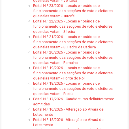
que nelas votam - Ventosa
Edital N.º 23/2026 - Locais e horários de
funcionamento das secções de voto e eleitores
que nelas votam - Turcifal
Edital N.º 22/2026 - Locais e horários de
funcionamento das secções de voto e eleitores
que nelas votam - Silveira
Edital N.º 21/2026 - Locais e horários de
funcionamento das secções de voto e eleitores
que nelas votam - S. Pedro da Cadeira
Edital N.º 20/2026 - Locais e horários de
funcionamento das secções de voto e eleitores
que nelas votam - Ramalhal
Edital N.º 19/2026 - Locais e horários de
funcionamento das secções de voto e eleitores
que nelas votam - Ponte do Rol
Edital N.º 18/2026 - Locais e horários de
funcionamento das secções de voto e eleitores
que nelas votam - Freiria
Edital N.º 17/2026 - Candidaturas definitivamente
admitidas
Edital N.º 16/2026 - Alteração ao Alvará de
Loteamento
Edital N.º 15/2026 - Alteração ao Alvará de
Loteamento