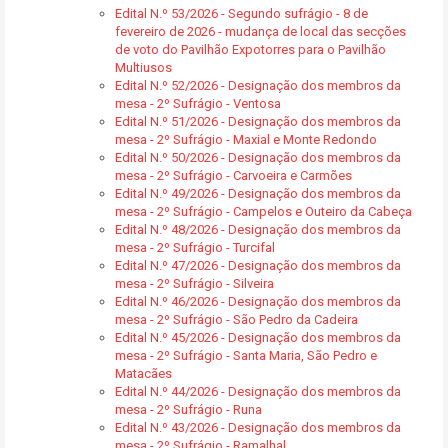
Edital N.º 53/2026 - Segundo sufrágio - 8 de
fevereiro de 2026 - mudança de local das secções
de voto do Pavilhão Expotorres para o Pavilhão
Multiusos
Edital N.º 52/2026 - Designação dos membros da
mesa - 2º Sufrágio - Ventosa
Edital N.º 51/2026 - Designação dos membros da
mesa - 2º Sufrágio - Maxial e Monte Redondo
Edital N.º 50/2026 - Designação dos membros da
mesa - 2º Sufrágio - Carvoeira e Carmões
Edital N.º 49/2026 - Designação dos membros da
mesa - 2º Sufrágio - Campelos e Outeiro da Cabeça
Edital N.º 48/2026 - Designação dos membros da
mesa - 2º Sufrágio - Turcifal
Edital N.º 47/2026 - Designação dos membros da
mesa - 2º Sufrágio - Silveira
Edital N.º 46/2026 - Designação dos membros da
mesa - 2º Sufrágio - São Pedro da Cadeira
Edital N.º 45/2026 - Designação dos membros da
mesa - 2º Sufrágio - Santa Maria, São Pedro e
Matacães
Edital N.º 44/2026 - Designação dos membros da
mesa - 2º Sufrágio - Runa
Edital N.º 43/2026 - Designação dos membros da
mesa - 2º Sufrágio - Ramalhal