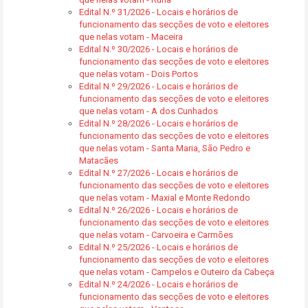
Edital N.º 31/2026 - Locais e horários de
funcionamento das secções de voto e eleitores
que nelas votam - Maceira
Edital N.º 30/2026 - Locais e horários de
funcionamento das secções de voto e eleitores
que nelas votam - Dois Portos
Edital N.º 29/2026 - Locais e horários de
funcionamento das secções de voto e eleitores
que nelas votam - A dos Cunhados
Edital N.º 28/2026 - Locais e horários de
funcionamento das secções de voto e eleitores
que nelas votam - Santa Maria, São Pedro e
Matacães
Edital N.º 27/2026 - Locais e horários de
funcionamento das secções de voto e eleitores
que nelas votam - Maxial e Monte Redondo
Edital N.º 26/2026 - Locais e horários de
funcionamento das secções de voto e eleitores
que nelas votam - Carvoeira e Carmões
Edital N.º 25/2026 - Locais e horários de
funcionamento das secções de voto e eleitores
que nelas votam - Campelos e Outeiro da Cabeça
Edital N.º 24/2026 - Locais e horários de
funcionamento das secções de voto e eleitores