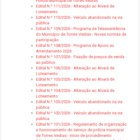
Polícia Municipal de Torres Vedras
Edital N.º 111/2026 - Alteração ao Alvará de
Loteamento
Edital N.º 110/2026 - Veículo abandonado na via
pública
Edital N.º 109/2026 - Programa de Teleassistência
do Município de Torres Vedras - Novas normas de
participação
Edital N.º 108/2026 - Programa de Apoio ao
Arrendamento 2026
Edital N.º 107/2026 - Fixação de preços de venda
ao público
Edital N.º 106/2026 - Alteração ao Alvará de
Loteamento
Edital N.º 105/2026 - Alteração ao Alvará de
Loteamento
Edital N.º 104/2026 - Alteração ao Alvará de
Loteamento
Edital N.º 103/2026 - Veículo abandonado na via
pública
Edital N.º 102/2026 - Veículo abandonado na via
pública
Edital N.º 101/2026 - Regulamento de organização
e funcionamento do serviço de polícia municipal
de Torres Vedras - início de procedimento