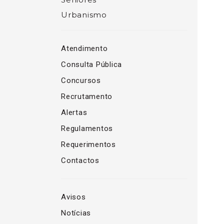
Urbanismo
Atendimento
Consulta Pública
Concursos
Recrutamento
Alertas
Regulamentos
Requerimentos
Contactos
Avisos
Notícias