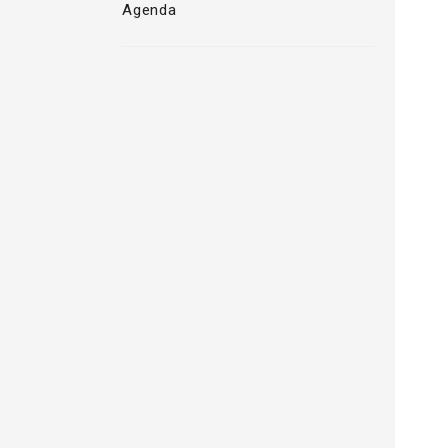
Agenda