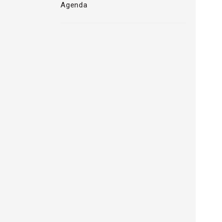
Agenda