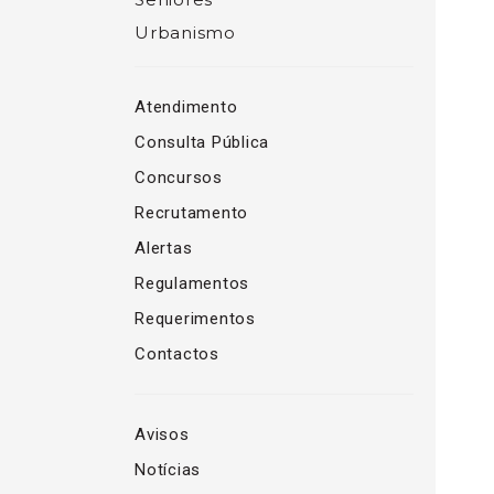
Urbanismo
Atendimento
Consulta Pública
Concursos
Recrutamento
Alertas
Regulamentos
Requerimentos
Contactos
Avisos
Notícias