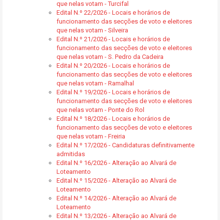
que nelas votam - Turcifal
Edital N.º 22/2026 - Locais e horários de
funcionamento das secções de voto e eleitores
que nelas votam - Silveira
Edital N.º 21/2026 - Locais e horários de
funcionamento das secções de voto e eleitores
que nelas votam - S. Pedro da Cadeira
Edital N.º 20/2026 - Locais e horários de
funcionamento das secções de voto e eleitores
que nelas votam - Ramalhal
Edital N.º 19/2026 - Locais e horários de
funcionamento das secções de voto e eleitores
que nelas votam - Ponte do Rol
Edital N.º 18/2026 - Locais e horários de
funcionamento das secções de voto e eleitores
que nelas votam - Freiria
Edital N.º 17/2026 - Candidaturas definitivamente
admitidas
Edital N.º 16/2026 - Alteração ao Alvará de
Loteamento
Edital N.º 15/2026 - Alteração ao Alvará de
Loteamento
Edital N.º 14/2026 - Alteração ao Alvará de
Loteamento
Edital N.º 13/2026 - Alteração ao Alvará de