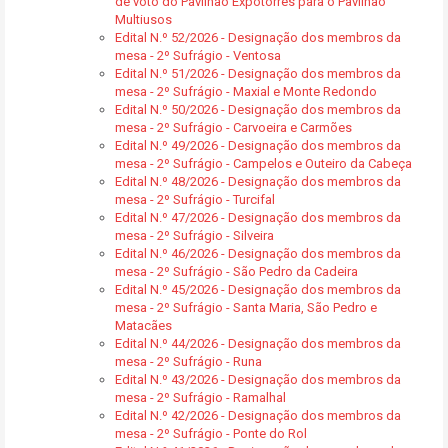
de voto do Pavilhão Expotorres para o Pavilhão
Multiusos
Edital N.º 52/2026 - Designação dos membros da
mesa - 2º Sufrágio - Ventosa
Edital N.º 51/2026 - Designação dos membros da
mesa - 2º Sufrágio - Maxial e Monte Redondo
Edital N.º 50/2026 - Designação dos membros da
mesa - 2º Sufrágio - Carvoeira e Carmões
Edital N.º 49/2026 - Designação dos membros da
mesa - 2º Sufrágio - Campelos e Outeiro da Cabeça
Edital N.º 48/2026 - Designação dos membros da
mesa - 2º Sufrágio - Turcifal
Edital N.º 47/2026 - Designação dos membros da
mesa - 2º Sufrágio - Silveira
Edital N.º 46/2026 - Designação dos membros da
mesa - 2º Sufrágio - São Pedro da Cadeira
Edital N.º 45/2026 - Designação dos membros da
mesa - 2º Sufrágio - Santa Maria, São Pedro e
Matacães
Edital N.º 44/2026 - Designação dos membros da
mesa - 2º Sufrágio - Runa
Edital N.º 43/2026 - Designação dos membros da
mesa - 2º Sufrágio - Ramalhal
Edital N.º 42/2026 - Designação dos membros da
mesa - 2º Sufrágio - Ponte do Rol