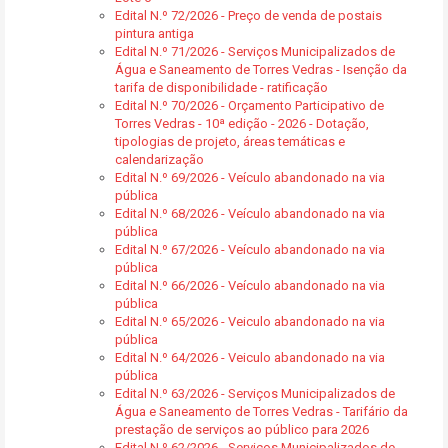
Edital N.º 72/2026 - Preço de venda de postais
pintura antiga
Edital N.º 71/2026 - Serviços Municipalizados de
Água e Saneamento de Torres Vedras - Isenção da
tarifa de disponibilidade - ratificação
Edital N.º 70/2026 - Orçamento Participativo de
Torres Vedras - 10ª edição - 2026 - Dotação,
tipologias de projeto, áreas temáticas e
calendarização
Edital N.º 69/2026 - Veículo abandonado na via
pública
Edital N.º 68/2026 - Veículo abandonado na via
pública
Edital N.º 67/2026 - Veículo abandonado na via
pública
Edital N.º 66/2026 - Veículo abandonado na via
pública
Edital N.º 65/2026 - Veiculo abandonado na via
pública
Edital N.º 64/2026 - Veiculo abandonado na via
pública
Edital N.º 63/2026 - Serviços Municipalizados de
Água e Saneamento de Torres Vedras - Tarifário da
prestação de serviços ao público para 2026
Edital N.º 62/2026 - Serviços Municipalizados de