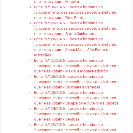
que nelas votam - Maceira
Edital N.º 30/2026 - Locais e horários de
funcionamento das secções de voto e eleitores
que nelas votam - Dois Portos
Edital N.º 29/2026 - Locais e horários de
funcionamento das secções de voto e eleitores
que nelas votam - A dos Cunhados
Edital N.º 28/2026 - Locais e horários de
funcionamento das secções de voto e eleitores
que nelas votam - Santa Maria, São Pedro e
Matacães
Edital N.º 27/2026 - Locais e horários de
funcionamento das secções de voto e eleitores
que nelas votam - Maxial e Monte Redondo
Edital N.º 26/2026 - Locais e horários de
funcionamento das secções de voto e eleitores
que nelas votam - Carvoeira e Carmões
Edital N.º 25/2026 - Locais e horários de
funcionamento das secções de voto e eleitores
que nelas votam - Campelos e Outeiro da Cabeça
Edital N.º 24/2026 - Locais e horários de
funcionamento das secções de voto e eleitores
que nelas votam - Ventosa
Edital N.º 23/2026 - Locais e horários de
funcionamento das secções de voto e eleitores