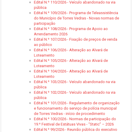
Edital N.º 110/2026 - Veículo abandonado na via
pública
Edital N.º 109/2026 - Programa de Teleassistência
do Município de Torres Vedras - Novas normas de
participação
Edital N.º 108/2026 - Programa de Apoio ao
Arrendamento 2026
Edital N.º 107/2026 - Fixação de preços de venda
ao público
Edital N.º 106/2026 - Alteração ao Alvará de
Loteamento
Edital N.º 105/2026 - Alteração ao Alvará de
Loteamento
Edital N.º 104/2026 - Alteração ao Alvará de
Loteamento
Edital N.º 103/2026 - Veículo abandonado na via
pública
Edital N.º 102/2026 - Veículo abandonado na via
pública
Edital N.º 101/2026 - Regulamento de organização
e funcionamento do serviço de polícia municipal
de Torres Vedras - início de procedimento
Edital N.º 100/2026 - Normas de participação do
19.º Festival de Estátuas Vivas - “Static” – 2026
Edital N.º 99/2026 - Reunião pública do executivo