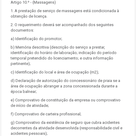
Artigo 10.º - (Massagens)
1. A prestação de serviço de massagens está condicionada à
obtenção de licença.
2. O requerimento deverá ser acompanhado dos seguintes
documentos:
a) Identificação do promotor;
b) Memória descritiva (descrição do serviço a prestar,
identificação do horário de laboração; indicação do período
temporal pretendido do licenciamento; e outra informação
pertinente);
c) Identificação do local e área de ocupação (m2);
d) Declaração de autorização do concessionário de praia se a
área de ocupação abranger a zona concessionada durante a
época balnear;
e) Comprovativo de constituição da empresa ou comprovativo
de início de atividade;
f) Comprovativo de carteira profissional;
g) Comprovativo da existência de seguro que cubra acidentes
decorrentes da atividade desenvolvida (responsabilidade civil e
acidentes pessoais);