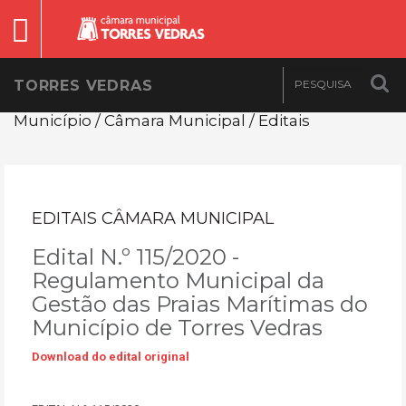
TORRES VEDRAS
Município / Câmara Municipal / Editais
EDITAIS CÂMARA MUNICIPAL
Edital N.º 115/2020 -
Regulamento Municipal da
Gestão das Praias Marítimas do
Município de Torres Vedras
Download do edital original