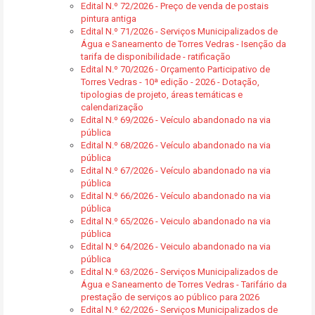
Edital N.º 72/2026 - Preço de venda de postais
pintura antiga
Edital N.º 71/2026 - Serviços Municipalizados de
Água e Saneamento de Torres Vedras - Isenção da
tarifa de disponibilidade - ratificação
Edital N.º 70/2026 - Orçamento Participativo de
Torres Vedras - 10ª edição - 2026 - Dotação,
tipologias de projeto, áreas temáticas e
calendarização
Edital N.º 69/2026 - Veículo abandonado na via
pública
Edital N.º 68/2026 - Veículo abandonado na via
pública
Edital N.º 67/2026 - Veículo abandonado na via
pública
Edital N.º 66/2026 - Veículo abandonado na via
pública
Edital N.º 65/2026 - Veiculo abandonado na via
pública
Edital N.º 64/2026 - Veiculo abandonado na via
pública
Edital N.º 63/2026 - Serviços Municipalizados de
Água e Saneamento de Torres Vedras - Tarifário da
prestação de serviços ao público para 2026
Edital N.º 62/2026 - Serviços Municipalizados de