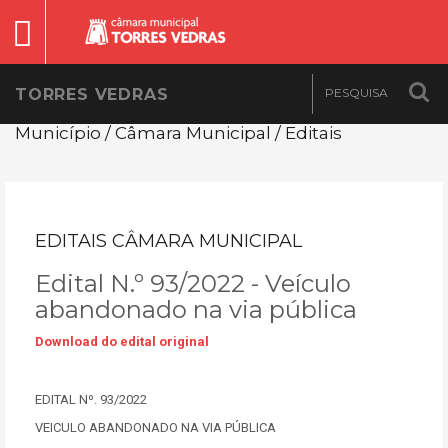
TORRES VEDRAS
Município / Câmara Municipal / Editais
EDITAIS CÂMARA MUNICIPAL
Edital N.º 93/2022 - Veículo
abandonado na via pública
Download do edital original
EDITAL Nº. 93/2022
VEICULO ABANDONADO NA VIA PÚBLICA