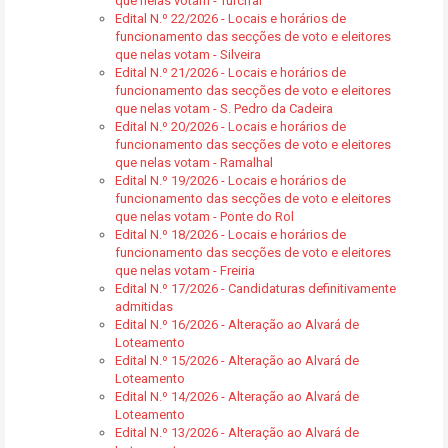
que nelas votam - Turcifal
Edital N.º 22/2026 - Locais e horários de
funcionamento das secções de voto e eleitores
que nelas votam - Silveira
Edital N.º 21/2026 - Locais e horários de
funcionamento das secções de voto e eleitores
que nelas votam - S. Pedro da Cadeira
Edital N.º 20/2026 - Locais e horários de
funcionamento das secções de voto e eleitores
que nelas votam - Ramalhal
Edital N.º 19/2026 - Locais e horários de
funcionamento das secções de voto e eleitores
que nelas votam - Ponte do Rol
Edital N.º 18/2026 - Locais e horários de
funcionamento das secções de voto e eleitores
que nelas votam - Freiria
Edital N.º 17/2026 - Candidaturas definitivamente
admitidas
Edital N.º 16/2026 - Alteração ao Alvará de
Loteamento
Edital N.º 15/2026 - Alteração ao Alvará de
Loteamento
Edital N.º 14/2026 - Alteração ao Alvará de
Loteamento
Edital N.º 13/2026 - Alteração ao Alvará de