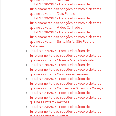
Edital N.º 30/2026 - Locais e horários de
funcionamento das secções de voto e eleitores
que nelas votam - Dois Portos
Edital N.º 29/2026 - Locais e horários de
funcionamento das secções de voto e eleitores
que nelas votam - A dos Cunhados
Edital N.º 28/2026 - Locais e horários de
funcionamento das secções de voto e eleitores
que nelas votam - Santa Maria, São Pedro e
Matacães
Edital N.º 27/2026 - Locais e horários de
funcionamento das secções de voto e eleitores
que nelas votam - Maxial e Monte Redondo
Edital N.º 26/2026 - Locais e horários de
funcionamento das secções de voto e eleitores
que nelas votam - Carvoeira e Carmões
Edital N.º 25/2026 - Locais e horários de
funcionamento das secções de voto e eleitores
que nelas votam - Campelos e Outeiro da Cabeça
Edital N.º 24/2026 - Locais e horários de
funcionamento das secções de voto e eleitores
que nelas votam - Ventosa
Edital N.º 23/2026 - Locais e horários de
funcionamento das secções de voto e eleitores