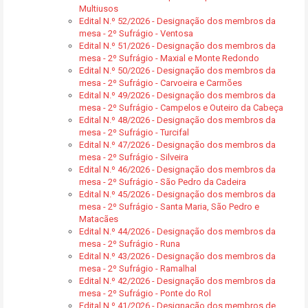
Multiusos
Edital N.º 52/2026 - Designação dos membros da
mesa - 2º Sufrágio - Ventosa
Edital N.º 51/2026 - Designação dos membros da
mesa - 2º Sufrágio - Maxial e Monte Redondo
Edital N.º 50/2026 - Designação dos membros da
mesa - 2º Sufrágio - Carvoeira e Carmões
Edital N.º 49/2026 - Designação dos membros da
mesa - 2º Sufrágio - Campelos e Outeiro da Cabeça
Edital N.º 48/2026 - Designação dos membros da
mesa - 2º Sufrágio - Turcifal
Edital N.º 47/2026 - Designação dos membros da
mesa - 2º Sufrágio - Silveira
Edital N.º 46/2026 - Designação dos membros da
mesa - 2º Sufrágio - São Pedro da Cadeira
Edital N.º 45/2026 - Designação dos membros da
mesa - 2º Sufrágio - Santa Maria, São Pedro e
Matacães
Edital N.º 44/2026 - Designação dos membros da
mesa - 2º Sufrágio - Runa
Edital N.º 43/2026 - Designação dos membros da
mesa - 2º Sufrágio - Ramalhal
Edital N.º 42/2026 - Designação dos membros da
mesa - 2º Sufrágio - Ponte do Rol
Edital N.º 41/2026 - Designação dos membros de