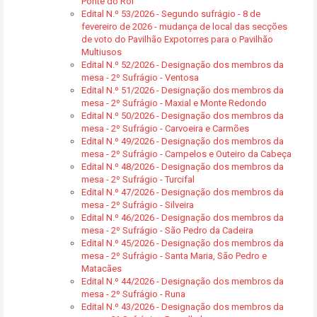
Ponte do Rol
Edital N.º 53/2026 - Segundo sufrágio - 8 de
fevereiro de 2026 - mudança de local das secções
de voto do Pavilhão Expotorres para o Pavilhão
Multiusos
Edital N.º 52/2026 - Designação dos membros da
mesa - 2º Sufrágio - Ventosa
Edital N.º 51/2026 - Designação dos membros da
mesa - 2º Sufrágio - Maxial e Monte Redondo
Edital N.º 50/2026 - Designação dos membros da
mesa - 2º Sufrágio - Carvoeira e Carmões
Edital N.º 49/2026 - Designação dos membros da
mesa - 2º Sufrágio - Campelos e Outeiro da Cabeça
Edital N.º 48/2026 - Designação dos membros da
mesa - 2º Sufrágio - Turcifal
Edital N.º 47/2026 - Designação dos membros da
mesa - 2º Sufrágio - Silveira
Edital N.º 46/2026 - Designação dos membros da
mesa - 2º Sufrágio - São Pedro da Cadeira
Edital N.º 45/2026 - Designação dos membros da
mesa - 2º Sufrágio - Santa Maria, São Pedro e
Matacães
Edital N.º 44/2026 - Designação dos membros da
mesa - 2º Sufrágio - Runa
Edital N.º 43/2026 - Designação dos membros da