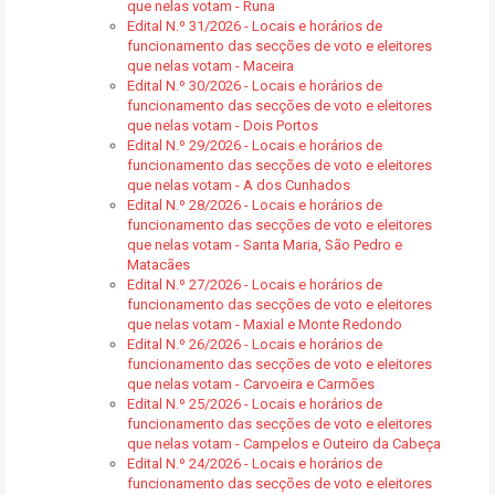
que nelas votam - Runa
Edital N.º 31/2026 - Locais e horários de
funcionamento das secções de voto e eleitores
que nelas votam - Maceira
Edital N.º 30/2026 - Locais e horários de
funcionamento das secções de voto e eleitores
que nelas votam - Dois Portos
Edital N.º 29/2026 - Locais e horários de
funcionamento das secções de voto e eleitores
que nelas votam - A dos Cunhados
Edital N.º 28/2026 - Locais e horários de
funcionamento das secções de voto e eleitores
que nelas votam - Santa Maria, São Pedro e
Matacães
Edital N.º 27/2026 - Locais e horários de
funcionamento das secções de voto e eleitores
que nelas votam - Maxial e Monte Redondo
Edital N.º 26/2026 - Locais e horários de
funcionamento das secções de voto e eleitores
que nelas votam - Carvoeira e Carmões
Edital N.º 25/2026 - Locais e horários de
funcionamento das secções de voto e eleitores
que nelas votam - Campelos e Outeiro da Cabeça
Edital N.º 24/2026 - Locais e horários de
funcionamento das secções de voto e eleitores