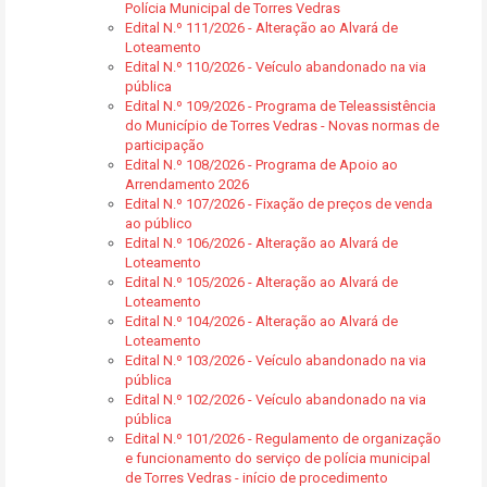
Polícia Municipal de Torres Vedras
Edital N.º 111/2026 - Alteração ao Alvará de
Loteamento
Edital N.º 110/2026 - Veículo abandonado na via
pública
Edital N.º 109/2026 - Programa de Teleassistência
do Município de Torres Vedras - Novas normas de
participação
Edital N.º 108/2026 - Programa de Apoio ao
Arrendamento 2026
Edital N.º 107/2026 - Fixação de preços de venda
ao público
Edital N.º 106/2026 - Alteração ao Alvará de
Loteamento
Edital N.º 105/2026 - Alteração ao Alvará de
Loteamento
Edital N.º 104/2026 - Alteração ao Alvará de
Loteamento
Edital N.º 103/2026 - Veículo abandonado na via
pública
Edital N.º 102/2026 - Veículo abandonado na via
pública
Edital N.º 101/2026 - Regulamento de organização
e funcionamento do serviço de polícia municipal
de Torres Vedras - início de procedimento