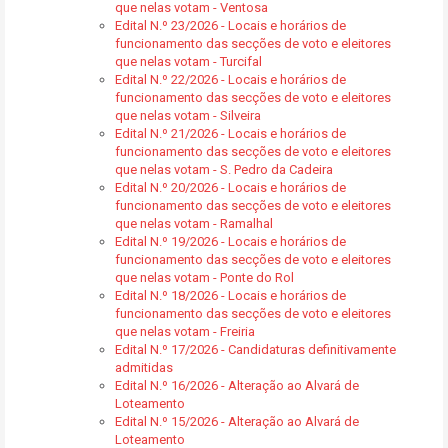
que nelas votam - Ventosa
Edital N.º 23/2026 - Locais e horários de
funcionamento das secções de voto e eleitores
que nelas votam - Turcifal
Edital N.º 22/2026 - Locais e horários de
funcionamento das secções de voto e eleitores
que nelas votam - Silveira
Edital N.º 21/2026 - Locais e horários de
funcionamento das secções de voto e eleitores
que nelas votam - S. Pedro da Cadeira
Edital N.º 20/2026 - Locais e horários de
funcionamento das secções de voto e eleitores
que nelas votam - Ramalhal
Edital N.º 19/2026 - Locais e horários de
funcionamento das secções de voto e eleitores
que nelas votam - Ponte do Rol
Edital N.º 18/2026 - Locais e horários de
funcionamento das secções de voto e eleitores
que nelas votam - Freiria
Edital N.º 17/2026 - Candidaturas definitivamente
admitidas
Edital N.º 16/2026 - Alteração ao Alvará de
Loteamento
Edital N.º 15/2026 - Alteração ao Alvará de
Loteamento