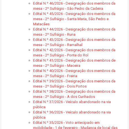
Edital N.º 46/2026 - Designação dos membros da
mesa - 2º Sufrágio - São Pedro da Cadeira
Edital N.º 45/2026 - Designação dos membros da
mesa - 2º Sufrágio - Santa Maria, São Pedro e
Matacães
Edital N.º 44/2026 - Designação dos membros da
mesa - 2º Sufrágio - Runa
Edital N.º 43/2026 - Designação dos membros da
mesa - 2º Sufrágio - Ramalhal
Edital N.º 42/2026 - Designação dos membros da
mesa - 2º Sufrágio - Ponte do Rol
Edital N.º 41/2026 - Designação dos membros de
mesa - 2º Sufrágio - Maceira
Edital N.º 40/2026 - Designação dos membros da
mesa - 2º Sufrágio - Freiria
Edital N.º 39/2026 - Designação dos membros da
mesa - 2º Sufrágio - Dois Portos
Edital N.º 38/2026 - Designação dos membros da
mesa - 2º Sufrágio - A dos Cunhados
Edital N.º 37/2026 - Veículo abandonado na via
pública
Edital N.º 36/2026 - Veículo abandonado na via
pública
Edital N.º 35/2026 - Voto antecipado em
mobilidade - 1 de fevereiro - Mudança de local das