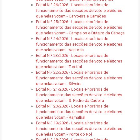
Edital N.º 26/2026 - Locais e horários de
funcionamento das secções de voto e eleitores
que nelas votam - Carvoeira e Carmões
Edital N.º 25/2026 - Locais e horários de
funcionamento das secções de voto e eleitores
que nelas votam - Campelos e Outeiro da Cabeça
Edital N.º 24/2026 - Locais e horários de
funcionamento das secções de voto e eleitores
que nelas votam - Ventosa
Edital N.º 23/2026 - Locais e horários de
funcionamento das secções de voto e eleitores
que nelas votam - Turcifal
Edital N.º 22/2026 - Locais e horários de
funcionamento das secções de voto e eleitores
que nelas votam - Silveira
Edital N.º 21/2026 - Locais e horários de
funcionamento das secções de voto e eleitores
que nelas votam - S. Pedro da Cadeira
Edital N.º 20/2026 - Locais e horários de
funcionamento das secções de voto e eleitores
que nelas votam - Ramalhal
Edital N.º 19/2026 - Locais e horários de
funcionamento das secções de voto e eleitores
que nelas votam - Ponte do Rol
Edital N.º 18/2026 - Locais e horários de