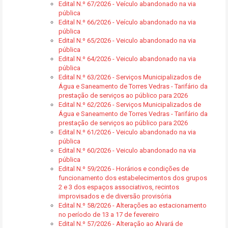
Edital N.º 67/2026 - Veículo abandonado na via
pública
Edital N.º 66/2026 - Veículo abandonado na via
pública
Edital N.º 65/2026 - Veiculo abandonado na via
pública
Edital N.º 64/2026 - Veiculo abandonado na via
pública
Edital N.º 63/2026 - Serviços Municipalizados de
Água e Saneamento de Torres Vedras - Tarifário da
prestação de serviços ao público para 2026
Edital N.º 62/2026 - Serviços Municipalizados de
Água e Saneamento de Torres Vedras - Tarifário da
prestação de serviços ao público para 2026
Edital N.º 61/2026 - Veiculo abandonado na via
pública
Edital N.º 60/2026 - Veiculo abandonado na via
pública
Edital N.º 59/2026 - Horários e condições de
funcionamento dos estabelecimentos dos grupos
2 e 3 dos espaços associativos, recintos
improvisados e de diversão provisória
Edital N.º 58/2026 - Alterações ao estacionamento
no período de 13 a 17 de fevereiro
Edital N.º 57/2026 - Alteração ao Alvará de