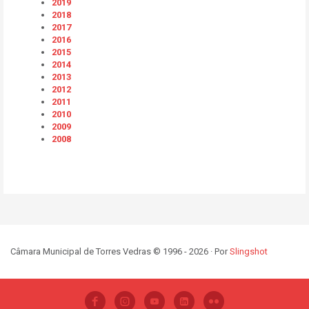
2019
2018
2017
2016
2015
2014
2013
2012
2011
2010
2009
2008
Câmara Municipal de Torres Vedras © 1996 - 2026 · Por
Slingshot