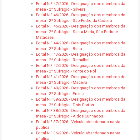
Edital N.º 47/2026 - Designação dos membros da
mesa - 2º Sufrágio - Silveira
Edital N.º 46/2026 - Designação dos membros da
mesa - 2º Sufrágio - São Pedro da Cadeira
Edital N.º 45/2026 - Designação dos membros da
mesa - 2º Sufrágio - Santa Maria, São Pedro e
Matacães
Edital N.º 44/2026 - Designação dos membros da
mesa - 2º Sufrágio - Runa
Edital N.º 43/2026 - Designação dos membros da
mesa - 2º Sufrágio - Ramalhal
Edital N.º 42/2026 - Designação dos membros da
mesa - 2º Sufrágio - Ponte do Rol
Edital N.º 41/2026 - Designação dos membros de
mesa - 2º Sufrágio - Maceira
Edital N.º 40/2026 - Designação dos membros da
mesa - 2º Sufrágio - Freiria
Edital N.º 39/2026 - Designação dos membros da
mesa - 2º Sufrágio - Dois Portos
Edital N.º 38/2026 - Designação dos membros da
mesa - 2º Sufrágio - A dos Cunhados
Edital N.º 37/2026 - Veículo abandonado na via
pública
Edital N.º 36/2026 - Veículo abandonado na via
pública