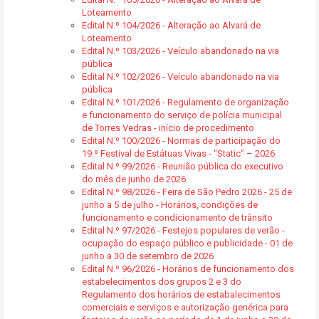
Loteamento
Edital N.º 104/2026 - Alteração ao Alvará de
Loteamento
Edital N.º 103/2026 - Veículo abandonado na via
pública
Edital N.º 102/2026 - Veículo abandonado na via
pública
Edital N.º 101/2026 - Regulamento de organização
e funcionamento do serviço de polícia municipal
de Torres Vedras - início de procedimento
Edital N.º 100/2026 - Normas de participação do
19.º Festival de Estátuas Vivas - “Static” – 2026
Edital N.º 99/2026 - Reunião pública do executivo
do mês de junho de 2026
Edital N.º 98/2026 - Feira de São Pedro 2026 - 25 de
junho a 5 de julho - Horários, condições de
funcionamento e condicionamento de trânsito
Edital N.º 97/2026 - Festejos populares de verão -
ocupação do espaço público e publicidade - 01 de
junho a 30 de setembro de 2026
Edital N.º 96/2026 - Horários de funcionamento dos
estabelecimentos dos grupos 2 e 3 do
Regulamento dos horários de estabalecimentos
comerciais e serviços e autorização genérica para