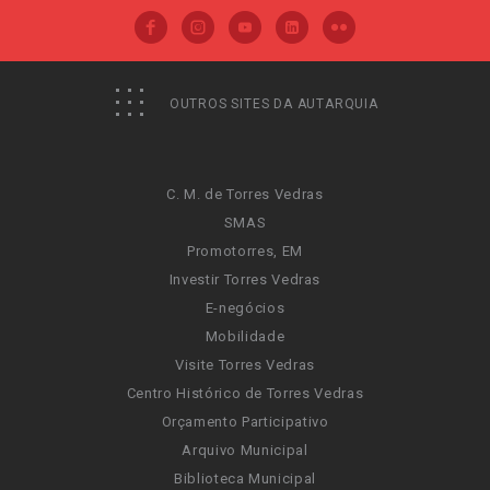
OUTROS SITES DA AUTARQUIA
C. M. de Torres Vedras
SMAS
Promotorres, EM
Investir Torres Vedras
E-negócios
Mobilidade
Visite Torres Vedras
Centro Histórico de Torres Vedras
Orçamento Participativo
Arquivo Municipal
Biblioteca Municipal