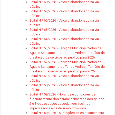
Edital N.º 68/2026 - Veículo abandonado na via
pública
Edital N.º 67/2026 - Veículo abandonado na via
pública
Edital N.º 66/2026 - Veículo abandonado na via
pública
Edital N.º 65/2026 - Veiculo abandonado na via
pública
Edital N.º 64/2026 - Veiculo abandonado na via
pública
Edital N.º 63/2026 - Serviços Municipalizados de
Água e Saneamento de Torres Vedras - Tarifário da
prestação de serviços ao público para 2026
Edital N.º 62/2026 - Serviços Municipalizados de
Água e Saneamento de Torres Vedras - Tarifário da
prestação de serviços ao público para 2026
Edital N.º 61/2026 - Veiculo abandonado na via
pública
Edital N.º 60/2026 - Veiculo abandonado na via
pública
Edital N.º 59/2026 - Horários e condições de
funcionamento dos estabelecimentos dos grupos
2 e 3 dos espaços associativos, recintos
improvisados e de diversão provisória
Edital N.º 58/2026 - Alterações ao estacionamento