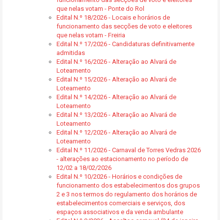
que nelas votam - Ponte do Rol
Edital N.º 18/2026 - Locais e horários de
funcionamento das secções de voto e eleitores
que nelas votam - Freiria
Edital N.º 17/2026 - Candidaturas definitivamente
admitidas
Edital N.º 16/2026 - Alteração ao Alvará de
Loteamento
Edital N.º 15/2026 - Alteração ao Alvará de
Loteamento
Edital N.º 14/2026 - Alteração ao Alvará de
Loteamento
Edital N.º 13/2026 - Alteração ao Alvará de
Loteamento
Edital N.º 12/2026 - Alteração ao Alvará de
Loteamento
Edital N.º 11/2026 - Carnaval de Torres Vedras 2026
- alterações ao estacionamento no período de
12/02 a 18/02/2026
Edital N.º 10/2026 - Horários e condições de
funcionamento dos estabelecimentos dos grupos
2 e 3 nos termos do regulamento dos horários de
estabelecimentos comerciais e serviços, dos
espaços associativos e da venda ambulante