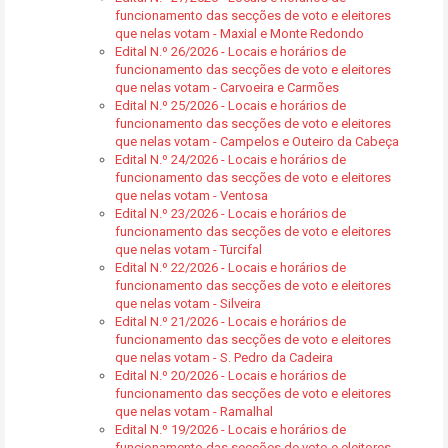
funcionamento das secções de voto e eleitores
que nelas votam - Maxial e Monte Redondo
Edital N.º 26/2026 - Locais e horários de
funcionamento das secções de voto e eleitores
que nelas votam - Carvoeira e Carmões
Edital N.º 25/2026 - Locais e horários de
funcionamento das secções de voto e eleitores
que nelas votam - Campelos e Outeiro da Cabeça
Edital N.º 24/2026 - Locais e horários de
funcionamento das secções de voto e eleitores
que nelas votam - Ventosa
Edital N.º 23/2026 - Locais e horários de
funcionamento das secções de voto e eleitores
que nelas votam - Turcifal
Edital N.º 22/2026 - Locais e horários de
funcionamento das secções de voto e eleitores
que nelas votam - Silveira
Edital N.º 21/2026 - Locais e horários de
funcionamento das secções de voto e eleitores
que nelas votam - S. Pedro da Cadeira
Edital N.º 20/2026 - Locais e horários de
funcionamento das secções de voto e eleitores
que nelas votam - Ramalhal
Edital N.º 19/2026 - Locais e horários de
funcionamento das secções de voto e eleitores