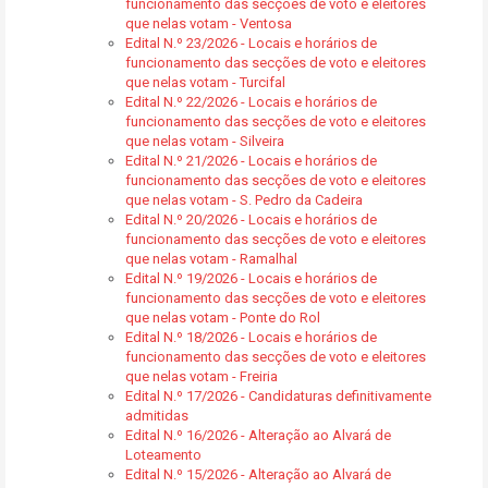
funcionamento das secções de voto e eleitores
que nelas votam - Ventosa
Edital N.º 23/2026 - Locais e horários de
funcionamento das secções de voto e eleitores
que nelas votam - Turcifal
Edital N.º 22/2026 - Locais e horários de
funcionamento das secções de voto e eleitores
que nelas votam - Silveira
Edital N.º 21/2026 - Locais e horários de
funcionamento das secções de voto e eleitores
que nelas votam - S. Pedro da Cadeira
Edital N.º 20/2026 - Locais e horários de
funcionamento das secções de voto e eleitores
que nelas votam - Ramalhal
Edital N.º 19/2026 - Locais e horários de
funcionamento das secções de voto e eleitores
que nelas votam - Ponte do Rol
Edital N.º 18/2026 - Locais e horários de
funcionamento das secções de voto e eleitores
que nelas votam - Freiria
Edital N.º 17/2026 - Candidaturas definitivamente
admitidas
Edital N.º 16/2026 - Alteração ao Alvará de
Loteamento
Edital N.º 15/2026 - Alteração ao Alvará de