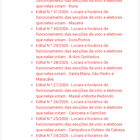
funcionamento das secções de voto e eleitores
que nelas votam - Runa
Edital N.º 31/2026 - Locais e horários de
funcionamento das secções de voto e eleitores
que nelas votam - Maceira
Edital N.º 30/2026 - Locais e horários de
funcionamento das secções de voto e eleitores
que nelas votam - Dois Portos
Edital N.º 29/2026 - Locais e horários de
funcionamento das secções de voto e eleitores
que nelas votam - A dos Cunhados
Edital N.º 28/2026 - Locais e horários de
funcionamento das secções de voto e eleitores
que nelas votam - Santa Maria, São Pedro e
Matacães
Edital N.º 27/2026 - Locais e horários de
funcionamento das secções de voto e eleitores
que nelas votam - Maxial e Monte Redondo
Edital N.º 26/2026 - Locais e horários de
funcionamento das secções de voto e eleitores
que nelas votam - Carvoeira e Carmões
Edital N.º 25/2026 - Locais e horários de
funcionamento das secções de voto e eleitores
que nelas votam - Campelos e Outeiro da Cabeça
Edital N.º 24/2026 - Locais e horários de