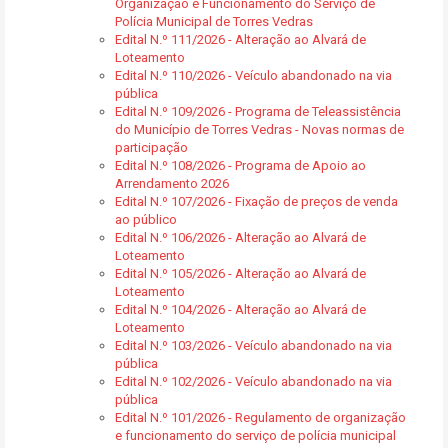
Organização e Funcionamento do Serviço de
Polícia Municipal de Torres Vedras
Edital N.º 111/2026 - Alteração ao Alvará de
Loteamento
Edital N.º 110/2026 - Veículo abandonado na via
pública
Edital N.º 109/2026 - Programa de Teleassistência
do Município de Torres Vedras - Novas normas de
participação
Edital N.º 108/2026 - Programa de Apoio ao
Arrendamento 2026
Edital N.º 107/2026 - Fixação de preços de venda
ao público
Edital N.º 106/2026 - Alteração ao Alvará de
Loteamento
Edital N.º 105/2026 - Alteração ao Alvará de
Loteamento
Edital N.º 104/2026 - Alteração ao Alvará de
Loteamento
Edital N.º 103/2026 - Veículo abandonado na via
pública
Edital N.º 102/2026 - Veículo abandonado na via
pública
Edital N.º 101/2026 - Regulamento de organização
e funcionamento do serviço de polícia municipal