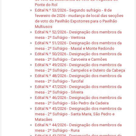
Ponte do Rol
Edital N.º 53/2026 - Segundo sufrágio - 8 de
fevereiro de 2026 - mudança de local das secções
de voto do Pavilhão Expotorres para o Pavilhão
Multiusos
Edital N.º 52/2026 - Designação dos membros da
mesa - 2º Sufrágio - Ventosa
Edital N.º 51/2026 - Designação dos membros da
mesa - 2º Sufrágio - Maxial e Monte Redondo
Edital N.º 50/2026 - Designação dos membros da
mesa - 2º Sufrágio - Carvoeira e Carmões
Edital N.º 49/2026 - Designação dos membros da
mesa - 2º Sufrágio - Campelos e Outeiro da Cabeça
Edital N.º 48/2026 - Designação dos membros da
mesa - 2º Sufrágio - Turcifal
Edital N.º 47/2026 - Designação dos membros da
mesa - 2º Sufrágio - Silveira
Edital N.º 46/2026 - Designação dos membros da
mesa - 2º Sufrágio - São Pedro da Cadeira
Edital N.º 45/2026 - Designação dos membros da
mesa - 2º Sufrágio - Santa Maria, São Pedro e
Matacães
Edital N.º 44/2026 - Designação dos membros da
mesa - 2º Sufrágio - Runa
Edital N.º 43/2026 - Designação dos membros da