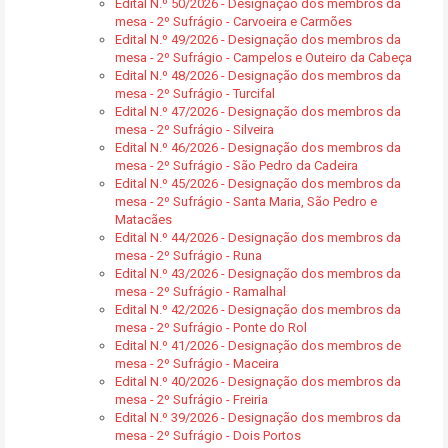
Edital N.º 50/2026 - Designação dos membros da
mesa - 2º Sufrágio - Carvoeira e Carmões
Edital N.º 49/2026 - Designação dos membros da
mesa - 2º Sufrágio - Campelos e Outeiro da Cabeça
Edital N.º 48/2026 - Designação dos membros da
mesa - 2º Sufrágio - Turcifal
Edital N.º 47/2026 - Designação dos membros da
mesa - 2º Sufrágio - Silveira
Edital N.º 46/2026 - Designação dos membros da
mesa - 2º Sufrágio - São Pedro da Cadeira
Edital N.º 45/2026 - Designação dos membros da
mesa - 2º Sufrágio - Santa Maria, São Pedro e
Matacães
Edital N.º 44/2026 - Designação dos membros da
mesa - 2º Sufrágio - Runa
Edital N.º 43/2026 - Designação dos membros da
mesa - 2º Sufrágio - Ramalhal
Edital N.º 42/2026 - Designação dos membros da
mesa - 2º Sufrágio - Ponte do Rol
Edital N.º 41/2026 - Designação dos membros de
mesa - 2º Sufrágio - Maceira
Edital N.º 40/2026 - Designação dos membros da
mesa - 2º Sufrágio - Freiria
Edital N.º 39/2026 - Designação dos membros da
mesa - 2º Sufrágio - Dois Portos