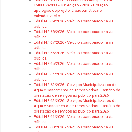
Torres Vedras - 10ª edição - 2026 - Dotação,
tipologias de projeto, áreas temáticas e
calendarização
Edital N.º 69/2026 - Veículo abandonado na via
pública
Edital N.º 68/2026 - Veículo abandonado na via
pública
Edital N.º 67/2026 - Veículo abandonado na via
pública
Edital N.º 66/2026 - Veículo abandonado na via
pública
Edital N.º 65/2026 - Veiculo abandonado na via
pública
Edital N.º 64/2026 - Veiculo abandonado na via
pública
Edital N.º 63/2026 - Serviços Municipalizados de
Água e Saneamento de Torres Vedras - Tarifário da
prestação de serviços ao público para 2026
Edital N.º 62/2026 - Serviços Municipalizados de
Água e Saneamento de Torres Vedras - Tarifário da
prestação de serviços ao público para 2026
Edital N.º 61/2026 - Veiculo abandonado na via
pública
Edital N.º 60/2026 - Veiculo abandonado na via