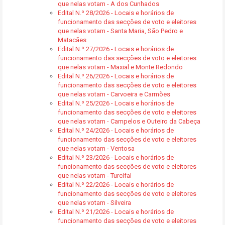
que nelas votam - A dos Cunhados
Edital N.º 28/2026 - Locais e horários de
funcionamento das secções de voto e eleitores
que nelas votam - Santa Maria, São Pedro e
Matacães
Edital N.º 27/2026 - Locais e horários de
funcionamento das secções de voto e eleitores
que nelas votam - Maxial e Monte Redondo
Edital N.º 26/2026 - Locais e horários de
funcionamento das secções de voto e eleitores
que nelas votam - Carvoeira e Carmões
Edital N.º 25/2026 - Locais e horários de
funcionamento das secções de voto e eleitores
que nelas votam - Campelos e Outeiro da Cabeça
Edital N.º 24/2026 - Locais e horários de
funcionamento das secções de voto e eleitores
que nelas votam - Ventosa
Edital N.º 23/2026 - Locais e horários de
funcionamento das secções de voto e eleitores
que nelas votam - Turcifal
Edital N.º 22/2026 - Locais e horários de
funcionamento das secções de voto e eleitores
que nelas votam - Silveira
Edital N.º 21/2026 - Locais e horários de
funcionamento das secções de voto e eleitores