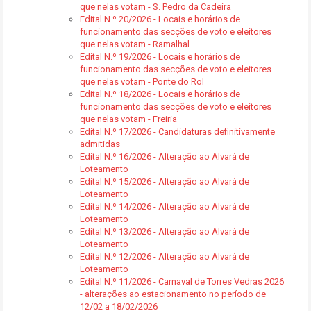
que nelas votam - S. Pedro da Cadeira
Edital N.º 20/2026 - Locais e horários de
funcionamento das secções de voto e eleitores
que nelas votam - Ramalhal
Edital N.º 19/2026 - Locais e horários de
funcionamento das secções de voto e eleitores
que nelas votam - Ponte do Rol
Edital N.º 18/2026 - Locais e horários de
funcionamento das secções de voto e eleitores
que nelas votam - Freiria
Edital N.º 17/2026 - Candidaturas definitivamente
admitidas
Edital N.º 16/2026 - Alteração ao Alvará de
Loteamento
Edital N.º 15/2026 - Alteração ao Alvará de
Loteamento
Edital N.º 14/2026 - Alteração ao Alvará de
Loteamento
Edital N.º 13/2026 - Alteração ao Alvará de
Loteamento
Edital N.º 12/2026 - Alteração ao Alvará de
Loteamento
Edital N.º 11/2026 - Carnaval de Torres Vedras 2026
- alterações ao estacionamento no período de
12/02 a 18/02/2026