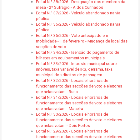
Edital N.º 38/2026 - Designação dos membros da
mesa - 2º Sufrágio - A dos Cunhados
Edital N.º 37/2026 - Veículo abandonado na via
pública
Edital N.º 36/2026 - Veículo abandonado na via
pública
Edital N.º 35/2026 - Voto antecipado em
mobilidade - 1 de fevereiro - Mudança de local das
secções de voto
Edital N.º 34/2026 - Isenção do pagamento de
bilhetes em equipamentos municipais
Edital N.º 33/2026 - Imposto municipal sobre
imóveis, taxa variável de IRS, derrama, taxa
municipal dos direitos de passagem
Edital N.º 32/2026 - Locais e horários de
funcionamento das secções de voto e eleitores
que nelas votam - Runa
Edital N.º 31/2026 - Locais e horários de
funcionamento das secções de voto e eleitores
que nelas votam - Maceira
Edital N.º 30/2026 - Locais e horários de
funcionamento das secções de voto e eleitores
que nelas votam - Dois Portos
Edital N.º 29/2026 - Locais e horários de
funcionamento das secções de voto e eleitores