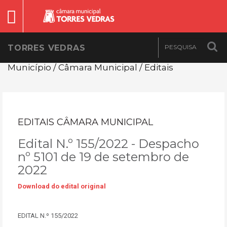
TORRES VEDRAS
Município / Câmara Municipal / Editais
EDITAIS CÂMARA MUNICIPAL
Edital N.º 155/2022 - Despacho
nº 5101 de 19 de setembro de
2022
Download do edital original
EDITAL N.º 155/2022