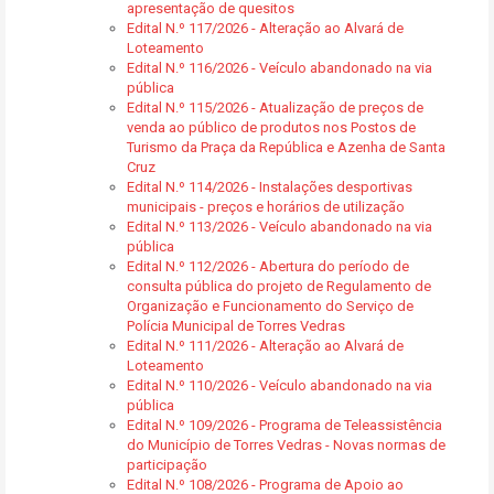
apresentação de quesitos
Edital N.º 117/2026 - Alteração ao Alvará de
Loteamento
Edital N.º 116/2026 - Veículo abandonado na via
pública
Edital N.º 115/2026 - Atualização de preços de
venda ao público de produtos nos Postos de
Turismo da Praça da República e Azenha de Santa
Cruz
Edital N.º 114/2026 - Instalações desportivas
municipais - preços e horários de utilização
Edital N.º 113/2026 - Veículo abandonado na via
pública
Edital N.º 112/2026 - Abertura do período de
consulta pública do projeto de Regulamento de
Organização e Funcionamento do Serviço de
Polícia Municipal de Torres Vedras
Edital N.º 111/2026 - Alteração ao Alvará de
Loteamento
Edital N.º 110/2026 - Veículo abandonado na via
pública
Edital N.º 109/2026 - Programa de Teleassistência
do Município de Torres Vedras - Novas normas de
participação
Edital N.º 108/2026 - Programa de Apoio ao