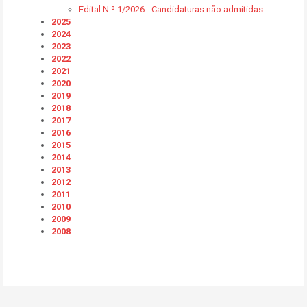
Edital N.º 1/2026 - Candidaturas não admitidas
2025
2024
2023
2022
2021
2020
2019
2018
2017
2016
2015
2014
2013
2012
2011
2010
2009
2008