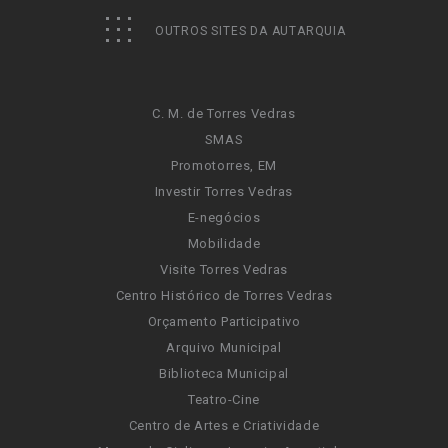
OUTROS SITES DA AUTARQUIA
C. M. de Torres Vedras
SMAS
Promotorres, EM
Investir Torres Vedras
E-negócios
Mobilidade
Visite Torres Vedras
Centro Histórico de Torres Vedras
Orçamento Participativo
Arquivo Municipal
Biblioteca Municipal
Teatro-Cine
Centro de Artes e Criatividade