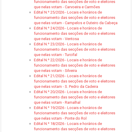
funcionamento das secções de voto e eleitores
que nelas votam - Carvoeira e Carmões
Edital N.º 25/2026 - Locais e horários de
funcionamento das secções de voto e eleitores
que nelas votam - Campelos e Outeiro da Cabeça
Edital N.º 24/2026 - Locais e horários de
funcionamento das secções de voto e eleitores
que nelas votam - Ventosa
Edital N.º 23/2026 - Locais e horários de
funcionamento das secções de voto e eleitores
que nelas votam - Turcifal
Edital N.º 22/2026 - Locais e horários de
funcionamento das secções de voto e eleitores
que nelas votam - Silveira
Edital N.º 21/2026 - Locais e horários de
funcionamento das secções de voto e eleitores
que nelas votam - S. Pedro da Cadeira
Edital N.º 20/2026 - Locais e horários de
funcionamento das secções de voto e eleitores
que nelas votam - Ramalhal
Edital N.º 19/2026 - Locais e horários de
funcionamento das secções de voto e eleitores
que nelas votam - Ponte do Rol
Edital N.º 18/2026 - Locais e horários de
funcionamento das secções de voto e eleitores