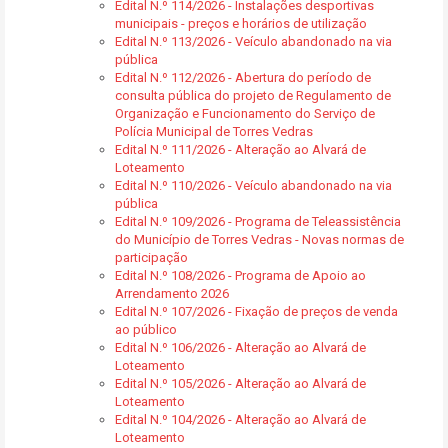
Edital N.º 114/2026 - Instalações desportivas
municipais - preços e horários de utilização
Edital N.º 113/2026 - Veículo abandonado na via
pública
Edital N.º 112/2026 - Abertura do período de
consulta pública do projeto de Regulamento de
Organização e Funcionamento do Serviço de
Polícia Municipal de Torres Vedras
Edital N.º 111/2026 - Alteração ao Alvará de
Loteamento
Edital N.º 110/2026 - Veículo abandonado na via
pública
Edital N.º 109/2026 - Programa de Teleassistência
do Município de Torres Vedras - Novas normas de
participação
Edital N.º 108/2026 - Programa de Apoio ao
Arrendamento 2026
Edital N.º 107/2026 - Fixação de preços de venda
ao público
Edital N.º 106/2026 - Alteração ao Alvará de
Loteamento
Edital N.º 105/2026 - Alteração ao Alvará de
Loteamento
Edital N.º 104/2026 - Alteração ao Alvará de
Loteamento