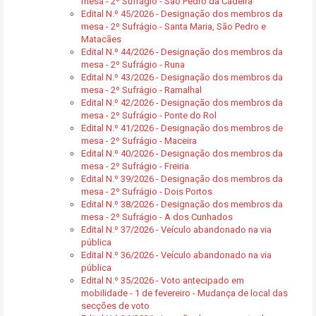
mesa - 2º Sufrágio - São Pedro da Cadeira
Edital N.º 45/2026 - Designação dos membros da
mesa - 2º Sufrágio - Santa Maria, São Pedro e
Matacães
Edital N.º 44/2026 - Designação dos membros da
mesa - 2º Sufrágio - Runa
Edital N.º 43/2026 - Designação dos membros da
mesa - 2º Sufrágio - Ramalhal
Edital N.º 42/2026 - Designação dos membros da
mesa - 2º Sufrágio - Ponte do Rol
Edital N.º 41/2026 - Designação dos membros de
mesa - 2º Sufrágio - Maceira
Edital N.º 40/2026 - Designação dos membros da
mesa - 2º Sufrágio - Freiria
Edital N.º 39/2026 - Designação dos membros da
mesa - 2º Sufrágio - Dois Portos
Edital N.º 38/2026 - Designação dos membros da
mesa - 2º Sufrágio - A dos Cunhados
Edital N.º 37/2026 - Veículo abandonado na via
pública
Edital N.º 36/2026 - Veículo abandonado na via
pública
Edital N.º 35/2026 - Voto antecipado em
mobilidade - 1 de fevereiro - Mudança de local das
secções de voto