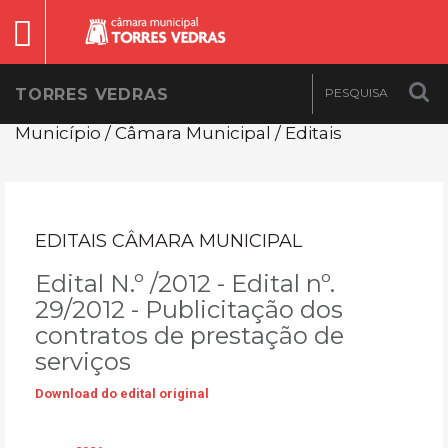
TORRES VEDRAS
Município / Câmara Municipal / Editais
EDITAIS CÂMARA MUNICIPAL
Edital N.º /2012 - Edital nº.
29/2012 - Publicitação dos
contratos de prestação de
serviços
Download do edital original