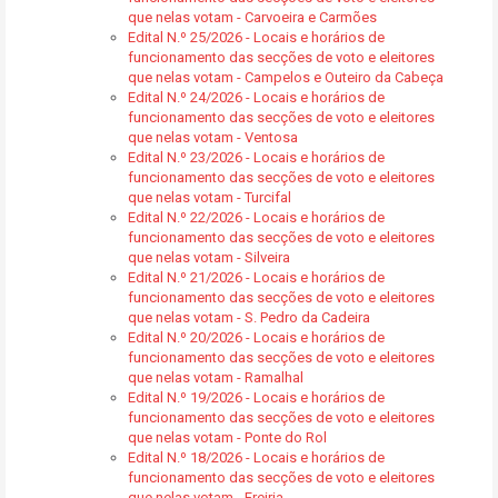
que nelas votam - Carvoeira e Carmões
Edital N.º 25/2026 - Locais e horários de
funcionamento das secções de voto e eleitores
que nelas votam - Campelos e Outeiro da Cabeça
Edital N.º 24/2026 - Locais e horários de
funcionamento das secções de voto e eleitores
que nelas votam - Ventosa
Edital N.º 23/2026 - Locais e horários de
funcionamento das secções de voto e eleitores
que nelas votam - Turcifal
Edital N.º 22/2026 - Locais e horários de
funcionamento das secções de voto e eleitores
que nelas votam - Silveira
Edital N.º 21/2026 - Locais e horários de
funcionamento das secções de voto e eleitores
que nelas votam - S. Pedro da Cadeira
Edital N.º 20/2026 - Locais e horários de
funcionamento das secções de voto e eleitores
que nelas votam - Ramalhal
Edital N.º 19/2026 - Locais e horários de
funcionamento das secções de voto e eleitores
que nelas votam - Ponte do Rol
Edital N.º 18/2026 - Locais e horários de
funcionamento das secções de voto e eleitores
que nelas votam - Freiria