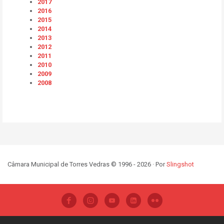
2017
2016
2015
2014
2013
2012
2011
2010
2009
2008
Câmara Municipal de Torres Vedras © 1996 - 2026 · Por
Slingshot