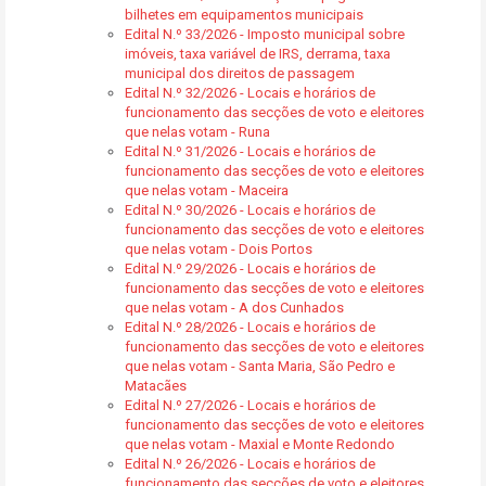
bilhetes em equipamentos municipais
Edital N.º 33/2026 - Imposto municipal sobre
imóveis, taxa variável de IRS, derrama, taxa
municipal dos direitos de passagem
Edital N.º 32/2026 - Locais e horários de
funcionamento das secções de voto e eleitores
que nelas votam - Runa
Edital N.º 31/2026 - Locais e horários de
funcionamento das secções de voto e eleitores
que nelas votam - Maceira
Edital N.º 30/2026 - Locais e horários de
funcionamento das secções de voto e eleitores
que nelas votam - Dois Portos
Edital N.º 29/2026 - Locais e horários de
funcionamento das secções de voto e eleitores
que nelas votam - A dos Cunhados
Edital N.º 28/2026 - Locais e horários de
funcionamento das secções de voto e eleitores
que nelas votam - Santa Maria, São Pedro e
Matacães
Edital N.º 27/2026 - Locais e horários de
funcionamento das secções de voto e eleitores
que nelas votam - Maxial e Monte Redondo
Edital N.º 26/2026 - Locais e horários de
funcionamento das secções de voto e eleitores