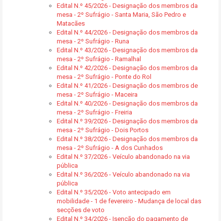
Edital N.º 45/2026 - Designação dos membros da
mesa - 2º Sufrágio - Santa Maria, São Pedro e
Matacães
Edital N.º 44/2026 - Designação dos membros da
mesa - 2º Sufrágio - Runa
Edital N.º 43/2026 - Designação dos membros da
mesa - 2º Sufrágio - Ramalhal
Edital N.º 42/2026 - Designação dos membros da
mesa - 2º Sufrágio - Ponte do Rol
Edital N.º 41/2026 - Designação dos membros de
mesa - 2º Sufrágio - Maceira
Edital N.º 40/2026 - Designação dos membros da
mesa - 2º Sufrágio - Freiria
Edital N.º 39/2026 - Designação dos membros da
mesa - 2º Sufrágio - Dois Portos
Edital N.º 38/2026 - Designação dos membros da
mesa - 2º Sufrágio - A dos Cunhados
Edital N.º 37/2026 - Veículo abandonado na via
pública
Edital N.º 36/2026 - Veículo abandonado na via
pública
Edital N.º 35/2026 - Voto antecipado em
mobilidade - 1 de fevereiro - Mudança de local das
secções de voto
Edital N.º 34/2026 - Isenção do pagamento de