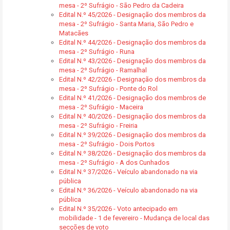
mesa - 2º Sufrágio - São Pedro da Cadeira
Edital N.º 45/2026 - Designação dos membros da
mesa - 2º Sufrágio - Santa Maria, São Pedro e
Matacães
Edital N.º 44/2026 - Designação dos membros da
mesa - 2º Sufrágio - Runa
Edital N.º 43/2026 - Designação dos membros da
mesa - 2º Sufrágio - Ramalhal
Edital N.º 42/2026 - Designação dos membros da
mesa - 2º Sufrágio - Ponte do Rol
Edital N.º 41/2026 - Designação dos membros de
mesa - 2º Sufrágio - Maceira
Edital N.º 40/2026 - Designação dos membros da
mesa - 2º Sufrágio - Freiria
Edital N.º 39/2026 - Designação dos membros da
mesa - 2º Sufrágio - Dois Portos
Edital N.º 38/2026 - Designação dos membros da
mesa - 2º Sufrágio - A dos Cunhados
Edital N.º 37/2026 - Veículo abandonado na via
pública
Edital N.º 36/2026 - Veículo abandonado na via
pública
Edital N.º 35/2026 - Voto antecipado em
mobilidade - 1 de fevereiro - Mudança de local das
secções de voto