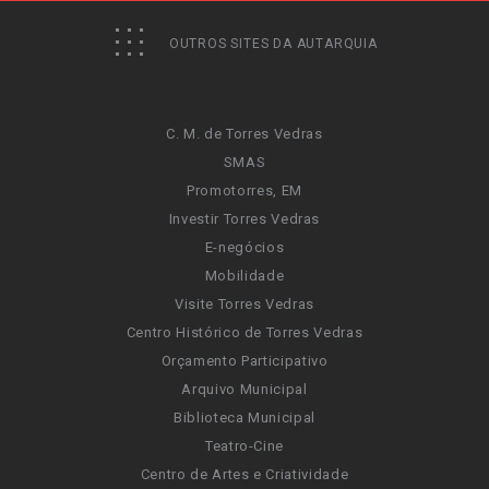
OUTROS SITES DA AUTARQUIA
C. M. de Torres Vedras
SMAS
Promotorres, EM
Investir Torres Vedras
E-negócios
Mobilidade
Visite Torres Vedras
Centro Histórico de Torres Vedras
Orçamento Participativo
Arquivo Municipal
Biblioteca Municipal
Teatro-Cine
Centro de Artes e Criatividade