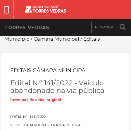
TORRES VEDRAS
Município / Câmara Municipal / Editais
EDITAIS CÂMARA MUNICIPAL
Edital N.º 141/2022 - Veículo
abandonado na via pública
Download do edital original
EDITAL Nº. 141 /2022
VEICULO ABANDONADO NA VIA PÚBLICA