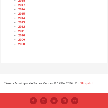
2018
2017
2016
2015
2014
2013
2012
2011
2010
2009
2008
Câmara Municipal de Torres Vedras © 1996 - 2026 · Por
Slingshot