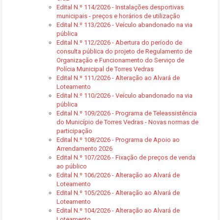
Edital N.º 114/2026 - Instalações desportivas
municipais - preços e horários de utilização
Edital N.º 113/2026 - Veículo abandonado na via
pública
Edital N.º 112/2026 - Abertura do período de
consulta pública do projeto de Regulamento de
Organização e Funcionamento do Serviço de
Polícia Municipal de Torres Vedras
Edital N.º 111/2026 - Alteração ao Alvará de
Loteamento
Edital N.º 110/2026 - Veículo abandonado na via
pública
Edital N.º 109/2026 - Programa de Teleassistência
do Município de Torres Vedras - Novas normas de
participação
Edital N.º 108/2026 - Programa de Apoio ao
Arrendamento 2026
Edital N.º 107/2026 - Fixação de preços de venda
ao público
Edital N.º 106/2026 - Alteração ao Alvará de
Loteamento
Edital N.º 105/2026 - Alteração ao Alvará de
Loteamento
Edital N.º 104/2026 - Alteração ao Alvará de
Loteamento