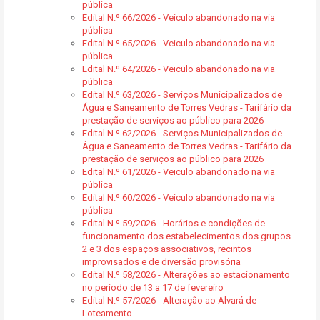
pública
Edital N.º 66/2026 - Veículo abandonado na via
pública
Edital N.º 65/2026 - Veiculo abandonado na via
pública
Edital N.º 64/2026 - Veiculo abandonado na via
pública
Edital N.º 63/2026 - Serviços Municipalizados de
Água e Saneamento de Torres Vedras - Tarifário da
prestação de serviços ao público para 2026
Edital N.º 62/2026 - Serviços Municipalizados de
Água e Saneamento de Torres Vedras - Tarifário da
prestação de serviços ao público para 2026
Edital N.º 61/2026 - Veiculo abandonado na via
pública
Edital N.º 60/2026 - Veiculo abandonado na via
pública
Edital N.º 59/2026 - Horários e condições de
funcionamento dos estabelecimentos dos grupos
2 e 3 dos espaços associativos, recintos
improvisados e de diversão provisória
Edital N.º 58/2026 - Alterações ao estacionamento
no período de 13 a 17 de fevereiro
Edital N.º 57/2026 - Alteração ao Alvará de
Loteamento