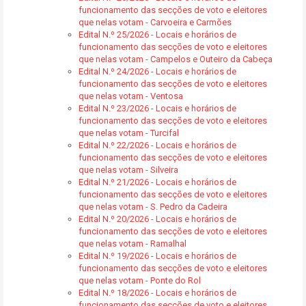
funcionamento das secções de voto e eleitores
que nelas votam - Carvoeira e Carmões
Edital N.º 25/2026 - Locais e horários de
funcionamento das secções de voto e eleitores
que nelas votam - Campelos e Outeiro da Cabeça
Edital N.º 24/2026 - Locais e horários de
funcionamento das secções de voto e eleitores
que nelas votam - Ventosa
Edital N.º 23/2026 - Locais e horários de
funcionamento das secções de voto e eleitores
que nelas votam - Turcifal
Edital N.º 22/2026 - Locais e horários de
funcionamento das secções de voto e eleitores
que nelas votam - Silveira
Edital N.º 21/2026 - Locais e horários de
funcionamento das secções de voto e eleitores
que nelas votam - S. Pedro da Cadeira
Edital N.º 20/2026 - Locais e horários de
funcionamento das secções de voto e eleitores
que nelas votam - Ramalhal
Edital N.º 19/2026 - Locais e horários de
funcionamento das secções de voto e eleitores
que nelas votam - Ponte do Rol
Edital N.º 18/2026 - Locais e horários de
funcionamento das secções de voto e eleitores