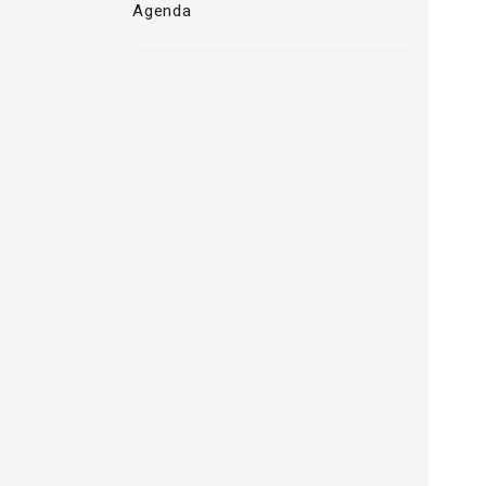
Agenda