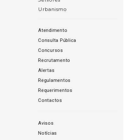
Urbanismo
Atendimento
Consulta Pública
Concursos
Recrutamento
Alertas
Regulamentos
Requerimentos
Contactos
Avisos
Notícias