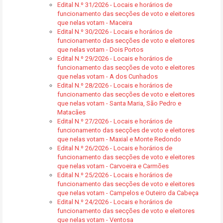
Edital N.º 31/2026 - Locais e horários de
funcionamento das secções de voto e eleitores
que nelas votam - Maceira
Edital N.º 30/2026 - Locais e horários de
funcionamento das secções de voto e eleitores
que nelas votam - Dois Portos
Edital N.º 29/2026 - Locais e horários de
funcionamento das secções de voto e eleitores
que nelas votam - A dos Cunhados
Edital N.º 28/2026 - Locais e horários de
funcionamento das secções de voto e eleitores
que nelas votam - Santa Maria, São Pedro e
Matacães
Edital N.º 27/2026 - Locais e horários de
funcionamento das secções de voto e eleitores
que nelas votam - Maxial e Monte Redondo
Edital N.º 26/2026 - Locais e horários de
funcionamento das secções de voto e eleitores
que nelas votam - Carvoeira e Carmões
Edital N.º 25/2026 - Locais e horários de
funcionamento das secções de voto e eleitores
que nelas votam - Campelos e Outeiro da Cabeça
Edital N.º 24/2026 - Locais e horários de
funcionamento das secções de voto e eleitores
que nelas votam - Ventosa