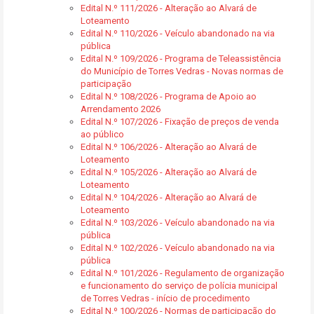
Edital N.º 111/2026 - Alteração ao Alvará de
Loteamento
Edital N.º 110/2026 - Veículo abandonado na via
pública
Edital N.º 109/2026 - Programa de Teleassistência
do Município de Torres Vedras - Novas normas de
participação
Edital N.º 108/2026 - Programa de Apoio ao
Arrendamento 2026
Edital N.º 107/2026 - Fixação de preços de venda
ao público
Edital N.º 106/2026 - Alteração ao Alvará de
Loteamento
Edital N.º 105/2026 - Alteração ao Alvará de
Loteamento
Edital N.º 104/2026 - Alteração ao Alvará de
Loteamento
Edital N.º 103/2026 - Veículo abandonado na via
pública
Edital N.º 102/2026 - Veículo abandonado na via
pública
Edital N.º 101/2026 - Regulamento de organização
e funcionamento do serviço de polícia municipal
de Torres Vedras - início de procedimento
Edital N.º 100/2026 - Normas de participação do