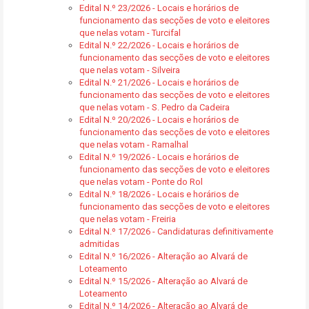
Edital N.º 23/2026 - Locais e horários de
funcionamento das secções de voto e eleitores
que nelas votam - Turcifal
Edital N.º 22/2026 - Locais e horários de
funcionamento das secções de voto e eleitores
que nelas votam - Silveira
Edital N.º 21/2026 - Locais e horários de
funcionamento das secções de voto e eleitores
que nelas votam - S. Pedro da Cadeira
Edital N.º 20/2026 - Locais e horários de
funcionamento das secções de voto e eleitores
que nelas votam - Ramalhal
Edital N.º 19/2026 - Locais e horários de
funcionamento das secções de voto e eleitores
que nelas votam - Ponte do Rol
Edital N.º 18/2026 - Locais e horários de
funcionamento das secções de voto e eleitores
que nelas votam - Freiria
Edital N.º 17/2026 - Candidaturas definitivamente
admitidas
Edital N.º 16/2026 - Alteração ao Alvará de
Loteamento
Edital N.º 15/2026 - Alteração ao Alvará de
Loteamento
Edital N.º 14/2026 - Alteração ao Alvará de