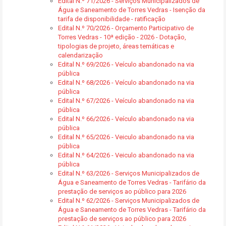
Edital N.º 71/2026 - Serviços Municipalizados de
Água e Saneamento de Torres Vedras - Isenção da
tarifa de disponibilidade - ratificação
Edital N.º 70/2026 - Orçamento Participativo de
Torres Vedras - 10ª edição - 2026 - Dotação,
tipologias de projeto, áreas temáticas e
calendarização
Edital N.º 69/2026 - Veículo abandonado na via
pública
Edital N.º 68/2026 - Veículo abandonado na via
pública
Edital N.º 67/2026 - Veículo abandonado na via
pública
Edital N.º 66/2026 - Veículo abandonado na via
pública
Edital N.º 65/2026 - Veiculo abandonado na via
pública
Edital N.º 64/2026 - Veiculo abandonado na via
pública
Edital N.º 63/2026 - Serviços Municipalizados de
Água e Saneamento de Torres Vedras - Tarifário da
prestação de serviços ao público para 2026
Edital N.º 62/2026 - Serviços Municipalizados de
Água e Saneamento de Torres Vedras - Tarifário da
prestação de serviços ao público para 2026