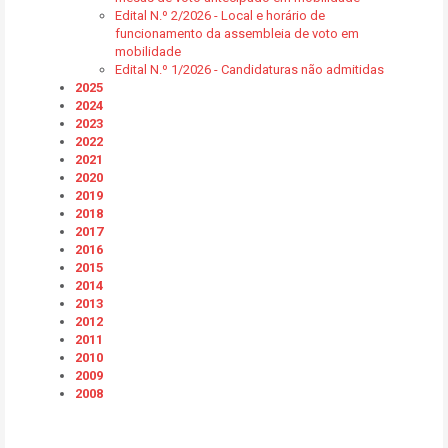
Edital N.º 2/2026 - Local e horário de
funcionamento da assembleia de voto em
mobilidade
Edital N.º 1/2026 - Candidaturas não admitidas
2025
2024
2023
2022
2021
2020
2019
2018
2017
2016
2015
2014
2013
2012
2011
2010
2009
2008