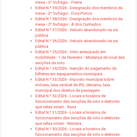
mesa - 2º Sufrágio - Freiria
Edital N.º 39/2026 - Designação dos membros da
mesa - 2º Sufrágio - Dois Portos
Edital N.º 38/2026 - Designação dos membros da
mesa - 2º Sufrágio - A dos Cunhados
Edital N.º 37/2026 - Veículo abandonado na via
pública
Edital N.º 36/2026 - Veículo abandonado na via
pública
Edital N.º 35/2026 - Voto antecipado em
mobilidade - 1 de fevereiro - Mudança de local das
secções de voto
Edital N.º 34/2026 - Isenção do pagamento de
bilhetes em equipamentos municipais
Edital N.º 33/2026 - Imposto municipal sobre
imóveis, taxa variável de IRS, derrama, taxa
municipal dos direitos de passagem
Edital N.º 32/2026 - Locais e horários de
funcionamento das secções de voto e eleitores
que nelas votam - Runa
Edital N.º 31/2026 - Locais e horários de
funcionamento das secções de voto e eleitores
que nelas votam - Maceira
Edital N.º 30/2026 - Locais e horários de
funcionamento das secções de voto e eleitores