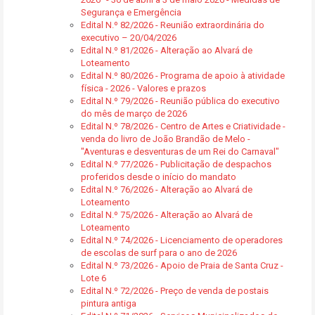
Segurança e Emergência
Edital N.º 82/2026 - Reunião extraordinária do
executivo – 20/04/2026
Edital N.º 81/2026 - Alteração ao Alvará de
Loteamento
Edital N.º 80/2026 - Programa de apoio à atividade
física - 2026 - Valores e prazos
Edital N.º 79/2026 - Reunião pública do executivo
do mês de março de 2026
Edital N.º 78/2026 - Centro de Artes e Criatividade -
venda do livro de João Brandão de Melo -
"Aventuras e desventuras de um Rei do Carnaval"
Edital N.º 77/2026 - Publicitação de despachos
proferidos desde o início do mandato
Edital N.º 76/2026 - Alteração ao Alvará de
Loteamento
Edital N.º 75/2026 - Alteração ao Alvará de
Loteamento
Edital N.º 74/2026 - Licenciamento de operadores
de escolas de surf para o ano de 2026
Edital N.º 73/2026 - Apoio de Praia de Santa Cruz -
Lote 6
Edital N.º 72/2026 - Preço de venda de postais
pintura antiga