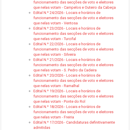
funcionamento das secções de voto e eleitores
que nelas votam - Campelos e Outeiro da Cabeça
Edital N.º 24/2026 - Locais e horários de
funcionamento das secções de voto e eleitores
que nelas votam - Ventosa
Edital N.º 23/2026 - Locais e horários de
funcionamento das secções de voto e eleitores
que nelas votam - Turcifal
Edital N.º 22/2026 - Locais e horários de
funcionamento das secções de voto e eleitores
que nelas votam - Silveira
Edital N.º 21/2026 - Locais e horários de
funcionamento das secções de voto e eleitores
que nelas votam - S. Pedro da Cadeira
Edital N.º 20/2026 - Locais e horários de
funcionamento das secções de voto e eleitores
que nelas votam - Ramalhal
Edital N.º 19/2026 - Locais e horários de
funcionamento das secções de voto e eleitores
que nelas votam - Ponte do Rol
Edital N.º 18/2026 - Locais e horários de
funcionamento das secções de voto e eleitores
que nelas votam - Freiria
Edital N.º 17/2026 - Candidaturas definitivamente
admitidas