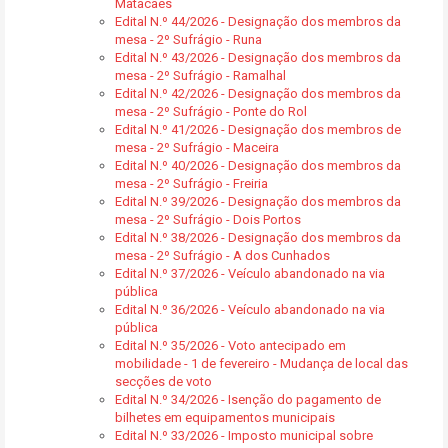
Matacães
Edital N.º 44/2026 - Designação dos membros da
mesa - 2º Sufrágio - Runa
Edital N.º 43/2026 - Designação dos membros da
mesa - 2º Sufrágio - Ramalhal
Edital N.º 42/2026 - Designação dos membros da
mesa - 2º Sufrágio - Ponte do Rol
Edital N.º 41/2026 - Designação dos membros de
mesa - 2º Sufrágio - Maceira
Edital N.º 40/2026 - Designação dos membros da
mesa - 2º Sufrágio - Freiria
Edital N.º 39/2026 - Designação dos membros da
mesa - 2º Sufrágio - Dois Portos
Edital N.º 38/2026 - Designação dos membros da
mesa - 2º Sufrágio - A dos Cunhados
Edital N.º 37/2026 - Veículo abandonado na via
pública
Edital N.º 36/2026 - Veículo abandonado na via
pública
Edital N.º 35/2026 - Voto antecipado em
mobilidade - 1 de fevereiro - Mudança de local das
secções de voto
Edital N.º 34/2026 - Isenção do pagamento de
bilhetes em equipamentos municipais
Edital N.º 33/2026 - Imposto municipal sobre