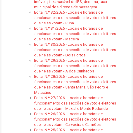
imóveis, taxa variável de IRS, derrama, taxa
municipal dos direitos de passagem
Edital N.º 32/2026 - Locais e horários de
funcionamento das secções de voto e eleitores
que nelas votam - Runa
Edital N.º 31/2026 - Locais e horários de
funcionamento das secções de voto e eleitores
que nelas votam - Maceira
Edital N.º 30/2026 - Locais e horários de
funcionamento das secções de voto e eleitores
que nelas votam - Dois Portos
Edital N.º 29/2026 - Locais e horários de
funcionamento das secções de voto e eleitores
que nelas votam - A dos Cunhados
Edital N.º 28/2026 - Locais e horários de
funcionamento das secções de voto e eleitores
que nelas votam - Santa Maria, São Pedro e
Matacães
Edital N.º 27/2026 - Locais e horários de
funcionamento das secções de voto e eleitores
que nelas votam - Maxial e Monte Redondo
Edital N.º 26/2026 - Locais e horários de
funcionamento das secções de voto e eleitores
que nelas votam - Carvoeira e Carmões
Edital N.º 25/2026 - Locais e horários de