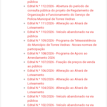
pública
Edital N.º 112/2026 - Abertura do período de
consulta pública do projeto de Regulamento de
Organização e Funcionamento do Serviço de
Polícia Municipal de Torres Vedras
Edital N.º 111/2026 - Alteração ao Alvará de
Loteamento
Edital N.º 110/2026 - Veículo abandonado na via
pública
Edital N.º 109/2026 - Programa de Teleassistência
do Município de Torres Vedras - Novas normas de
participação
Edital N.º 108/2026 - Programa de Apoio ao
Arrendamento 2026
Edital N.º 107/2026 - Fixação de preços de venda
ao público
Edital N.º 106/2026 - Alteração ao Alvará de
Loteamento
Edital N.º 105/2026 - Alteração ao Alvará de
Loteamento
Edital N.º 104/2026 - Alteração ao Alvará de
Loteamento
Edital N.º 103/2026 - Veículo abandonado na via
pública
Edital N.º 102/2026 - Veículo abandonado na via