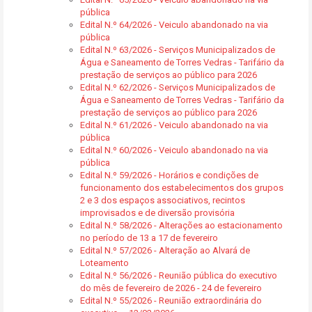
pública
Edital N.º 64/2026 - Veiculo abandonado na via
pública
Edital N.º 63/2026 - Serviços Municipalizados de
Água e Saneamento de Torres Vedras - Tarifário da
prestação de serviços ao público para 2026
Edital N.º 62/2026 - Serviços Municipalizados de
Água e Saneamento de Torres Vedras - Tarifário da
prestação de serviços ao público para 2026
Edital N.º 61/2026 - Veiculo abandonado na via
pública
Edital N.º 60/2026 - Veiculo abandonado na via
pública
Edital N.º 59/2026 - Horários e condições de
funcionamento dos estabelecimentos dos grupos
2 e 3 dos espaços associativos, recintos
improvisados e de diversão provisória
Edital N.º 58/2026 - Alterações ao estacionamento
no período de 13 a 17 de fevereiro
Edital N.º 57/2026 - Alteração ao Alvará de
Loteamento
Edital N.º 56/2026 - Reunião pública do executivo
do mês de fevereiro de 2026 - 24 de fevereiro
Edital N.º 55/2026 - Reunião extraordinária do