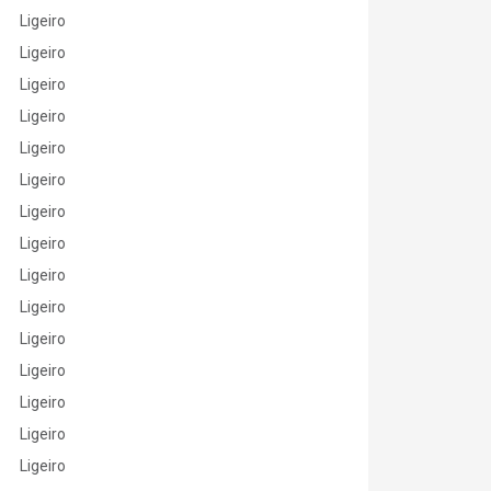
Ligeiro
Ligeiro
Ligeiro
Ligeiro
Ligeiro
Ligeiro
Ligeiro
Ligeiro
Ligeiro
Ligeiro
Ligeiro
Ligeiro
Ligeiro
Ligeiro
Ligeiro