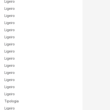
Ligeiro
Ligeiro
Ligeiro
Ligeiro
Ligeiro
Ligeiro
Ligeiro
Ligeiro
Ligeiro
Ligeiro
Ligeiro
Ligeiro
Ligeiro
Ligeiro
Tipologia
Ligeiro