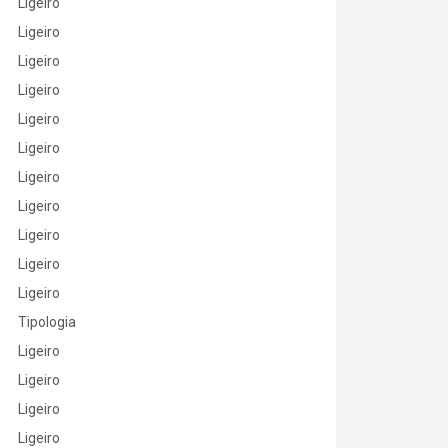
Ligeiro
Ligeiro
Ligeiro
Ligeiro
Ligeiro
Ligeiro
Ligeiro
Ligeiro
Ligeiro
Ligeiro
Ligeiro
Tipologia
Ligeiro
Ligeiro
Ligeiro
Ligeiro