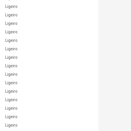
Ligeiro
Ligeiro
Ligeiro
Ligeiro
Ligeiro
Ligeiro
Ligeiro
Ligeiro
Ligeiro
Ligeiro
Ligeiro
Ligeiro
Ligeiro
Ligeiro
Ligeiro