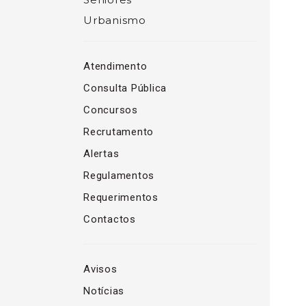
Urbanismo
Atendimento
Consulta Pública
Concursos
Recrutamento
Alertas
Regulamentos
Requerimentos
Contactos
Avisos
Notícias