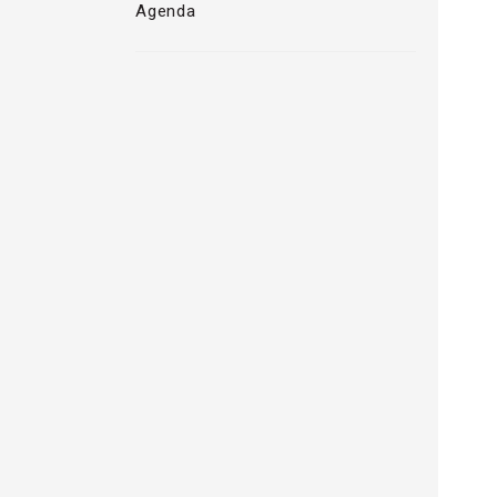
Agenda