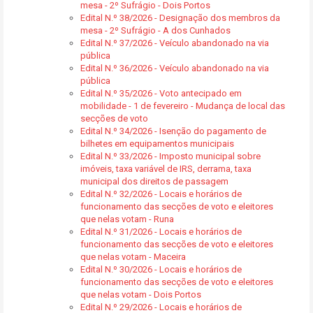
mesa - 2º Sufrágio - Dois Portos
Edital N.º 38/2026 - Designação dos membros da
mesa - 2º Sufrágio - A dos Cunhados
Edital N.º 37/2026 - Veículo abandonado na via
pública
Edital N.º 36/2026 - Veículo abandonado na via
pública
Edital N.º 35/2026 - Voto antecipado em
mobilidade - 1 de fevereiro - Mudança de local das
secções de voto
Edital N.º 34/2026 - Isenção do pagamento de
bilhetes em equipamentos municipais
Edital N.º 33/2026 - Imposto municipal sobre
imóveis, taxa variável de IRS, derrama, taxa
municipal dos direitos de passagem
Edital N.º 32/2026 - Locais e horários de
funcionamento das secções de voto e eleitores
que nelas votam - Runa
Edital N.º 31/2026 - Locais e horários de
funcionamento das secções de voto e eleitores
que nelas votam - Maceira
Edital N.º 30/2026 - Locais e horários de
funcionamento das secções de voto e eleitores
que nelas votam - Dois Portos
Edital N.º 29/2026 - Locais e horários de