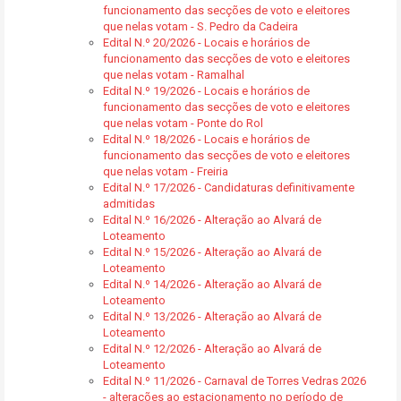
funcionamento das secções de voto e eleitores
que nelas votam - S. Pedro da Cadeira
Edital N.º 20/2026 - Locais e horários de
funcionamento das secções de voto e eleitores
que nelas votam - Ramalhal
Edital N.º 19/2026 - Locais e horários de
funcionamento das secções de voto e eleitores
que nelas votam - Ponte do Rol
Edital N.º 18/2026 - Locais e horários de
funcionamento das secções de voto e eleitores
que nelas votam - Freiria
Edital N.º 17/2026 - Candidaturas definitivamente
admitidas
Edital N.º 16/2026 - Alteração ao Alvará de
Loteamento
Edital N.º 15/2026 - Alteração ao Alvará de
Loteamento
Edital N.º 14/2026 - Alteração ao Alvará de
Loteamento
Edital N.º 13/2026 - Alteração ao Alvará de
Loteamento
Edital N.º 12/2026 - Alteração ao Alvará de
Loteamento
Edital N.º 11/2026 - Carnaval de Torres Vedras 2026
- alterações ao estacionamento no período de