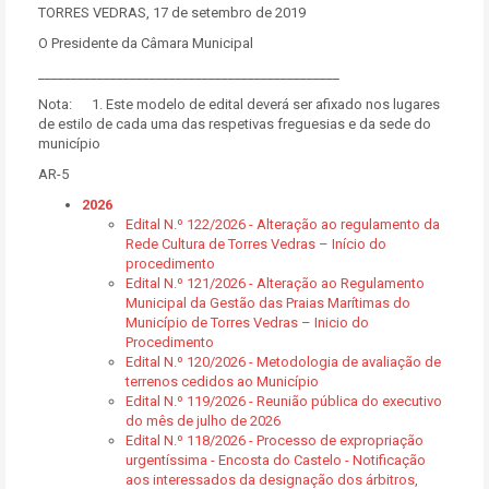
TORRES VEDRAS, 17 de setembro de 2019
O Presidente da Câmara Municipal
______________________________________________
Nota: 1. Este modelo de edital deverá ser afixado nos lugares
de estilo de cada uma das respetivas freguesias e da sede do
município
AR-5
2026
Edital N.º 122/2026 - Alteração ao regulamento da
Rede Cultura de Torres Vedras – Início do
procedimento
Edital N.º 121/2026 - Alteração ao Regulamento
Municipal da Gestão das Praias Marítimas do
Município de Torres Vedras – Inicio do
Procedimento
Edital N.º 120/2026 - Metodologia de avaliação de
terrenos cedidos ao Município
Edital N.º 119/2026 - Reunião pública do executivo
do mês de julho de 2026
Edital N.º 118/2026 - Processo de expropriação
urgentíssima - Encosta do Castelo - Notificação
aos interessados da designação dos árbitros,