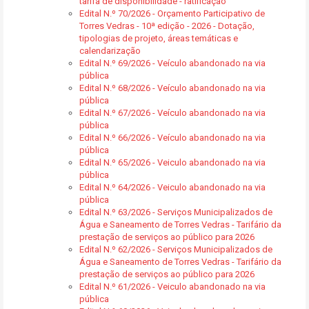
tarifa de disponibilidade - ratificação
Edital N.º 70/2026 - Orçamento Participativo de
Torres Vedras - 10ª edição - 2026 - Dotação,
tipologias de projeto, áreas temáticas e
calendarização
Edital N.º 69/2026 - Veículo abandonado na via
pública
Edital N.º 68/2026 - Veículo abandonado na via
pública
Edital N.º 67/2026 - Veículo abandonado na via
pública
Edital N.º 66/2026 - Veículo abandonado na via
pública
Edital N.º 65/2026 - Veiculo abandonado na via
pública
Edital N.º 64/2026 - Veiculo abandonado na via
pública
Edital N.º 63/2026 - Serviços Municipalizados de
Água e Saneamento de Torres Vedras - Tarifário da
prestação de serviços ao público para 2026
Edital N.º 62/2026 - Serviços Municipalizados de
Água e Saneamento de Torres Vedras - Tarifário da
prestação de serviços ao público para 2026
Edital N.º 61/2026 - Veiculo abandonado na via
pública