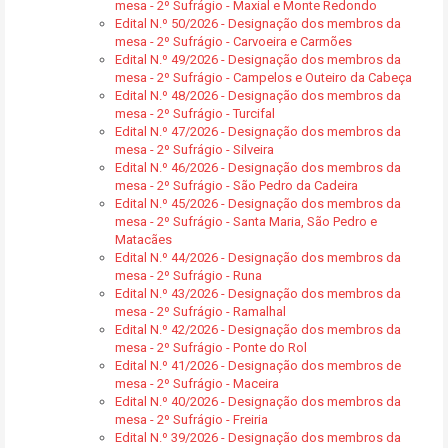
mesa - 2º Sufrágio - Maxial e Monte Redondo
Edital N.º 50/2026 - Designação dos membros da
mesa - 2º Sufrágio - Carvoeira e Carmões
Edital N.º 49/2026 - Designação dos membros da
mesa - 2º Sufrágio - Campelos e Outeiro da Cabeça
Edital N.º 48/2026 - Designação dos membros da
mesa - 2º Sufrágio - Turcifal
Edital N.º 47/2026 - Designação dos membros da
mesa - 2º Sufrágio - Silveira
Edital N.º 46/2026 - Designação dos membros da
mesa - 2º Sufrágio - São Pedro da Cadeira
Edital N.º 45/2026 - Designação dos membros da
mesa - 2º Sufrágio - Santa Maria, São Pedro e
Matacães
Edital N.º 44/2026 - Designação dos membros da
mesa - 2º Sufrágio - Runa
Edital N.º 43/2026 - Designação dos membros da
mesa - 2º Sufrágio - Ramalhal
Edital N.º 42/2026 - Designação dos membros da
mesa - 2º Sufrágio - Ponte do Rol
Edital N.º 41/2026 - Designação dos membros de
mesa - 2º Sufrágio - Maceira
Edital N.º 40/2026 - Designação dos membros da
mesa - 2º Sufrágio - Freiria
Edital N.º 39/2026 - Designação dos membros da