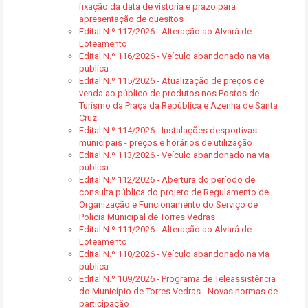
fixação da data de vistoria e prazo para
apresentação de quesitos
Edital N.º 117/2026 - Alteração ao Alvará de
Loteamento
Edital N.º 116/2026 - Veículo abandonado na via
pública
Edital N.º 115/2026 - Atualização de preços de
venda ao público de produtos nos Postos de
Turismo da Praça da República e Azenha de Santa
Cruz
Edital N.º 114/2026 - Instalações desportivas
municipais - preços e horários de utilização
Edital N.º 113/2026 - Veículo abandonado na via
pública
Edital N.º 112/2026 - Abertura do período de
consulta pública do projeto de Regulamento de
Organização e Funcionamento do Serviço de
Polícia Municipal de Torres Vedras
Edital N.º 111/2026 - Alteração ao Alvará de
Loteamento
Edital N.º 110/2026 - Veículo abandonado na via
pública
Edital N.º 109/2026 - Programa de Teleassistência
do Município de Torres Vedras - Novas normas de
participação