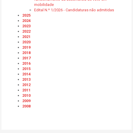
mobilidade
Edital N.º 1/2026 - Candidaturas não admitidas
2025
2024
2023
2022
2021
2020
2019
2018
2017
2016
2015
2014
2013
2012
2011
2010
2009
2008