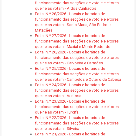
funcionamento das secções de voto e eleitores
que nelas votam - A dos Cunhados
Edital N.º 28/2026 - Locais e horários de
funcionamento das secções de voto e eleitores
que nelas votam - Santa Maria, São Pedro e
Matacães
Edital N.º 27/2026 - Locais e horários de
funcionamento das secções de voto e eleitores
que nelas votam - Maxial e Monte Redondo
Edital N.º 26/2026 - Locais e horários de
funcionamento das secções de voto e eleitores
que nelas votam - Carvoeira e Carmões
Edital N.º 25/2026 - Locais e horários de
funcionamento das secções de voto e eleitores
que nelas votam - Campelos e Outeiro da Cabeça
Edital N.º 24/2026 - Locais e horários de
funcionamento das secções de voto e eleitores
que nelas votam - Ventosa
Edital N.º 23/2026 - Locais e horários de
funcionamento das secções de voto e eleitores
que nelas votam - Turcifal
Edital N.º 22/2026 - Locais e horários de
funcionamento das secções de voto e eleitores
que nelas votam - Silveira
Edital N.º 21/2026 - Locais e horários de