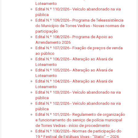
Loteamento
Edital N.º 110/2026 - Veículo abandonado na via
pública
Edital N.º 109/2026 - Programa de Teleassistência
do Município de Torres Vedras - Novas normas de
participação
Edital N.º 108/2026 - Programa de Apoio ao
Arrendamento 2026
Edital N.º 107/2026 - Fixação de preços de venda
ao público
Edital N.º 106/2026 - Alteração ao Alvará de
Loteamento
Edital N.º 105/2026 - Alteração ao Alvará de
Loteamento
Edital N.º 104/2026 - Alteração ao Alvará de
Loteamento
Edital N.º 103/2026 - Veículo abandonado na via
pública
Edital N.º 102/2026 - Veículo abandonado na via
pública
Edital N.º 101/2026 - Regulamento de organização
e funcionamento do serviço de polícia municipal
de Torres Vedras - início de procedimento
Edital N.º 100/2026 - Normas de participação do
19.º Festival de Estátuas Vivas - “Static” – 2026