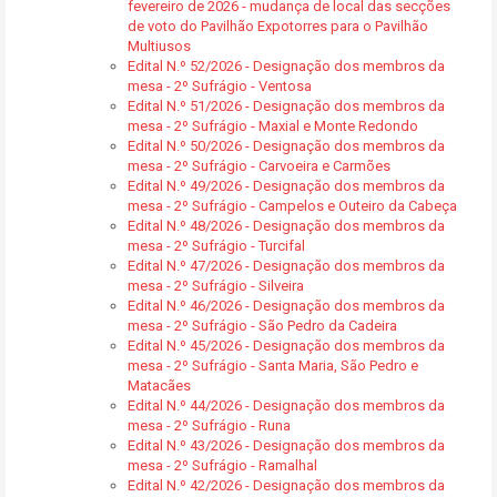
fevereiro de 2026 - mudança de local das secções
de voto do Pavilhão Expotorres para o Pavilhão
Multiusos
Edital N.º 52/2026 - Designação dos membros da
mesa - 2º Sufrágio - Ventosa
Edital N.º 51/2026 - Designação dos membros da
mesa - 2º Sufrágio - Maxial e Monte Redondo
Edital N.º 50/2026 - Designação dos membros da
mesa - 2º Sufrágio - Carvoeira e Carmões
Edital N.º 49/2026 - Designação dos membros da
mesa - 2º Sufrágio - Campelos e Outeiro da Cabeça
Edital N.º 48/2026 - Designação dos membros da
mesa - 2º Sufrágio - Turcifal
Edital N.º 47/2026 - Designação dos membros da
mesa - 2º Sufrágio - Silveira
Edital N.º 46/2026 - Designação dos membros da
mesa - 2º Sufrágio - São Pedro da Cadeira
Edital N.º 45/2026 - Designação dos membros da
mesa - 2º Sufrágio - Santa Maria, São Pedro e
Matacães
Edital N.º 44/2026 - Designação dos membros da
mesa - 2º Sufrágio - Runa
Edital N.º 43/2026 - Designação dos membros da
mesa - 2º Sufrágio - Ramalhal
Edital N.º 42/2026 - Designação dos membros da