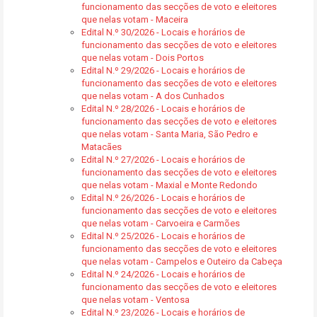
funcionamento das secções de voto e eleitores
que nelas votam - Maceira
Edital N.º 30/2026 - Locais e horários de
funcionamento das secções de voto e eleitores
que nelas votam - Dois Portos
Edital N.º 29/2026 - Locais e horários de
funcionamento das secções de voto e eleitores
que nelas votam - A dos Cunhados
Edital N.º 28/2026 - Locais e horários de
funcionamento das secções de voto e eleitores
que nelas votam - Santa Maria, São Pedro e
Matacães
Edital N.º 27/2026 - Locais e horários de
funcionamento das secções de voto e eleitores
que nelas votam - Maxial e Monte Redondo
Edital N.º 26/2026 - Locais e horários de
funcionamento das secções de voto e eleitores
que nelas votam - Carvoeira e Carmões
Edital N.º 25/2026 - Locais e horários de
funcionamento das secções de voto e eleitores
que nelas votam - Campelos e Outeiro da Cabeça
Edital N.º 24/2026 - Locais e horários de
funcionamento das secções de voto e eleitores
que nelas votam - Ventosa
Edital N.º 23/2026 - Locais e horários de