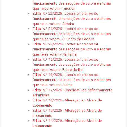
funcionamento das secções de voto e eleitores
que nelas votam - Turcifal
Edital N.º 22/2026 - Locais e horários de
funcionamento das secções de voto e eleitores
que nelas votam - Silveira
Edital N.º 21/2026 - Locais e horários de
funcionamento das secções de voto e eleitores
que nelas votam - S. Pedro da Cadeira
Edital N.º 20/2026 - Locais e horários de
funcionamento das secções de voto e eleitores
que nelas votam - Ramalhal
Edital N.º 19/2026 - Locais e horários de
funcionamento das secções de voto e eleitores
que nelas votam - Ponte do Rol
Edital N.º 18/2026 - Locais e horários de
funcionamento das secções de voto e eleitores
que nelas votam - Freiria
Edital N.º 17/2026 - Candidaturas definitivamente
admitidas
Edital N.º 16/2026 - Alteração ao Alvará de
Loteamento
Edital N.º 15/2026 - Alteração ao Alvará de
Loteamento
Edital N.º 14/2026 - Alteração ao Alvará de
Loteamento