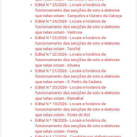
Edital N.º 25/2026 - Locais e horários de
funcionamento das secções de voto e eleitores
que nelas votam - Campelos e Outeiro da Cabeça
Edital N.º 24/2026 - Locais e horários de
funcionamento das secções de voto e eleitores
que nelas votam - Ventosa
Edital N.º 23/2026 - Locais e horários de
funcionamento das secções de voto e eleitores
que nelas votam - Turcifal
Edital N.º 22/2026 - Locais e horários de
funcionamento das secções de voto e eleitores
que nelas votam - Silveira
Edital N.º 21/2026 - Locais e horários de
funcionamento das secções de voto e eleitores
que nelas votam - S. Pedro da Cadeira
Edital N.º 20/2026 - Locais e horários de
funcionamento das secções de voto e eleitores
que nelas votam - Ramalhal
Edital N.º 19/2026 - Locais e horários de
funcionamento das secções de voto e eleitores
que nelas votam - Ponte do Rol
Edital N.º 18/2026 - Locais e horários de
funcionamento das secções de voto e eleitores
que nelas votam - Freiria
Edital N.º 17/2026 - Candidaturas definitivamente