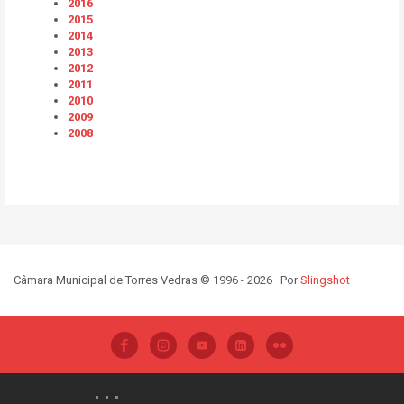
2016
2015
2014
2013
2012
2011
2010
2009
2008
Câmara Municipal de Torres Vedras © 1996 - 2026 · Por
Slingshot