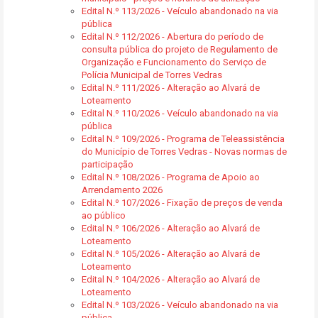
Edital N.º 113/2026 - Veículo abandonado na via
pública
Edital N.º 112/2026 - Abertura do período de
consulta pública do projeto de Regulamento de
Organização e Funcionamento do Serviço de
Polícia Municipal de Torres Vedras
Edital N.º 111/2026 - Alteração ao Alvará de
Loteamento
Edital N.º 110/2026 - Veículo abandonado na via
pública
Edital N.º 109/2026 - Programa de Teleassistência
do Município de Torres Vedras - Novas normas de
participação
Edital N.º 108/2026 - Programa de Apoio ao
Arrendamento 2026
Edital N.º 107/2026 - Fixação de preços de venda
ao público
Edital N.º 106/2026 - Alteração ao Alvará de
Loteamento
Edital N.º 105/2026 - Alteração ao Alvará de
Loteamento
Edital N.º 104/2026 - Alteração ao Alvará de
Loteamento
Edital N.º 103/2026 - Veículo abandonado na via
pública