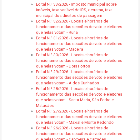
Edital N.º 33/2026 - Imposto municipal sobre
imóveis, taxa variável de IRS, derrama, taxa
municipal dos direitos de passagem
Edital N.º 32/2026 - Locais e horários de
funcionamento das secções de voto e eleitores
que nelas votam - Runa
Edital N.º 31/2026 - Locais e horários de
funcionamento das secções de voto e eleitores
que nelas votam - Maceira
Edital N.º 30/2026 - Locais e horários de
funcionamento das secções de voto e eleitores
que nelas votam - Dois Portos
Edital N.º 29/2026 - Locais e horários de
funcionamento das secções de voto e eleitores
que nelas votam - A dos Cunhados
Edital N.º 28/2026 - Locais e horários de
funcionamento das secções de voto e eleitores
que nelas votam - Santa Maria, São Pedro e
Matacães
Edital N.º 27/2026 - Locais e horários de
funcionamento das secções de voto e eleitores
que nelas votam - Maxial e Monte Redondo
Edital N.º 26/2026 - Locais e horários de
funcionamento das secções de voto e eleitores
que nelas votam - Carvoeira e Carmões