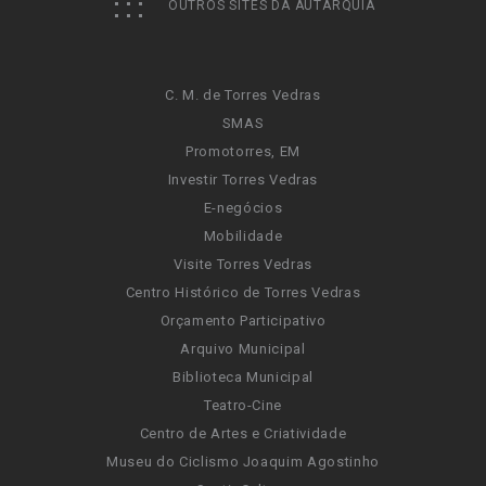
OUTROS SITES DA AUTARQUIA
C. M. de Torres Vedras
SMAS
Promotorres, EM
Investir Torres Vedras
E-negócios
Mobilidade
Visite Torres Vedras
Centro Histórico de Torres Vedras
Orçamento Participativo
Arquivo Municipal
Biblioteca Municipal
Teatro-Cine
Centro de Artes e Criatividade
Museu do Ciclismo Joaquim Agostinho