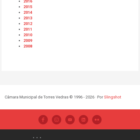
2016
2015
2014
2013
2012
2011
2010
2009
2008
Câmara Municipal de Torres Vedras © 1996 - 2026 · Por
Slingshot