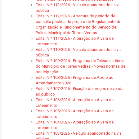
Edital N.º 113/2026 - Veículo abandonado na via
pública
Edital N.º 112/2026 - Abertura do período de
consulta pública do projeto de Regulamento de
Organização e Funcionamento do Serviço de
Polícia Municipal de Torres Vedras
Edital N.º 111/2026 - Alteração ao Alvará de
Loteamento
Edital N.º 110/2026 - Veículo abandonado na via
pública
Edital N.º 109/2026 - Programa de Teleassistência
do Município de Torres Vedras - Novas normas de
participação
Edital N.º 108/2026 - Programa de Apoio ao
Arrendamento 2026
Edital N.º 107/2026 - Fixação de preços de venda
ao público
Edital N.º 106/2026 - Alteração ao Alvará de
Loteamento
Edital N.º 105/2026 - Alteração ao Alvará de
Loteamento
Edital N.º 104/2026 - Alteração ao Alvará de
Loteamento
Edital N.º 103/2026 - Veículo abandonado na via
pública