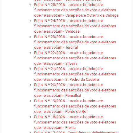
Edital N.º 25/2026 - Locais e horários de
funcionamento das secções de voto e eleitores
que nelas votam - Campelos e Outeiro da Cabeça
Edital N.º 24/2026 - Locais e horários de
funcionamento das secções de voto e eleitores
que nelas votam - Ventosa
Edital N.º 23/2026 - Locais e horários de
funcionamento das secções de voto e eleitores
que nelas votam - Turcifal
Edital N.º 22/2026 - Locais e horários de
funcionamento das secções de voto e eleitores
que nelas votam - Silveira
Edital N.º 21/2026 - Locais e horários de
funcionamento das secções de voto e eleitores
que nelas votam - S. Pedro da Cadeira
Edital N.º 20/2026 - Locais e horários de
funcionamento das secções de voto e eleitores
que nelas votam - Ramalhal
Edital N.º 19/2026 - Locais e horários de
funcionamento das secções de voto e eleitores
que nelas votam - Ponte do Rol
Edital N.º 18/2026 - Locais e horários de
funcionamento das secções de voto e eleitores
que nelas votam - Freiria
Edital N.º 17/2026 - Candidaturas definitivamente