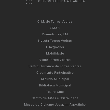
OUTROS SITES DA AUTARQUIA
C. M. de Torres Vedras
SMAS
Promotorres, EM
Investir Torres Vedras
E-negócios
Mobilidade
Visite Torres Vedras
Centro Histórico de Torres Vedras
Orçamento Participativo
Arquivo Municipal
Biblioteca Municipal
Teatro-Cine
Centro de Artes e Criatividade
Museu do Ciclismo Joaquim Agostinho