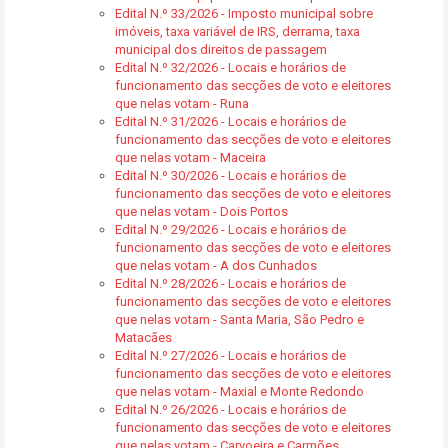
Edital N.º 33/2026 - Imposto municipal sobre
imóveis, taxa variável de IRS, derrama, taxa
municipal dos direitos de passagem
Edital N.º 32/2026 - Locais e horários de
funcionamento das secções de voto e eleitores
que nelas votam - Runa
Edital N.º 31/2026 - Locais e horários de
funcionamento das secções de voto e eleitores
que nelas votam - Maceira
Edital N.º 30/2026 - Locais e horários de
funcionamento das secções de voto e eleitores
que nelas votam - Dois Portos
Edital N.º 29/2026 - Locais e horários de
funcionamento das secções de voto e eleitores
que nelas votam - A dos Cunhados
Edital N.º 28/2026 - Locais e horários de
funcionamento das secções de voto e eleitores
que nelas votam - Santa Maria, São Pedro e
Matacães
Edital N.º 27/2026 - Locais e horários de
funcionamento das secções de voto e eleitores
que nelas votam - Maxial e Monte Redondo
Edital N.º 26/2026 - Locais e horários de
funcionamento das secções de voto e eleitores
que nelas votam - Carvoeira e Carmões