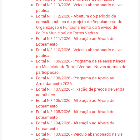
Edital N.º 113/2026 - Veículo abandonado na via
pública
Edital N.º 112/2026 - Abertura do período de
consulta pública do projeto de Regulamento de
Organização e Funcionamento do Serviço de
Polícia Municipal de Torres Vedras
Edital N.º 111/2026 - Alteração ao Alvará de
Loteamento
Edital N.º 110/2026 - Veículo abandonado na via
pública
Edital N.º 109/2026 - Programa de Teleassistência
do Município de Torres Vedras - Novas normas de
participação
Edital N.º 108/2026 - Programa de Apoio ao
Arrendamento 2026
Edital N.º 107/2026 - Fixação de preços de venda
ao público
Edital N.º 106/2026 - Alteração ao Alvará de
Loteamento
Edital N.º 105/2026 - Alteração ao Alvará de
Loteamento
Edital N.º 104/2026 - Alteração ao Alvará de
Loteamento
Edital N.º 103/2026 - Veículo abandonado na via
pública