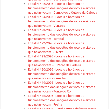
Edital N.º 25/2026 - Locais e horários de
funcionamento das secções de voto e eleitores
que nelas votam - Campelos e Outeiro da Cabeça
Edital N.º 24/2026 - Locais e horários de
funcionamento das secções de voto e eleitores
que nelas votam - Ventosa
Edital N.º 23/2026 - Locais e horários de
funcionamento das secções de voto e eleitores
que nelas votam - Turcifal
Edital N.º 22/2026 - Locais e horários de
funcionamento das secções de voto e eleitores
que nelas votam - Silveira
Edital N.º 21/2026 - Locais e horários de
funcionamento das secções de voto e eleitores
que nelas votam - S. Pedro da Cadeira
Edital N.º 20/2026 - Locais e horários de
funcionamento das secções de voto e eleitores
que nelas votam - Ramalhal
Edital N.º 19/2026 - Locais e horários de
funcionamento das secções de voto e eleitores
que nelas votam - Ponte do Rol
Edital N.º 18/2026 - Locais e horários de
funcionamento das secções de voto e eleitores
que nelas votam - Freiria
Edital N.º 17/2026 - Candidaturas definitivamente