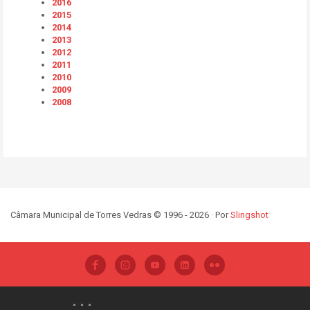
2016
2015
2014
2013
2012
2011
2010
2009
2008
Câmara Municipal de Torres Vedras © 1996 - 2026 · Por
Slingshot