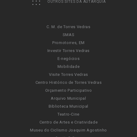
OUTROS SITES DA AUTARQUIA
C. M. de Torres Vedras
SMAS
Promotorres, EM
Investir Torres Vedras
E-negócios
Mobilidade
Visite Torres Vedras
Centro Histórico de Torres Vedras
Orçamento Participativo
Arquivo Municipal
Biblioteca Municipal
Teatro-Cine
Centro de Artes e Criatividade
Museu do Ciclismo Joaquim Agostinho