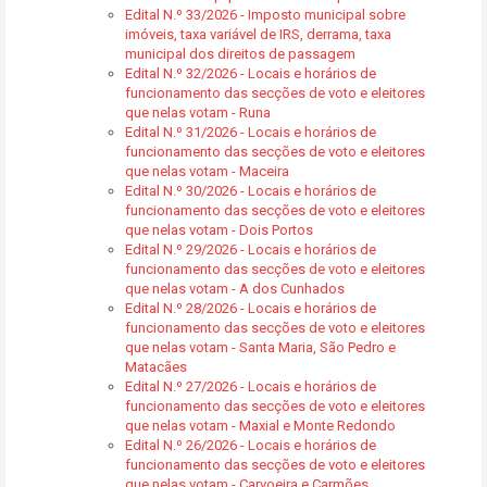
Edital N.º 33/2026 - Imposto municipal sobre
imóveis, taxa variável de IRS, derrama, taxa
municipal dos direitos de passagem
Edital N.º 32/2026 - Locais e horários de
funcionamento das secções de voto e eleitores
que nelas votam - Runa
Edital N.º 31/2026 - Locais e horários de
funcionamento das secções de voto e eleitores
que nelas votam - Maceira
Edital N.º 30/2026 - Locais e horários de
funcionamento das secções de voto e eleitores
que nelas votam - Dois Portos
Edital N.º 29/2026 - Locais e horários de
funcionamento das secções de voto e eleitores
que nelas votam - A dos Cunhados
Edital N.º 28/2026 - Locais e horários de
funcionamento das secções de voto e eleitores
que nelas votam - Santa Maria, São Pedro e
Matacães
Edital N.º 27/2026 - Locais e horários de
funcionamento das secções de voto e eleitores
que nelas votam - Maxial e Monte Redondo
Edital N.º 26/2026 - Locais e horários de
funcionamento das secções de voto e eleitores
que nelas votam - Carvoeira e Carmões