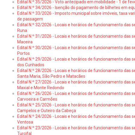
Edital N.º 35/2026 - Voto antecipado em mobilidade - 1 de fev
Edital N.º 34/2026 - Isenção do pagamento de bilhetes em e
Edital N.º 33/2026 - Imposto municipal sobre imóveis, taxa vari
de passagem
Edital N.º 32/2026 - Locais e horários de funcionamento das s
Runa
Edital N.º 31/2026 - Locais e horários de funcionamento das s
Maceira
Edital N.º 30/2026 - Locais e horários de funcionamento das s
Portos
Edital N.º 29/2026 - Locais e horários de funcionamento das s
dos Cunhados
Edital N.º 28/2026 - Locais e horários de funcionamento das s
Santa Maria, São Pedro e Matacães
Edital N.º 27/2026 - Locais e horários de funcionamento das s
Maxial e Monte Redondo
Edital N.º 26/2026 - Locais e horários de funcionamento das s
Carvoeira e Carmões
Edital N.º 25/2026 - Locais e horários de funcionamento das s
Campelos e Outeiro da Cabeça
Edital N.º 24/2026 - Locais e horários de funcionamento das s
Ventosa
Edital N.º 23/2026 - Locais e horários de funcionamento das s
Turcifal