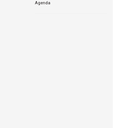
Agenda