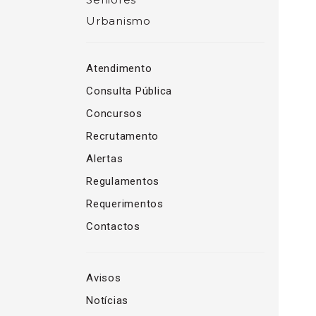
Urbanismo
Atendimento
Consulta Pública
Concursos
Recrutamento
Alertas
Regulamentos
Requerimentos
Contactos
Avisos
Notícias