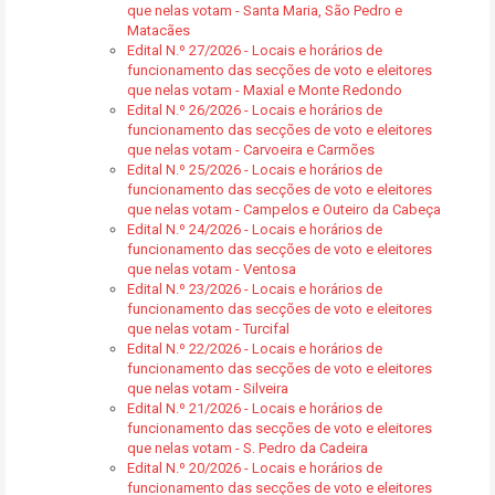
que nelas votam - Santa Maria, São Pedro e
Matacães
Edital N.º 27/2026 - Locais e horários de
funcionamento das secções de voto e eleitores
que nelas votam - Maxial e Monte Redondo
Edital N.º 26/2026 - Locais e horários de
funcionamento das secções de voto e eleitores
que nelas votam - Carvoeira e Carmões
Edital N.º 25/2026 - Locais e horários de
funcionamento das secções de voto e eleitores
que nelas votam - Campelos e Outeiro da Cabeça
Edital N.º 24/2026 - Locais e horários de
funcionamento das secções de voto e eleitores
que nelas votam - Ventosa
Edital N.º 23/2026 - Locais e horários de
funcionamento das secções de voto e eleitores
que nelas votam - Turcifal
Edital N.º 22/2026 - Locais e horários de
funcionamento das secções de voto e eleitores
que nelas votam - Silveira
Edital N.º 21/2026 - Locais e horários de
funcionamento das secções de voto e eleitores
que nelas votam - S. Pedro da Cadeira
Edital N.º 20/2026 - Locais e horários de
funcionamento das secções de voto e eleitores