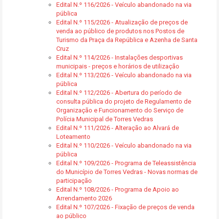
Edital N.º 116/2026 - Veículo abandonado na via
pública
Edital N.º 115/2026 - Atualização de preços de
venda ao público de produtos nos Postos de
Turismo da Praça da República e Azenha de Santa
Cruz
Edital N.º 114/2026 - Instalações desportivas
municipais - preços e horários de utilização
Edital N.º 113/2026 - Veículo abandonado na via
pública
Edital N.º 112/2026 - Abertura do período de
consulta pública do projeto de Regulamento de
Organização e Funcionamento do Serviço de
Polícia Municipal de Torres Vedras
Edital N.º 111/2026 - Alteração ao Alvará de
Loteamento
Edital N.º 110/2026 - Veículo abandonado na via
pública
Edital N.º 109/2026 - Programa de Teleassistência
do Município de Torres Vedras - Novas normas de
participação
Edital N.º 108/2026 - Programa de Apoio ao
Arrendamento 2026
Edital N.º 107/2026 - Fixação de preços de venda
ao público