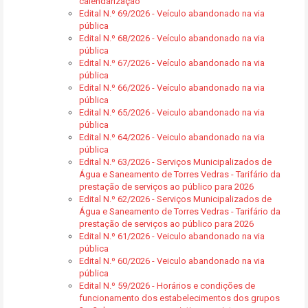
calendarização
Edital N.º 69/2026 - Veículo abandonado na via
pública
Edital N.º 68/2026 - Veículo abandonado na via
pública
Edital N.º 67/2026 - Veículo abandonado na via
pública
Edital N.º 66/2026 - Veículo abandonado na via
pública
Edital N.º 65/2026 - Veiculo abandonado na via
pública
Edital N.º 64/2026 - Veiculo abandonado na via
pública
Edital N.º 63/2026 - Serviços Municipalizados de
Água e Saneamento de Torres Vedras - Tarifário da
prestação de serviços ao público para 2026
Edital N.º 62/2026 - Serviços Municipalizados de
Água e Saneamento de Torres Vedras - Tarifário da
prestação de serviços ao público para 2026
Edital N.º 61/2026 - Veiculo abandonado na via
pública
Edital N.º 60/2026 - Veiculo abandonado na via
pública
Edital N.º 59/2026 - Horários e condições de
funcionamento dos estabelecimentos dos grupos