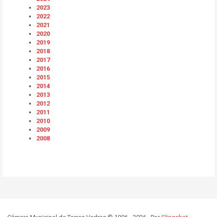
2023
2022
2021
2020
2019
2018
2017
2016
2015
2014
2013
2012
2011
2010
2009
2008