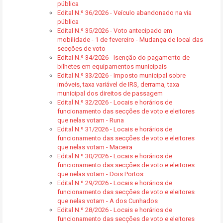
pública
Edital N.º 36/2026 - Veículo abandonado na via
pública
Edital N.º 35/2026 - Voto antecipado em
mobilidade - 1 de fevereiro - Mudança de local das
secções de voto
Edital N.º 34/2026 - Isenção do pagamento de
bilhetes em equipamentos municipais
Edital N.º 33/2026 - Imposto municipal sobre
imóveis, taxa variável de IRS, derrama, taxa
municipal dos direitos de passagem
Edital N.º 32/2026 - Locais e horários de
funcionamento das secções de voto e eleitores
que nelas votam - Runa
Edital N.º 31/2026 - Locais e horários de
funcionamento das secções de voto e eleitores
que nelas votam - Maceira
Edital N.º 30/2026 - Locais e horários de
funcionamento das secções de voto e eleitores
que nelas votam - Dois Portos
Edital N.º 29/2026 - Locais e horários de
funcionamento das secções de voto e eleitores
que nelas votam - A dos Cunhados
Edital N.º 28/2026 - Locais e horários de
funcionamento das secções de voto e eleitores