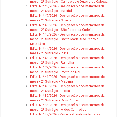
mesa - 2º Sufrágio - Campelos e Outeiro da Cabeça
Edital N.º 48/2026 - Designação dos membros da
mesa - 2º Sufrágio - Turcifal
Edital N.º 47/2026 - Designação dos membros da
mesa - 2º Sufrágio - Silveira
Edital N.º 46/2026 - Designação dos membros da
mesa - 2º Sufrágio - São Pedro da Cadeira
Edital N.º 45/2026 - Designação dos membros da
mesa - 2º Sufrágio - Santa Maria, São Pedro e
Matacães
Edital N.º 44/2026 - Designação dos membros da
mesa - 2º Sufrágio - Runa
Edital N.º 43/2026 - Designação dos membros da
mesa - 2º Sufrágio - Ramalhal
Edital N.º 42/2026 - Designação dos membros da
mesa - 2º Sufrágio - Ponte do Rol
Edital N.º 41/2026 - Designação dos membros de
mesa - 2º Sufrágio - Maceira
Edital N.º 40/2026 - Designação dos membros da
mesa - 2º Sufrágio - Freiria
Edital N.º 39/2026 - Designação dos membros da
mesa - 2º Sufrágio - Dois Portos
Edital N.º 38/2026 - Designação dos membros da
mesa - 2º Sufrágio - A dos Cunhados
Edital N.º 37/2026 - Veículo abandonado na via