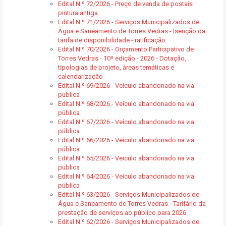
Edital N.º 72/2026 - Preço de venda de postais
pintura antiga
Edital N.º 71/2026 - Serviços Municipalizados de
Água e Saneamento de Torres Vedras - Isenção da
tarifa de disponibilidade - ratificação
Edital N.º 70/2026 - Orçamento Participativo de
Torres Vedras - 10ª edição - 2026 - Dotação,
tipologias de projeto, áreas temáticas e
calendarização
Edital N.º 69/2026 - Veículo abandonado na via
pública
Edital N.º 68/2026 - Veículo abandonado na via
pública
Edital N.º 67/2026 - Veículo abandonado na via
pública
Edital N.º 66/2026 - Veículo abandonado na via
pública
Edital N.º 65/2026 - Veiculo abandonado na via
pública
Edital N.º 64/2026 - Veiculo abandonado na via
pública
Edital N.º 63/2026 - Serviços Municipalizados de
Água e Saneamento de Torres Vedras - Tarifário da
prestação de serviços ao público para 2026
Edital N.º 62/2026 - Serviços Municipalizados de