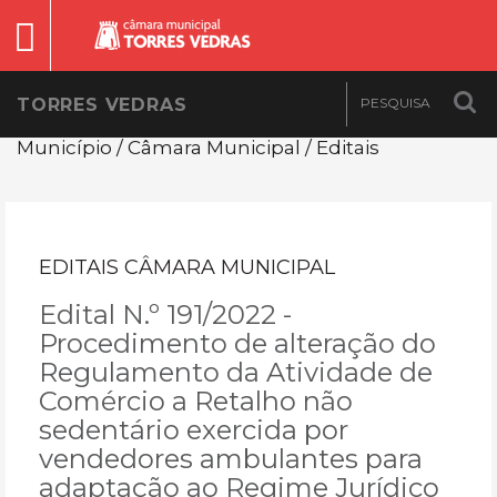
TORRES VEDRAS
Município / Câmara Municipal / Editais
EDITAIS CÂMARA MUNICIPAL
Edital N.º 191/2022 -
Procedimento de alteração do
Regulamento da Atividade de
Comércio a Retalho não
sedentário exercida por
vendedores ambulantes para
adaptação ao Regime Jurídico