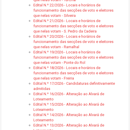
Edital N.º 22/2026 - Locais e horários de
funcionamento das secções de voto e eleitores
que nelas votam - Silveira
Edital N.º 21/2026 - Locais e horários de
funcionamento das secções de voto e eleitores
que nelas votam - S. Pedro da Cadeira
Edital N.º 20/2026 - Locais e horários de
funcionamento das secções de voto e eleitores
que nelas votam - Ramalhal
Edital N.º 19/2026 - Locais e horários de
funcionamento das secções de voto e eleitores
que nelas votam - Ponte do Rol
Edital N.º 18/2026 - Locais e horários de
funcionamento das secções de voto e eleitores
que nelas votam - Freiria
Edital N.º 17/2026 - Candidaturas definitivamente
admitidas
Edital N.º 16/2026 - Alteração ao Alvará de
Loteamento
Edital N.º 15/2026 - Alteração ao Alvará de
Loteamento
Edital N.º 14/2026 - Alteração ao Alvará de
Loteamento
Edital N.º 13/2026 - Alteração ao Alvará de