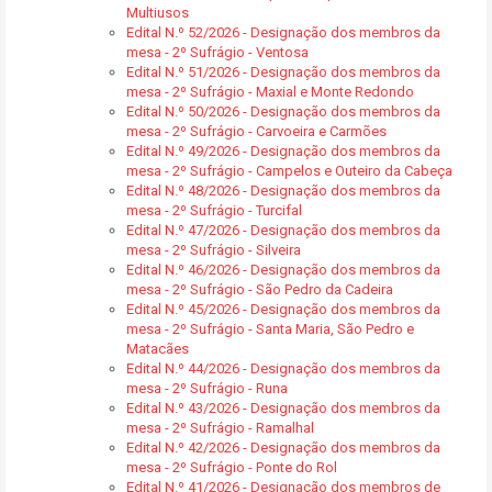
Multiusos
Edital N.º 52/2026 - Designação dos membros da
mesa - 2º Sufrágio - Ventosa
Edital N.º 51/2026 - Designação dos membros da
mesa - 2º Sufrágio - Maxial e Monte Redondo
Edital N.º 50/2026 - Designação dos membros da
mesa - 2º Sufrágio - Carvoeira e Carmões
Edital N.º 49/2026 - Designação dos membros da
mesa - 2º Sufrágio - Campelos e Outeiro da Cabeça
Edital N.º 48/2026 - Designação dos membros da
mesa - 2º Sufrágio - Turcifal
Edital N.º 47/2026 - Designação dos membros da
mesa - 2º Sufrágio - Silveira
Edital N.º 46/2026 - Designação dos membros da
mesa - 2º Sufrágio - São Pedro da Cadeira
Edital N.º 45/2026 - Designação dos membros da
mesa - 2º Sufrágio - Santa Maria, São Pedro e
Matacães
Edital N.º 44/2026 - Designação dos membros da
mesa - 2º Sufrágio - Runa
Edital N.º 43/2026 - Designação dos membros da
mesa - 2º Sufrágio - Ramalhal
Edital N.º 42/2026 - Designação dos membros da
mesa - 2º Sufrágio - Ponte do Rol
Edital N.º 41/2026 - Designação dos membros de