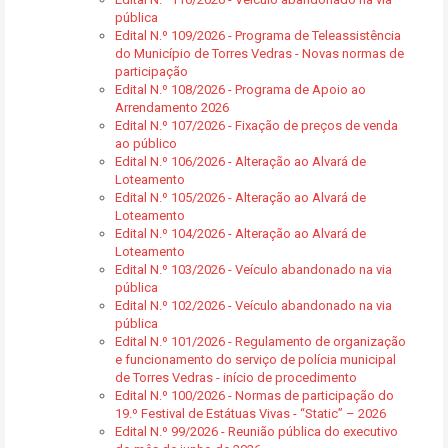
pública
Edital N.º 109/2026 - Programa de Teleassistência
do Município de Torres Vedras - Novas normas de
participação
Edital N.º 108/2026 - Programa de Apoio ao
Arrendamento 2026
Edital N.º 107/2026 - Fixação de preços de venda
ao público
Edital N.º 106/2026 - Alteração ao Alvará de
Loteamento
Edital N.º 105/2026 - Alteração ao Alvará de
Loteamento
Edital N.º 104/2026 - Alteração ao Alvará de
Loteamento
Edital N.º 103/2026 - Veículo abandonado na via
pública
Edital N.º 102/2026 - Veículo abandonado na via
pública
Edital N.º 101/2026 - Regulamento de organização
e funcionamento do serviço de polícia municipal
de Torres Vedras - início de procedimento
Edital N.º 100/2026 - Normas de participação do
19.º Festival de Estátuas Vivas - “Static” – 2026
Edital N.º 99/2026 - Reunião pública do executivo