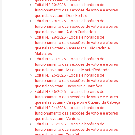
Edital N.º 30/2026 - Locais e horários de
funcionamento das secções de voto e eleitores
que nelas votam - Dois Portos
Edital N.º 29/2026 - Locais e horários de
funcionamento das secções de voto e eleitores
que nelas votam - A dos Cunhados
Edital N.º 28/2026 - Locais e horários de
funcionamento das secções de voto e eleitores
que nelas votam - Santa Maria, São Pedro e
Matacães
Edital N.º 27/2026 - Locais e horários de
funcionamento das secções de voto e eleitores
que nelas votam - Maxial e Monte Redondo
Edital N.º 26/2026 - Locais e horários de
funcionamento das secções de voto e eleitores
que nelas votam - Carvoeira e Carmões
Edital N.º 25/2026 - Locais e horários de
funcionamento das secções de voto e eleitores
que nelas votam - Campelos e Outeiro da Cabeça
Edital N.º 24/2026 - Locais e horários de
funcionamento das secções de voto e eleitores
que nelas votam - Ventosa
Edital N.º 23/2026 - Locais e horários de
funcionamento das secções de voto e eleitores
que nelas votam - Turcifal