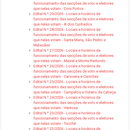
funcionamento das secções de voto e eleitores
que nelas votam - Dois Portos
Edital N.º 29/2026 - Locais e horários de
funcionamento das secções de voto e eleitores
que nelas votam - A dos Cunhados
Edital N.º 28/2026 - Locais e horários de
funcionamento das secções de voto e eleitores
que nelas votam - Santa Maria, São Pedro e
Matacães
Edital N.º 27/2026 - Locais e horários de
funcionamento das secções de voto e eleitores
que nelas votam - Maxial e Monte Redondo
Edital N.º 26/2026 - Locais e horários de
funcionamento das secções de voto e eleitores
que nelas votam - Carvoeira e Carmões
Edital N.º 25/2026 - Locais e horários de
funcionamento das secções de voto e eleitores
que nelas votam - Campelos e Outeiro da Cabeça
Edital N.º 24/2026 - Locais e horários de
funcionamento das secções de voto e eleitores
que nelas votam - Ventosa
Edital N.º 23/2026 - Locais e horários de
funcionamento das secções de voto e eleitores
que nelas votam - Turcifal
Edital N.º 22/2026 - Locais e horários de