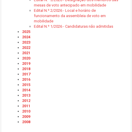
mesas de voto antecipado em mobilidade
Edital N.º 2/2026 - Local e horário de
funcionamento da assembleia de voto em
mobilidade
Edital N.º 1/2026 - Candidaturas não admitidas
2025
2024
2023
2022
2021
2020
2019
2018
2017
2016
2015
2014
2013
2012
2011
2010
2009
2008