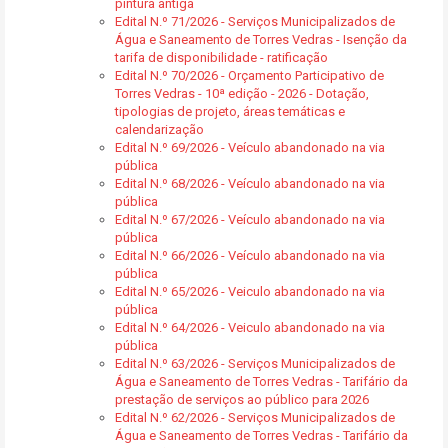
pintura antiga
Edital N.º 71/2026 - Serviços Municipalizados de
Água e Saneamento de Torres Vedras - Isenção da
tarifa de disponibilidade - ratificação
Edital N.º 70/2026 - Orçamento Participativo de
Torres Vedras - 10ª edição - 2026 - Dotação,
tipologias de projeto, áreas temáticas e
calendarização
Edital N.º 69/2026 - Veículo abandonado na via
pública
Edital N.º 68/2026 - Veículo abandonado na via
pública
Edital N.º 67/2026 - Veículo abandonado na via
pública
Edital N.º 66/2026 - Veículo abandonado na via
pública
Edital N.º 65/2026 - Veiculo abandonado na via
pública
Edital N.º 64/2026 - Veiculo abandonado na via
pública
Edital N.º 63/2026 - Serviços Municipalizados de
Água e Saneamento de Torres Vedras - Tarifário da
prestação de serviços ao público para 2026
Edital N.º 62/2026 - Serviços Municipalizados de
Água e Saneamento de Torres Vedras - Tarifário da