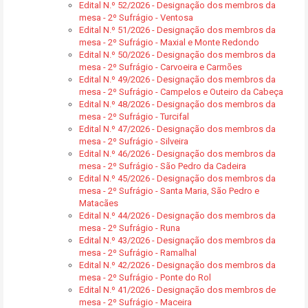
Edital N.º 52/2026 - Designação dos membros da
mesa - 2º Sufrágio - Ventosa
Edital N.º 51/2026 - Designação dos membros da
mesa - 2º Sufrágio - Maxial e Monte Redondo
Edital N.º 50/2026 - Designação dos membros da
mesa - 2º Sufrágio - Carvoeira e Carmões
Edital N.º 49/2026 - Designação dos membros da
mesa - 2º Sufrágio - Campelos e Outeiro da Cabeça
Edital N.º 48/2026 - Designação dos membros da
mesa - 2º Sufrágio - Turcifal
Edital N.º 47/2026 - Designação dos membros da
mesa - 2º Sufrágio - Silveira
Edital N.º 46/2026 - Designação dos membros da
mesa - 2º Sufrágio - São Pedro da Cadeira
Edital N.º 45/2026 - Designação dos membros da
mesa - 2º Sufrágio - Santa Maria, São Pedro e
Matacães
Edital N.º 44/2026 - Designação dos membros da
mesa - 2º Sufrágio - Runa
Edital N.º 43/2026 - Designação dos membros da
mesa - 2º Sufrágio - Ramalhal
Edital N.º 42/2026 - Designação dos membros da
mesa - 2º Sufrágio - Ponte do Rol
Edital N.º 41/2026 - Designação dos membros de
mesa - 2º Sufrágio - Maceira