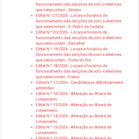
funcionamento das secções de voto e eleitores
que nelas votam - Silveira
Edital N.º 21/2026 - Locais e horários de
funcionamento das secções de voto e eleitores
que nelas votam - S. Pedro da Cadeira
Edital N.º 20/2026 - Locais e horários de
funcionamento das secções de voto e eleitores
que nelas votam - Ramalhal
Edital N.º 19/2026 - Locais e horários de
funcionamento das secções de voto e eleitores
que nelas votam - Ponte do Rol
Edital N.º 18/2026 - Locais e horários de
funcionamento das secções de voto e eleitores
que nelas votam - Freiria
Edital N.º 17/2026 - Candidaturas definitivamente
admitidas
Edital N.º 16/2026 - Alteração ao Alvará de
Loteamento
Edital N.º 15/2026 - Alteração ao Alvará de
Loteamento
Edital N.º 14/2026 - Alteração ao Alvará de
Loteamento
Edital N.º 13/2026 - Alteração ao Alvará de
Loteamento
Edital N.º 12/2026 - Alteração ao Alvará de