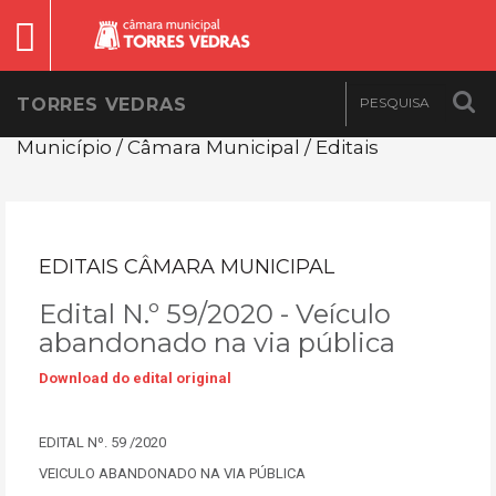
TORRES VEDRAS
Município / Câmara Municipal / Editais
EDITAIS CÂMARA MUNICIPAL
Edital N.º 59/2020 - Veículo
abandonado na via pública
Download do edital original
EDITAL Nº. 59 /2020
VEICULO ABANDONADO NA VIA PÚBLICA