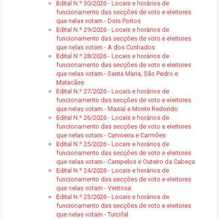
Edital N.º 30/2026 - Locais e horários de
funcionamento das secções de voto e eleitores
que nelas votam - Dois Portos
Edital N.º 29/2026 - Locais e horários de
funcionamento das secções de voto e eleitores
que nelas votam - A dos Cunhados
Edital N.º 28/2026 - Locais e horários de
funcionamento das secções de voto e eleitores
que nelas votam - Santa Maria, São Pedro e
Matacães
Edital N.º 27/2026 - Locais e horários de
funcionamento das secções de voto e eleitores
que nelas votam - Maxial e Monte Redondo
Edital N.º 26/2026 - Locais e horários de
funcionamento das secções de voto e eleitores
que nelas votam - Carvoeira e Carmões
Edital N.º 25/2026 - Locais e horários de
funcionamento das secções de voto e eleitores
que nelas votam - Campelos e Outeiro da Cabeça
Edital N.º 24/2026 - Locais e horários de
funcionamento das secções de voto e eleitores
que nelas votam - Ventosa
Edital N.º 23/2026 - Locais e horários de
funcionamento das secções de voto e eleitores
que nelas votam - Turcifal