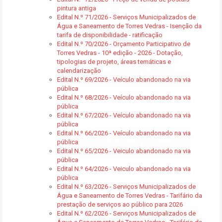
pintura antiga
Edital N.º 71/2026 - Serviços Municipalizados de
Água e Saneamento de Torres Vedras - Isenção da
tarifa de disponibilidade - ratificação
Edital N.º 70/2026 - Orçamento Participativo de
Torres Vedras - 10ª edição - 2026 - Dotação,
tipologias de projeto, áreas temáticas e
calendarização
Edital N.º 69/2026 - Veículo abandonado na via
pública
Edital N.º 68/2026 - Veículo abandonado na via
pública
Edital N.º 67/2026 - Veículo abandonado na via
pública
Edital N.º 66/2026 - Veículo abandonado na via
pública
Edital N.º 65/2026 - Veiculo abandonado na via
pública
Edital N.º 64/2026 - Veiculo abandonado na via
pública
Edital N.º 63/2026 - Serviços Municipalizados de
Água e Saneamento de Torres Vedras - Tarifário da
prestação de serviços ao público para 2026
Edital N.º 62/2026 - Serviços Municipalizados de