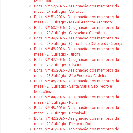
Multiusos
Edital N.º 52/2026 - Designação dos membros da
mesa - 2º Sufrágio - Ventosa
Edital N.º 51/2026 - Designação dos membros da
mesa - 2º Sufrágio - Maxial e Monte Redondo
Edital N.º 50/2026 - Designação dos membros da
mesa - 2º Sufrágio - Carvoeira e Carmões
Edital N.º 49/2026 - Designação dos membros da
mesa - 2º Sufrágio - Campelos e Outeiro da Cabeça
Edital N.º 48/2026 - Designação dos membros da
mesa - 2º Sufrágio - Turcifal
Edital N.º 47/2026 - Designação dos membros da
mesa - 2º Sufrágio - Silveira
Edital N.º 46/2026 - Designação dos membros da
mesa - 2º Sufrágio - São Pedro da Cadeira
Edital N.º 45/2026 - Designação dos membros da
mesa - 2º Sufrágio - Santa Maria, São Pedro e
Matacães
Edital N.º 44/2026 - Designação dos membros da
mesa - 2º Sufrágio - Runa
Edital N.º 43/2026 - Designação dos membros da
mesa - 2º Sufrágio - Ramalhal
Edital N.º 42/2026 - Designação dos membros da
mesa - 2º Sufrágio - Ponte do Rol
Edital N.º 41/2026 - Designação dos membros de