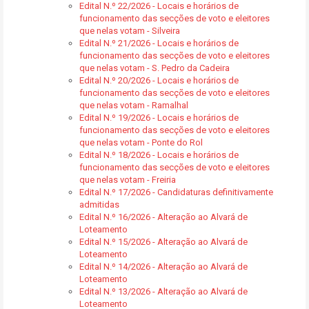
Edital N.º 22/2026 - Locais e horários de
funcionamento das secções de voto e eleitores
que nelas votam - Silveira
Edital N.º 21/2026 - Locais e horários de
funcionamento das secções de voto e eleitores
que nelas votam - S. Pedro da Cadeira
Edital N.º 20/2026 - Locais e horários de
funcionamento das secções de voto e eleitores
que nelas votam - Ramalhal
Edital N.º 19/2026 - Locais e horários de
funcionamento das secções de voto e eleitores
que nelas votam - Ponte do Rol
Edital N.º 18/2026 - Locais e horários de
funcionamento das secções de voto e eleitores
que nelas votam - Freiria
Edital N.º 17/2026 - Candidaturas definitivamente
admitidas
Edital N.º 16/2026 - Alteração ao Alvará de
Loteamento
Edital N.º 15/2026 - Alteração ao Alvará de
Loteamento
Edital N.º 14/2026 - Alteração ao Alvará de
Loteamento
Edital N.º 13/2026 - Alteração ao Alvará de
Loteamento