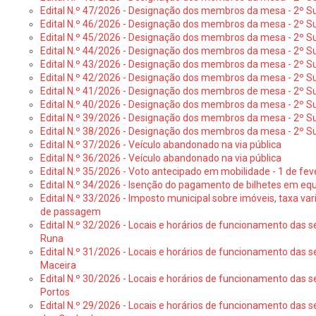
Edital N.º 47/2026 - Designação dos membros da mesa - 2º Suf
Edital N.º 46/2026 - Designação dos membros da mesa - 2º Su
Edital N.º 45/2026 - Designação dos membros da mesa - 2º Su
Edital N.º 44/2026 - Designação dos membros da mesa - 2º Su
Edital N.º 43/2026 - Designação dos membros da mesa - 2º Su
Edital N.º 42/2026 - Designação dos membros da mesa - 2º Su
Edital N.º 41/2026 - Designação dos membros de mesa - 2º Su
Edital N.º 40/2026 - Designação dos membros da mesa - 2º Suf
Edital N.º 39/2026 - Designação dos membros da mesa - 2º Suf
Edital N.º 38/2026 - Designação dos membros da mesa - 2º S
Edital N.º 37/2026 - Veículo abandonado na via pública
Edital N.º 36/2026 - Veículo abandonado na via pública
Edital N.º 35/2026 - Voto antecipado em mobilidade - 1 de fev
Edital N.º 34/2026 - Isenção do pagamento de bilhetes em e
Edital N.º 33/2026 - Imposto municipal sobre imóveis, taxa vari
de passagem
Edital N.º 32/2026 - Locais e horários de funcionamento das s
Runa
Edital N.º 31/2026 - Locais e horários de funcionamento das s
Maceira
Edital N.º 30/2026 - Locais e horários de funcionamento das s
Portos
Edital N.º 29/2026 - Locais e horários de funcionamento das s