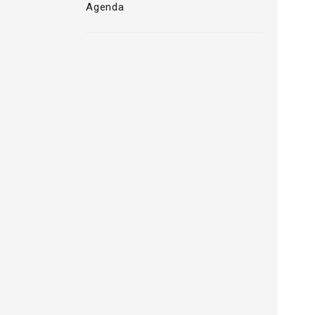
Agenda