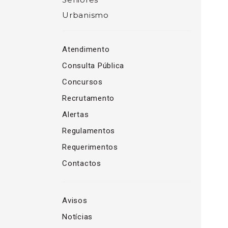
Urbanismo
Atendimento
Consulta Pública
Concursos
Recrutamento
Alertas
Regulamentos
Requerimentos
Contactos
Avisos
Notícias