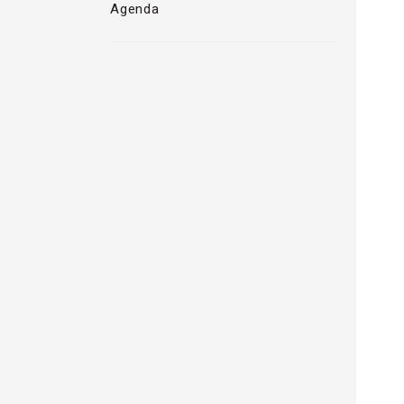
Agenda