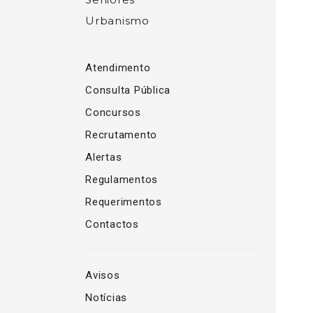
Urbanismo
Atendimento
Consulta Pública
Concursos
Recrutamento
Alertas
Regulamentos
Requerimentos
Contactos
Avisos
Notícias