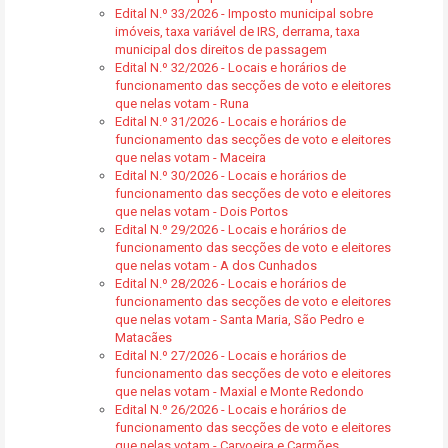
Edital N.º 33/2026 - Imposto municipal sobre
imóveis, taxa variável de IRS, derrama, taxa
municipal dos direitos de passagem
Edital N.º 32/2026 - Locais e horários de
funcionamento das secções de voto e eleitores
que nelas votam - Runa
Edital N.º 31/2026 - Locais e horários de
funcionamento das secções de voto e eleitores
que nelas votam - Maceira
Edital N.º 30/2026 - Locais e horários de
funcionamento das secções de voto e eleitores
que nelas votam - Dois Portos
Edital N.º 29/2026 - Locais e horários de
funcionamento das secções de voto e eleitores
que nelas votam - A dos Cunhados
Edital N.º 28/2026 - Locais e horários de
funcionamento das secções de voto e eleitores
que nelas votam - Santa Maria, São Pedro e
Matacães
Edital N.º 27/2026 - Locais e horários de
funcionamento das secções de voto e eleitores
que nelas votam - Maxial e Monte Redondo
Edital N.º 26/2026 - Locais e horários de
funcionamento das secções de voto e eleitores
que nelas votam - Carvoeira e Carmões