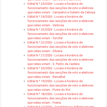
Edital N.º 25/2026 - Locais e horários de
funcionamento das secções de voto e eleitores
que nelas votam - Campelos e Outeiro da Cabeça
Edital N.º 24/2026 - Locais e horários de
funcionamento das secções de voto e eleitores
que nelas votam - Ventosa
Edital N.º 23/2026 - Locais e horários de
funcionamento das secções de voto e eleitores
que nelas votam - Turcifal
Edital N.º 22/2026 - Locais e horários de
funcionamento das secções de voto e eleitores
que nelas votam - Silveira
Edital N.º 21/2026 - Locais e horários de
funcionamento das secções de voto e eleitores
que nelas votam - S. Pedro da Cadeira
Edital N.º 20/2026 - Locais e horários de
funcionamento das secções de voto e eleitores
que nelas votam - Ramalhal
Edital N.º 19/2026 - Locais e horários de
funcionamento das secções de voto e eleitores
que nelas votam - Ponte do Rol
Edital N.º 18/2026 - Locais e horários de
funcionamento das secções de voto e eleitores
que nelas votam - Freiria
Edital N.º 17/2026 - Candidaturas definitivamente