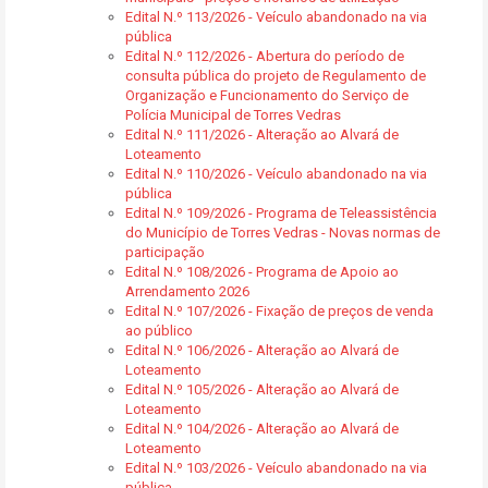
Edital N.º 113/2026 - Veículo abandonado na via
pública
Edital N.º 112/2026 - Abertura do período de
consulta pública do projeto de Regulamento de
Organização e Funcionamento do Serviço de
Polícia Municipal de Torres Vedras
Edital N.º 111/2026 - Alteração ao Alvará de
Loteamento
Edital N.º 110/2026 - Veículo abandonado na via
pública
Edital N.º 109/2026 - Programa de Teleassistência
do Município de Torres Vedras - Novas normas de
participação
Edital N.º 108/2026 - Programa de Apoio ao
Arrendamento 2026
Edital N.º 107/2026 - Fixação de preços de venda
ao público
Edital N.º 106/2026 - Alteração ao Alvará de
Loteamento
Edital N.º 105/2026 - Alteração ao Alvará de
Loteamento
Edital N.º 104/2026 - Alteração ao Alvará de
Loteamento
Edital N.º 103/2026 - Veículo abandonado na via
pública