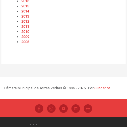
2016
2015
2014
2013
2012
2011
2010
2009
2008
Câmara Municipal de Torres Vedras © 1996 - 2026 · Por
Slingshot