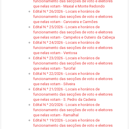
funcionamento das secções de voto e eleitores
que nelas votam - Maxial e Monte Redondo
Edital N.º 26/2026 - Locais e horários de
funcionamento das secções de voto e eleitores
que nelas votam - Carvoeira e Carmões
Edital N.º 25/2026 - Locais e horários de
funcionamento das secções de voto e eleitores
que nelas votam - Campelos e Outeiro da Cabeça
Edital N.º 24/2026 - Locais e horários de
funcionamento das secções de voto e eleitores
que nelas votam - Ventosa
Edital N.º 23/2026 - Locais e horários de
funcionamento das secções de voto e eleitores
que nelas votam - Turcifal
Edital N.º 22/2026 - Locais e horários de
funcionamento das secções de voto e eleitores
que nelas votam - Silveira
Edital N.º 21/2026 - Locais e horários de
funcionamento das secções de voto e eleitores
que nelas votam - S. Pedro da Cadeira
Edital N.º 20/2026 - Locais e horários de
funcionamento das secções de voto e eleitores
que nelas votam - Ramalhal
Edital N.º 19/2026 - Locais e horários de
funcionamento das secções de voto e eleitores