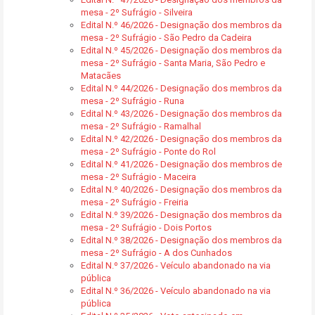
mesa - 2º Sufrágio - Silveira
Edital N.º 46/2026 - Designação dos membros da
mesa - 2º Sufrágio - São Pedro da Cadeira
Edital N.º 45/2026 - Designação dos membros da
mesa - 2º Sufrágio - Santa Maria, São Pedro e
Matacães
Edital N.º 44/2026 - Designação dos membros da
mesa - 2º Sufrágio - Runa
Edital N.º 43/2026 - Designação dos membros da
mesa - 2º Sufrágio - Ramalhal
Edital N.º 42/2026 - Designação dos membros da
mesa - 2º Sufrágio - Ponte do Rol
Edital N.º 41/2026 - Designação dos membros de
mesa - 2º Sufrágio - Maceira
Edital N.º 40/2026 - Designação dos membros da
mesa - 2º Sufrágio - Freiria
Edital N.º 39/2026 - Designação dos membros da
mesa - 2º Sufrágio - Dois Portos
Edital N.º 38/2026 - Designação dos membros da
mesa - 2º Sufrágio - A dos Cunhados
Edital N.º 37/2026 - Veículo abandonado na via
pública
Edital N.º 36/2026 - Veículo abandonado na via
pública