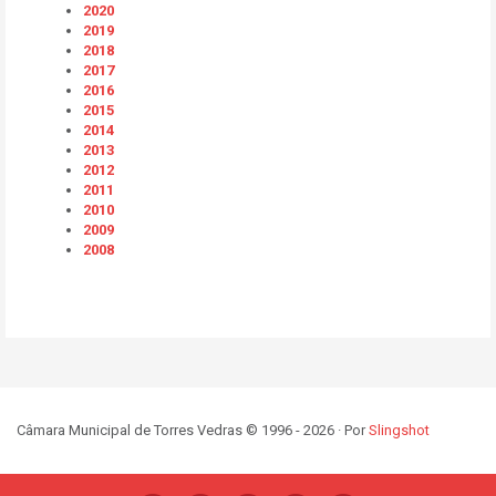
2020
2019
2018
2017
2016
2015
2014
2013
2012
2011
2010
2009
2008
Câmara Municipal de Torres Vedras © 1996 - 2026 · Por
Slingshot