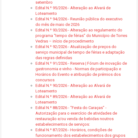
setembro
Edital N.º 95/2026 - Alteração ao Alvará de
Loteamento
Edital N.º 94/2026 - Reunião pública do executivo
do mês de maio de 2026
Edital N.º 93/2026 - Alteração ao regulamento do
programa “tempo de férias” do Município de Torres
Vedras – início de procedimento
Edital N.º 92/2026 - Atualização de preços do
serviço municipal de tempo de férias e adaptação
das regras definidas
Edital N.º 91/2026 - Reserva | Fórum de inovação de
gastronomia e vinho - Normas de participação e
Horários do Evento e atribuição de prémios dos
concursos
Edital N.º 90/2026 - Alteração ao Alvará de
Loteamento
Edital N.º 89/2026 - Alteração ao Alvará de
Loteamento
Edital N.º 88/2026 - “Festa do Caraças” -
Autorização para o exercício de atividades de
restauração e/ou venda de bebidas noutros
estabelecimentos de serviços:
Edital N.º 87/2026 - Horários, condições de
funcionamento dos estabelecimentos dos grupos