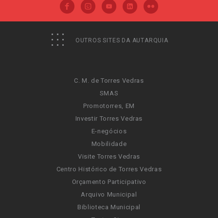
OUTROS SITES DA AUTARQUIA
C. M. de Torres Vedras
SMAS
Promotorres, EM
Investir Torres Vedras
E-negócios
Mobilidade
Visite Torres Vedras
Centro Histórico de Torres Vedras
Orçamento Participativo
Arquivo Municipal
Biblioteca Municipal