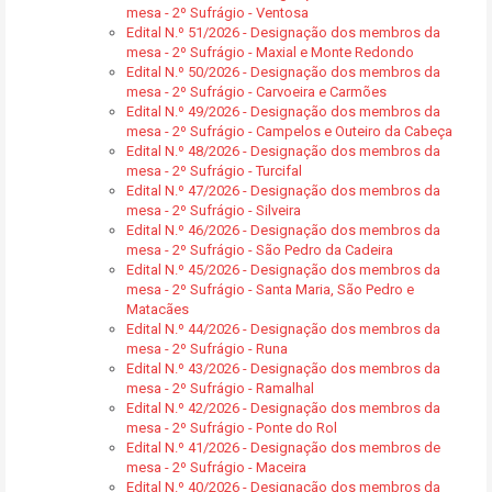
mesa - 2º Sufrágio - Ventosa
Edital N.º 51/2026 - Designação dos membros da
mesa - 2º Sufrágio - Maxial e Monte Redondo
Edital N.º 50/2026 - Designação dos membros da
mesa - 2º Sufrágio - Carvoeira e Carmões
Edital N.º 49/2026 - Designação dos membros da
mesa - 2º Sufrágio - Campelos e Outeiro da Cabeça
Edital N.º 48/2026 - Designação dos membros da
mesa - 2º Sufrágio - Turcifal
Edital N.º 47/2026 - Designação dos membros da
mesa - 2º Sufrágio - Silveira
Edital N.º 46/2026 - Designação dos membros da
mesa - 2º Sufrágio - São Pedro da Cadeira
Edital N.º 45/2026 - Designação dos membros da
mesa - 2º Sufrágio - Santa Maria, São Pedro e
Matacães
Edital N.º 44/2026 - Designação dos membros da
mesa - 2º Sufrágio - Runa
Edital N.º 43/2026 - Designação dos membros da
mesa - 2º Sufrágio - Ramalhal
Edital N.º 42/2026 - Designação dos membros da
mesa - 2º Sufrágio - Ponte do Rol
Edital N.º 41/2026 - Designação dos membros de
mesa - 2º Sufrágio - Maceira
Edital N.º 40/2026 - Designação dos membros da