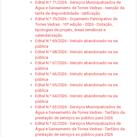
Edital N.º 71/2026 - Serviços Municipalizados de
Água e Saneamento de Torres Vedras - Isenção da
tarifa de disponibilidade - ratificação
Edital N.º 70/2026 - Orçamento Participativo de
Torres Vedras - 10ª edição - 2026 - Dotação,
tipologias de projeto, áreas temáticas e
calendarização
Edital N.º 69/2026 - Veículo abandonado na via
pública
Edital N.º 68/2026 - Veículo abandonado na via
pública
Edital N.º 67/2026 - Veículo abandonado na via
pública
Edital N.º 66/2026 - Veículo abandonado na via
pública
Edital N.º 65/2026 - Veiculo abandonado na via
pública
Edital N.º 64/2026 - Veiculo abandonado na via
pública
Edital N.º 63/2026 - Serviços Municipalizados de
Água e Saneamento de Torres Vedras - Tarifário da
prestação de serviços ao público para 2026
Edital N.º 62/2026 - Serviços Municipalizados de
Água e Saneamento de Torres Vedras - Tarifário da
prestação de serviços ao público para 2026