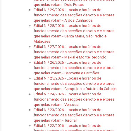
que nelas votam - Dois Portos
Edital N.º 29/2026 - Locais e horários de
funcionamento das secções de voto e eleitores
que nelas votam - A dos Cunhados
Edital N.º 28/2026 - Locais e horários de
funcionamento das secções de voto e eleitores
que nelas votam - Santa Maria, São Pedro e
Matacães
Edital N.º 27/2026 - Locais e horários de
funcionamento das secções de voto e eleitores
que nelas votam - Maxial e Monte Redondo
Edital N.º 26/2026 - Locais e horários de
funcionamento das secções de voto e eleitores
que nelas votam - Carvoeira e Carmões
Edital N.º 25/2026 - Locais e horários de
funcionamento das secções de voto e eleitores
que nelas votam - Campelos e Outeiro da Cabeça
Edital N.º 24/2026 - Locais e horários de
funcionamento das secções de voto e eleitores
que nelas votam - Ventosa
Edital N.º 23/2026 - Locais e horários de
funcionamento das secções de voto e eleitores
que nelas votam - Turcifal
Edital N.º 22/2026 - Locais e horários de
funcionamento das secções de voto e eleitores