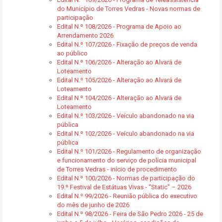
do Município de Torres Vedras - Novas normas de
participação
Edital N.º 108/2026 - Programa de Apoio ao
Arrendamento 2026
Edital N.º 107/2026 - Fixação de preços de venda
ao público
Edital N.º 106/2026 - Alteração ao Alvará de
Loteamento
Edital N.º 105/2026 - Alteração ao Alvará de
Loteamento
Edital N.º 104/2026 - Alteração ao Alvará de
Loteamento
Edital N.º 103/2026 - Veículo abandonado na via
pública
Edital N.º 102/2026 - Veículo abandonado na via
pública
Edital N.º 101/2026 - Regulamento de organização
e funcionamento do serviço de polícia municipal
de Torres Vedras - início de procedimento
Edital N.º 100/2026 - Normas de participação do
19.º Festival de Estátuas Vivas - “Static” – 2026
Edital N.º 99/2026 - Reunião pública do executivo
do mês de junho de 2026
Edital N.º 98/2026 - Feira de São Pedro 2026 - 25 de