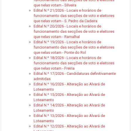
que nelas votam - Silveira
Edital N.º 21/2026 - Locais e horários de
funcionamento das secções de voto e eleitores
que nelas votam - S. Pedro da Cadeira
Edital N.º 20/2026 - Locais e horários de
funcionamento das secções de voto e eleitores
que nelas votam - Ramalhal
Edital N.º 19/2026 - Locais e horários de
funcionamento das secções de voto e eleitores
que nelas votam - Ponte do Rol
Edital N.º 18/2026 - Locais e horários de
funcionamento das secções de voto e eleitores
que nelas votam - Freiria
Edital N.º 17/2026 - Candidaturas definitivamente
admitidas
Edital N.º 16/2026 - Alteração ao Alvará de
Loteamento
Edital N.º 15/2026 - Alteração ao Alvará de
Loteamento
Edital N.º 14/2026 - Alteração ao Alvará de
Loteamento
Edital N.º 13/2026 - Alteração ao Alvará de
Loteamento
Edital N.º 12/2026 - Alteração ao Alvará de