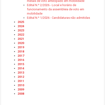
mesas de voto antecipado em mobilidade
Edital N.º 2/2026 - Local e horário de
funcionamento da assembleia de voto em
mobilidade
Edital N.º 1/2026 - Candidaturas não admitidas
2025
2024
2023
2022
2021
2020
2019
2018
2017
2016
2015
2014
2013
2012
2011
2010
2009
2008