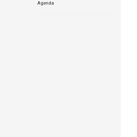
Agenda