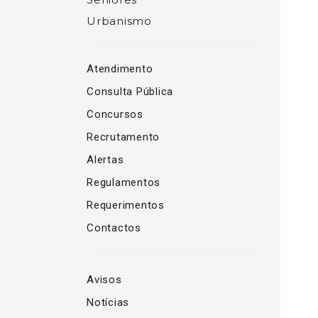
Urbanismo
Atendimento
Consulta Pública
Concursos
Recrutamento
Alertas
Regulamentos
Requerimentos
Contactos
Avisos
Notícias