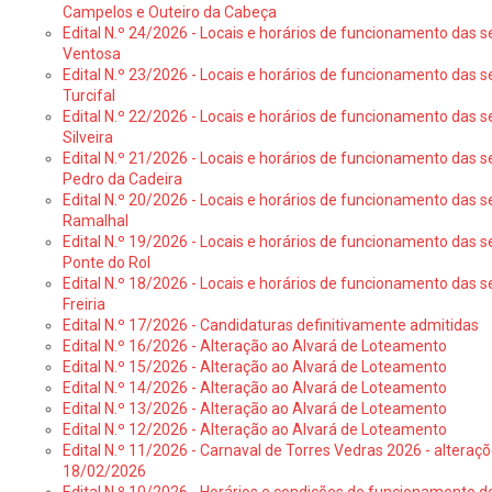
Campelos e Outeiro da Cabeça
Edital N.º 24/2026 - Locais e horários de funcionamento das s
Ventosa
Edital N.º 23/2026 - Locais e horários de funcionamento das s
Turcifal
Edital N.º 22/2026 - Locais e horários de funcionamento das s
Silveira
Edital N.º 21/2026 - Locais e horários de funcionamento das s
Pedro da Cadeira
Edital N.º 20/2026 - Locais e horários de funcionamento das s
Ramalhal
Edital N.º 19/2026 - Locais e horários de funcionamento das s
Ponte do Rol
Edital N.º 18/2026 - Locais e horários de funcionamento das s
Freiria
Edital N.º 17/2026 - Candidaturas definitivamente admitidas
Edital N.º 16/2026 - Alteração ao Alvará de Loteamento
Edital N.º 15/2026 - Alteração ao Alvará de Loteamento
Edital N.º 14/2026 - Alteração ao Alvará de Loteamento
Edital N.º 13/2026 - Alteração ao Alvará de Loteamento
Edital N.º 12/2026 - Alteração ao Alvará de Loteamento
Edital N.º 11/2026 - Carnaval de Torres Vedras 2026 - altera
18/02/2026