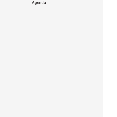
Agenda