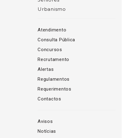
Urbanismo
Atendimento
Consulta Pública
Concursos
Recrutamento
Alertas
Regulamentos
Requerimentos
Contactos
Avisos
Notícias