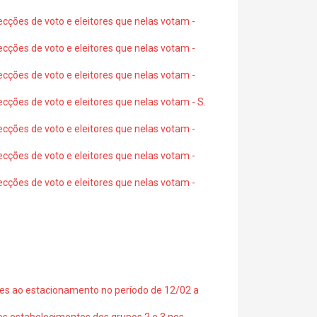
ecções de voto e eleitores que nelas votam -
ecções de voto e eleitores que nelas votam -
ecções de voto e eleitores que nelas votam -
ecções de voto e eleitores que nelas votam - S.
ecções de voto e eleitores que nelas votam -
ecções de voto e eleitores que nelas votam -
ecções de voto e eleitores que nelas votam -
ções ao estacionamento no período de 12/02 a