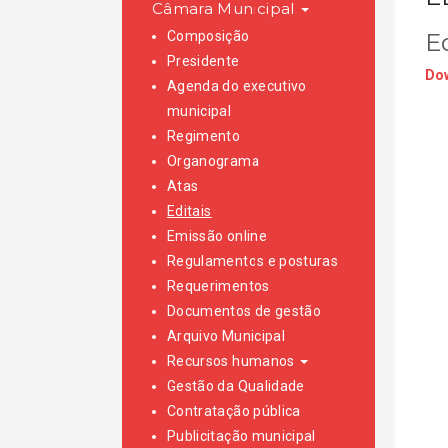
Câmara Municipal
Composição
Ed
Presidente
Dow
Agenda do executivo
municipal
Regimento
Organograma
Atas
Editais
Emissão online
Regulamentos e posturas
Requerimentos
Documentos de gestão
Arquivo Municipal
Recursos humanos
Gestão da Qualidade
Contratação pública
Publicitação municipal