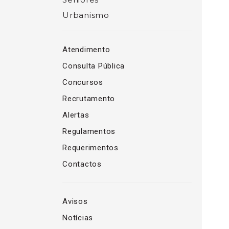
Urbanismo
Atendimento
Consulta Pública
Concursos
Recrutamento
Alertas
Regulamentos
Requerimentos
Contactos
Avisos
Notícias