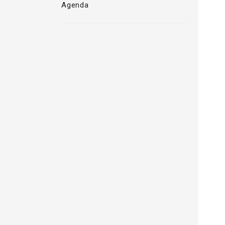
Agenda