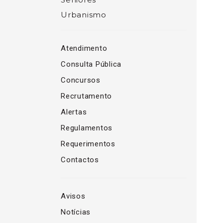
Urbanismo
Atendimento
Consulta Pública
Concursos
Recrutamento
Alertas
Regulamentos
Requerimentos
Contactos
Avisos
Notícias