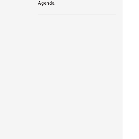
Agenda