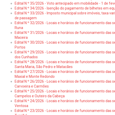
Edital N.º 35/2026 - Voto antecipado em mobilidade - 1 de fev
Edital N.º 34/2026 - Isenção do pagamento de bilhetes em e
Edital N.º 33/2026 - Imposto municipal sobre imóveis, taxa vari
de passagem
Edital N.º 32/2026 - Locais e horários de funcionamento das s
Runa
Edital N.º 31/2026 - Locais e horários de funcionamento das s
Maceira
Edital N.º 30/2026 - Locais e horários de funcionamento das s
Portos
Edital N.º 29/2026 - Locais e horários de funcionamento das s
dos Cunhados
Edital N.º 28/2026 - Locais e horários de funcionamento das s
Santa Maria, São Pedro e Matacães
Edital N.º 27/2026 - Locais e horários de funcionamento das s
Maxial e Monte Redondo
Edital N.º 26/2026 - Locais e horários de funcionamento das s
Carvoeira e Carmões
Edital N.º 25/2026 - Locais e horários de funcionamento das s
Campelos e Outeiro da Cabeça
Edital N.º 24/2026 - Locais e horários de funcionamento das s
Ventosa
Edital N.º 23/2026 - Locais e horários de funcionamento das s