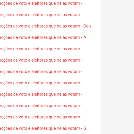
ecções de voto e eleitores que nelas votam -
ecções de voto e eleitores que nelas votam -
ecções de voto e eleitores que nelas votam - Dois
ecções de voto e eleitores que nelas votam - A
ecções de voto e eleitores que nelas votam -
ecções de voto e eleitores que nelas votam -
ecções de voto e eleitores que nelas votam -
ecções de voto e eleitores que nelas votam -
ecções de voto e eleitores que nelas votam -
ecções de voto e eleitores que nelas votam -
ecções de voto e eleitores que nelas votam -
ecções de voto e eleitores que nelas votam - S.