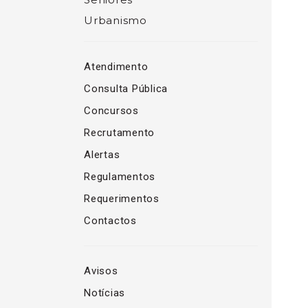
Urbanismo
Atendimento
Consulta Pública
Concursos
Recrutamento
Alertas
Regulamentos
Requerimentos
Contactos
Avisos
Notícias