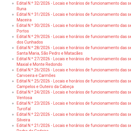
Edital N.º 32/2026 - Locais e horários de funcionamento das s
Runa
Edital N.º 31/2026 - Locais e horários de funcionamento das s
Maceira
Edital N.º 30/2026 - Locais e horários de funcionamento das s
Portos
Edital N.º 29/2026 - Locais e horários de funcionamento das s
dos Cunhados
Edital N.º 28/2026 - Locais e horários de funcionamento das s
Santa Maria, São Pedro e Matacães
Edital N.º 27/2026 - Locais e horários de funcionamento das s
Maxial e Monte Redondo
Edital N.º 26/2026 - Locais e horários de funcionamento das s
Carvoeira e Carmões
Edital N.º 25/2026 - Locais e horários de funcionamento das s
Campelos e Outeiro da Cabeça
Edital N.º 24/2026 - Locais e horários de funcionamento das s
Ventosa
Edital N.º 23/2026 - Locais e horários de funcionamento das s
Turcifal
Edital N.º 22/2026 - Locais e horários de funcionamento das s
Silveira
Edital N.º 21/2026 - Locais e horários de funcionamento das s