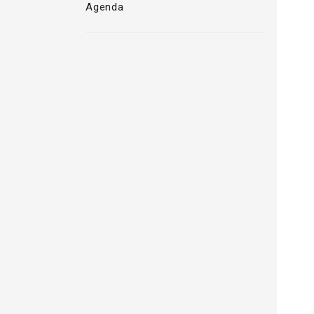
Agenda