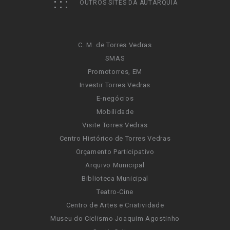
OUTROS SITES DA AUTARQUIA
C. M. de Torres Vedras
SMAS
Promotorres, EM
Investir Torres Vedras
E-negócios
Mobilidade
Visite Torres Vedras
Centro Histórico de Torres Vedras
Orçamento Participativo
Arquivo Municipal
Biblioteca Municipal
Teatro-Cine
Centro de Artes e Criatividade
Museu do Ciclismo Joaquim Agostinho