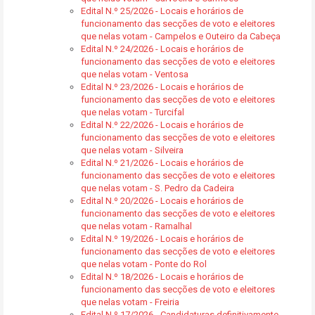
Edital N.º 25/2026 - Locais e horários de
funcionamento das secções de voto e eleitores
que nelas votam - Campelos e Outeiro da Cabeça
Edital N.º 24/2026 - Locais e horários de
funcionamento das secções de voto e eleitores
que nelas votam - Ventosa
Edital N.º 23/2026 - Locais e horários de
funcionamento das secções de voto e eleitores
que nelas votam - Turcifal
Edital N.º 22/2026 - Locais e horários de
funcionamento das secções de voto e eleitores
que nelas votam - Silveira
Edital N.º 21/2026 - Locais e horários de
funcionamento das secções de voto e eleitores
que nelas votam - S. Pedro da Cadeira
Edital N.º 20/2026 - Locais e horários de
funcionamento das secções de voto e eleitores
que nelas votam - Ramalhal
Edital N.º 19/2026 - Locais e horários de
funcionamento das secções de voto e eleitores
que nelas votam - Ponte do Rol
Edital N.º 18/2026 - Locais e horários de
funcionamento das secções de voto e eleitores
que nelas votam - Freiria
Edital N.º 17/2026 - Candidaturas definitivamente