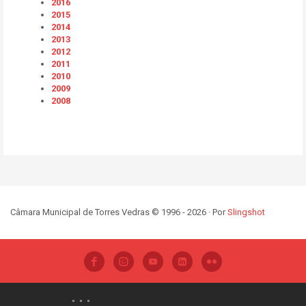
2016
2015
2014
2013
2012
2011
2010
2009
2008
Câmara Municipal de Torres Vedras © 1996 - 2026 · Por
Slingshot