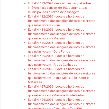
Edital N.º 33/2026 - Imposto municipal sobre
imóveis, taxa variável de IRS, derrama, taxa
municipal dos direitos de passagem
Edital N.º 32/2026 - Locais e horários de
funcionamento das secções de voto e eleitores
que nelas votam - Runa
Edital N.º 31/2026 - Locais e horários de
funcionamento das secções de voto e eleitores
que nelas votam - Maceira
Edital N.º 30/2026 - Locais e horários de
funcionamento das secções de voto e eleitores
que nelas votam - Dois Portos
Edital N.º 29/2026 - Locais e horários de
funcionamento das secções de voto e eleitores
que nelas votam - A dos Cunhados
Edital N.º 28/2026 - Locais e horários de
funcionamento das secções de voto e eleitores
que nelas votam - Santa Maria, São Pedro e
Matacães
Edital N.º 27/2026 - Locais e horários de
funcionamento das secções de voto e eleitores
que nelas votam - Maxial e Monte Redondo
Edital N.º 26/2026 - Locais e horários de
funcionamento das secções de voto e eleitores
que nelas votam - Carvoeira e Carmões