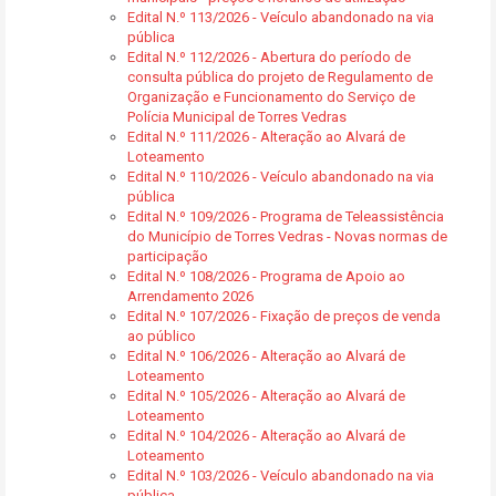
Edital N.º 113/2026 - Veículo abandonado na via
pública
Edital N.º 112/2026 - Abertura do período de
consulta pública do projeto de Regulamento de
Organização e Funcionamento do Serviço de
Polícia Municipal de Torres Vedras
Edital N.º 111/2026 - Alteração ao Alvará de
Loteamento
Edital N.º 110/2026 - Veículo abandonado na via
pública
Edital N.º 109/2026 - Programa de Teleassistência
do Município de Torres Vedras - Novas normas de
participação
Edital N.º 108/2026 - Programa de Apoio ao
Arrendamento 2026
Edital N.º 107/2026 - Fixação de preços de venda
ao público
Edital N.º 106/2026 - Alteração ao Alvará de
Loteamento
Edital N.º 105/2026 - Alteração ao Alvará de
Loteamento
Edital N.º 104/2026 - Alteração ao Alvará de
Loteamento
Edital N.º 103/2026 - Veículo abandonado na via
pública