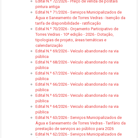
Edital N.º 72/2026 - Preço de venda de postais
pintura antiga
Edital N.º 71/2026 - Serviços Municipalizados de
Água e Saneamento de Torres Vedras - Isenção da
tarifa de disponibilidade - ratificação
Edital N.º 70/2026 - Orçamento Participativo de
Torres Vedras - 10ª edição - 2026 - Dotação,
tipologias de projeto, áreas temáticas e
calendarização
Edital N.º 69/2026 - Veículo abandonado na via
pública
Edital N.º 68/2026 - Veículo abandonado na via
pública
Edital N.º 67/2026 - Veículo abandonado na via
pública
Edital N.º 66/2026 - Veículo abandonado na via
pública
Edital N.º 65/2026 - Veiculo abandonado na via
pública
Edital N.º 64/2026 - Veiculo abandonado na via
pública
Edital N.º 63/2026 - Serviços Municipalizados de
Água e Saneamento de Torres Vedras - Tarifário da
prestação de serviços ao público para 2026
Edital N.º 62/2026 - Serviços Municipalizados de