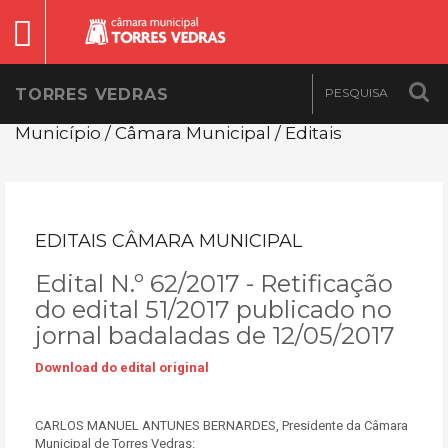
TORRES VEDRAS
Município / Câmara Municipal / Editais
EDITAIS CÂMARA MUNICIPAL
Edital N.º 62/2017 - Retificação
do edital 51/2017 publicado no
jornal badaladas de 12/05/2017
Download do edital original
CARLOS MANUEL ANTUNES BERNARDES, Presidente da Câmara
Municipal de Torres Vedras: