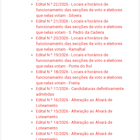
Edital N.º 22/2026 - Locais e horários de
funcionamento das secções de voto e eleitores
que nelas votam - Silveira
Edital N.º 21/2026 - Locais e horários de
funcionamento das secções de voto e eleitores
que nelas votam - S. Pedro da Cadeira
Edital N.º 20/2026 - Locais e horários de
funcionamento das secções de voto e eleitores
que nelas votam - Ramalhal
Edital N.º 19/2026 - Locais e horários de
funcionamento das secções de voto e eleitores
que nelas votam - Ponte do Rol
Edital N.º 18/2026 - Locais e horários de
funcionamento das secções de voto e eleitores
que nelas votam - Freiria
Edital N.º 17/2026 - Candidaturas definitivamente
admitidas
Edital N.º 16/2026 - Alteração ao Alvará de
Loteamento
Edital N.º 15/2026 - Alteração ao Alvará de
Loteamento
Edital N.º 14/2026 - Alteração ao Alvará de
Loteamento
Edital N.º 13/2026 - Alteração ao Alvará de
Loteamento