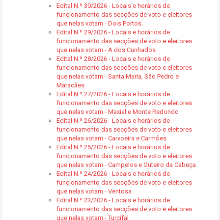
Edital N.º 30/2026 - Locais e horários de
funcionamento das secções de voto e eleitores
que nelas votam - Dois Portos
Edital N.º 29/2026 - Locais e horários de
funcionamento das secções de voto e eleitores
que nelas votam - A dos Cunhados
Edital N.º 28/2026 - Locais e horários de
funcionamento das secções de voto e eleitores
que nelas votam - Santa Maria, São Pedro e
Matacães
Edital N.º 27/2026 - Locais e horários de
funcionamento das secções de voto e eleitores
que nelas votam - Maxial e Monte Redondo
Edital N.º 26/2026 - Locais e horários de
funcionamento das secções de voto e eleitores
que nelas votam - Carvoeira e Carmões
Edital N.º 25/2026 - Locais e horários de
funcionamento das secções de voto e eleitores
que nelas votam - Campelos e Outeiro da Cabeça
Edital N.º 24/2026 - Locais e horários de
funcionamento das secções de voto e eleitores
que nelas votam - Ventosa
Edital N.º 23/2026 - Locais e horários de
funcionamento das secções de voto e eleitores
que nelas votam - Turcifal