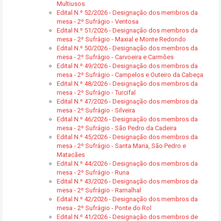
Multiusos
Edital N.º 52/2026 - Designação dos membros da
mesa - 2º Sufrágio - Ventosa
Edital N.º 51/2026 - Designação dos membros da
mesa - 2º Sufrágio - Maxial e Monte Redondo
Edital N.º 50/2026 - Designação dos membros da
mesa - 2º Sufrágio - Carvoeira e Carmões
Edital N.º 49/2026 - Designação dos membros da
mesa - 2º Sufrágio - Campelos e Outeiro da Cabeça
Edital N.º 48/2026 - Designação dos membros da
mesa - 2º Sufrágio - Turcifal
Edital N.º 47/2026 - Designação dos membros da
mesa - 2º Sufrágio - Silveira
Edital N.º 46/2026 - Designação dos membros da
mesa - 2º Sufrágio - São Pedro da Cadeira
Edital N.º 45/2026 - Designação dos membros da
mesa - 2º Sufrágio - Santa Maria, São Pedro e
Matacães
Edital N.º 44/2026 - Designação dos membros da
mesa - 2º Sufrágio - Runa
Edital N.º 43/2026 - Designação dos membros da
mesa - 2º Sufrágio - Ramalhal
Edital N.º 42/2026 - Designação dos membros da
mesa - 2º Sufrágio - Ponte do Rol
Edital N.º 41/2026 - Designação dos membros de