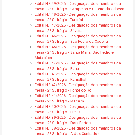
Edital N.º 49/2026 - Designação dos membros da
mesa - 2º Sufrágio - Campelos e Outeiro da Cabeça
Edital N.º 48/2026 - Designação dos membros da
mesa - 2º Sufrágio - Turcifal
Edital N.º 47/2026 - Designação dos membros da
mesa - 2º Sufrágio - Silveira
Edital N.º 46/2026 - Designação dos membros da
mesa - 2º Sufrágio - São Pedro da Cadeira
Edital N.º 45/2026 - Designação dos membros da
mesa - 2º Sufrágio - Santa Maria, São Pedro e
Matacães
Edital N.º 44/2026 - Designação dos membros da
mesa - 2º Sufrágio - Runa
Edital N.º 43/2026 - Designação dos membros da
mesa - 2º Sufrágio - Ramalhal
Edital N.º 42/2026 - Designação dos membros da
mesa - 2º Sufrágio - Ponte do Rol
Edital N.º 41/2026 - Designação dos membros de
mesa - 2º Sufrágio - Maceira
Edital N.º 40/2026 - Designação dos membros da
mesa - 2º Sufrágio - Freiria
Edital N.º 39/2026 - Designação dos membros da
mesa - 2º Sufrágio - Dois Portos
Edital N.º 38/2026 - Designação dos membros da
mesa - 2º Sufrágio - A dos Cunhados