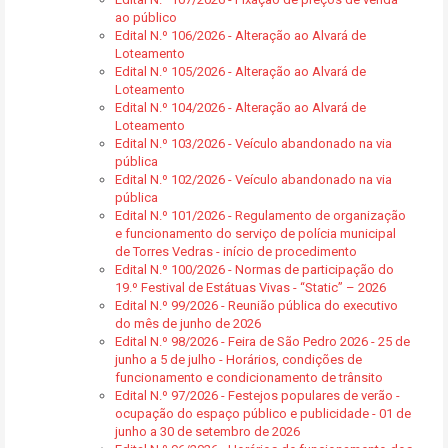
ao público
Edital N.º 106/2026 - Alteração ao Alvará de
Loteamento
Edital N.º 105/2026 - Alteração ao Alvará de
Loteamento
Edital N.º 104/2026 - Alteração ao Alvará de
Loteamento
Edital N.º 103/2026 - Veículo abandonado na via
pública
Edital N.º 102/2026 - Veículo abandonado na via
pública
Edital N.º 101/2026 - Regulamento de organização
e funcionamento do serviço de polícia municipal
de Torres Vedras - início de procedimento
Edital N.º 100/2026 - Normas de participação do
19.º Festival de Estátuas Vivas - “Static” – 2026
Edital N.º 99/2026 - Reunião pública do executivo
do mês de junho de 2026
Edital N.º 98/2026 - Feira de São Pedro 2026 - 25 de
junho a 5 de julho - Horários, condições de
funcionamento e condicionamento de trânsito
Edital N.º 97/2026 - Festejos populares de verão -
ocupação do espaço público e publicidade - 01 de
junho a 30 de setembro de 2026