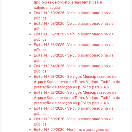
tipologias de projeto, áreas temáticas e
calendarização
Edital N.º 69/2026 - Veículo abandonado na via
pública
Edital N.º 68/2026 - Veículo abandonado na via
pública
Edital N.º 67/2026 - Veículo abandonado na via
pública
Edital N.º 66/2026 - Veículo abandonado na via
pública
Edital N.º 65/2026 - Veiculo abandonado na via
pública
Edital N.º 64/2026 - Veiculo abandonado na via
pública
Edital N.º 63/2026 - Serviços Municipalizados de
Água e Saneamento de Torres Vedras - Tarifário da
prestação de serviços ao público para 2026
Edital N.º 62/2026 - Serviços Municipalizados de
Água e Saneamento de Torres Vedras - Tarifário da
prestação de serviços ao público para 2026
Edital N.º 61/2026 - Veiculo abandonado na via
pública
Edital N.º 60/2026 - Veiculo abandonado na via
pública
Edital N.º 59/2026 - Horários e condições de