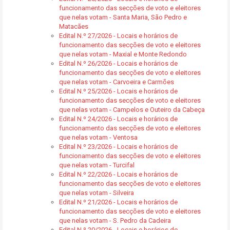
funcionamento das secções de voto e eleitores
que nelas votam - Santa Maria, São Pedro e
Matacães
Edital N.º 27/2026 - Locais e horários de
funcionamento das secções de voto e eleitores
que nelas votam - Maxial e Monte Redondo
Edital N.º 26/2026 - Locais e horários de
funcionamento das secções de voto e eleitores
que nelas votam - Carvoeira e Carmões
Edital N.º 25/2026 - Locais e horários de
funcionamento das secções de voto e eleitores
que nelas votam - Campelos e Outeiro da Cabeça
Edital N.º 24/2026 - Locais e horários de
funcionamento das secções de voto e eleitores
que nelas votam - Ventosa
Edital N.º 23/2026 - Locais e horários de
funcionamento das secções de voto e eleitores
que nelas votam - Turcifal
Edital N.º 22/2026 - Locais e horários de
funcionamento das secções de voto e eleitores
que nelas votam - Silveira
Edital N.º 21/2026 - Locais e horários de
funcionamento das secções de voto e eleitores
que nelas votam - S. Pedro da Cadeira
Edital N.º 20/2026 - Locais e horários de