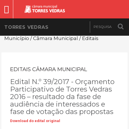
TORRES VEDRAS
Município / Câmara Municipal / Editais
EDITAIS CÂMARA MUNICIPAL
Edital N.º 39/2017 - Orçamento
Participativo de Torres Vedras
2016 – resultado da fase de
audiência de interessados e
fase de votação das propostas
Download do edital original