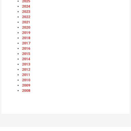
2025
2024
2023
2022
2021
2020
2019
2018
2017
2016
2015
2014
2013
2012
2011
2010
2009
2008