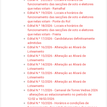
funcionamento das secções de voto e eleitores
que nelas votam - Ramalhal
Edital N.º 19/2026 - Locais e horários de
funcionamento das secções de voto e eleitores
que nelas votam - Ponte do Rol
Edital N.º 18/2026 - Locais e horários de
funcionamento das secções de voto e eleitores
que nelas votam - Freiria
Edital N.º 17/2026 - Candidaturas definitivamente
admitidas
Edital N.º 16/2026 - Alteração ao Alvará de
Loteamento
Edital N.º 15/2026 - Alteração ao Alvará de
Loteamento
Edital N.º 14/2026 - Alteração ao Alvará de
Loteamento
Edital N.º 13/2026 - Alteração ao Alvará de
Loteamento
Edital N.º 12/2026 - Alteração ao Alvará de
Loteamento
Edital N.º 11/2026 - Carnaval de Torres Vedras 2026
- alterações ao estacionamento no período de
12/02 a 18/02/2026
Edital N.º 10/2026 - Horários e condições de