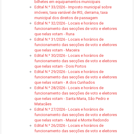
bilhetes em equipamentos municipais
Edital N.º 33/2026 - Imposto municipal sobre
imóveis, taxa variável de IRS, derrama, taxa
municipal dos direitos de passagem
Edital N.º 32/2026 - Locais e horários de
funcionamento das secções de voto e eleitores
que nelas votam - Runa
Edital N.º 31/2026 - Locais e horários de
funcionamento das secções de voto e eleitores
que nelas votam - Maceira
Edital N.º 30/2026 - Locais e horários de
funcionamento das secções de voto e eleitores
que nelas votam - Dois Portos
Edital N.º 29/2026 - Locais e horários de
funcionamento das secções de voto e eleitores
que nelas votam - A dos Cunhados
Edital N.º 28/2026 - Locais e horários de
funcionamento das secções de voto e eleitores
que nelas votam - Santa Maria, São Pedro e
Matacães
Edital N.º 27/2026 - Locais e horários de
funcionamento das secções de voto e eleitores
que nelas votam - Maxial e Monte Redondo
Edital N.º 26/2026 - Locais e horários de
funcionamento das secções de voto e eleitores