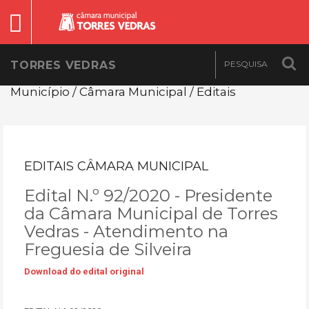
TORRES VEDRAS
Município / Câmara Municipal / Editais
EDITAIS CÂMARA MUNICIPAL
Edital N.º 92/2020 - Presidente
da Câmara Municipal de Torres
Vedras - Atendimento na
Freguesia de Silveira
Download do edital original