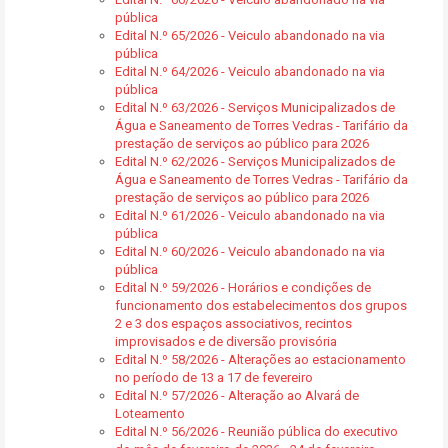
pública
Edital N.º 65/2026 - Veiculo abandonado na via
pública
Edital N.º 64/2026 - Veiculo abandonado na via
pública
Edital N.º 63/2026 - Serviços Municipalizados de
Água e Saneamento de Torres Vedras - Tarifário da
prestação de serviços ao público para 2026
Edital N.º 62/2026 - Serviços Municipalizados de
Água e Saneamento de Torres Vedras - Tarifário da
prestação de serviços ao público para 2026
Edital N.º 61/2026 - Veiculo abandonado na via
pública
Edital N.º 60/2026 - Veiculo abandonado na via
pública
Edital N.º 59/2026 - Horários e condições de
funcionamento dos estabelecimentos dos grupos
2 e 3 dos espaços associativos, recintos
improvisados e de diversão provisória
Edital N.º 58/2026 - Alterações ao estacionamento
no período de 13 a 17 de fevereiro
Edital N.º 57/2026 - Alteração ao Alvará de
Loteamento
Edital N.º 56/2026 - Reunião pública do executivo