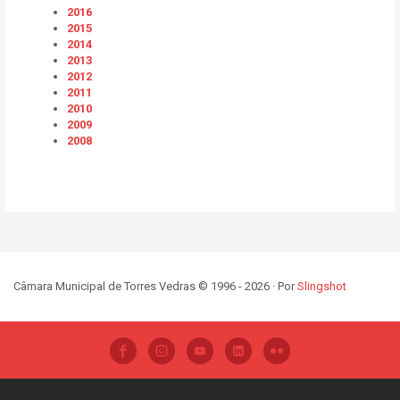
2016
2015
2014
2013
2012
2011
2010
2009
2008
Câmara Municipal de Torres Vedras © 1996 - 2026 · Por
Slingshot