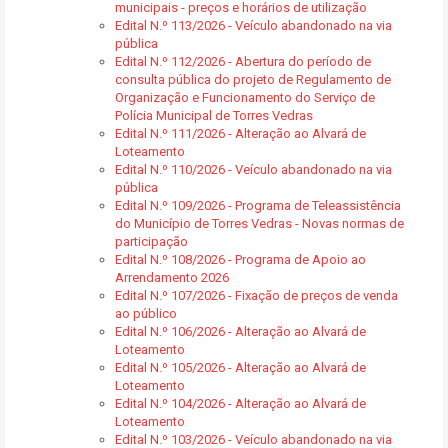
municipais - preços e horários de utilização
Edital N.º 113/2026 - Veículo abandonado na via
pública
Edital N.º 112/2026 - Abertura do período de
consulta pública do projeto de Regulamento de
Organização e Funcionamento do Serviço de
Polícia Municipal de Torres Vedras
Edital N.º 111/2026 - Alteração ao Alvará de
Loteamento
Edital N.º 110/2026 - Veículo abandonado na via
pública
Edital N.º 109/2026 - Programa de Teleassistência
do Município de Torres Vedras - Novas normas de
participação
Edital N.º 108/2026 - Programa de Apoio ao
Arrendamento 2026
Edital N.º 107/2026 - Fixação de preços de venda
ao público
Edital N.º 106/2026 - Alteração ao Alvará de
Loteamento
Edital N.º 105/2026 - Alteração ao Alvará de
Loteamento
Edital N.º 104/2026 - Alteração ao Alvará de
Loteamento
Edital N.º 103/2026 - Veículo abandonado na via