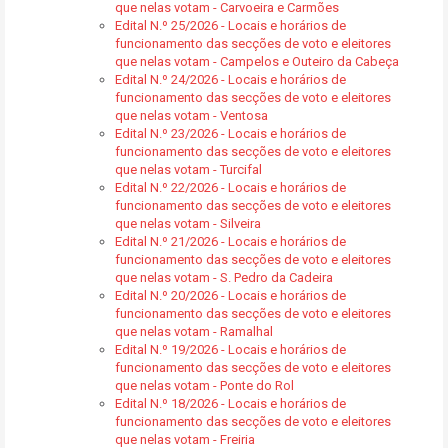
que nelas votam - Carvoeira e Carmões
Edital N.º 25/2026 - Locais e horários de
funcionamento das secções de voto e eleitores
que nelas votam - Campelos e Outeiro da Cabeça
Edital N.º 24/2026 - Locais e horários de
funcionamento das secções de voto e eleitores
que nelas votam - Ventosa
Edital N.º 23/2026 - Locais e horários de
funcionamento das secções de voto e eleitores
que nelas votam - Turcifal
Edital N.º 22/2026 - Locais e horários de
funcionamento das secções de voto e eleitores
que nelas votam - Silveira
Edital N.º 21/2026 - Locais e horários de
funcionamento das secções de voto e eleitores
que nelas votam - S. Pedro da Cadeira
Edital N.º 20/2026 - Locais e horários de
funcionamento das secções de voto e eleitores
que nelas votam - Ramalhal
Edital N.º 19/2026 - Locais e horários de
funcionamento das secções de voto e eleitores
que nelas votam - Ponte do Rol
Edital N.º 18/2026 - Locais e horários de
funcionamento das secções de voto e eleitores
que nelas votam - Freiria