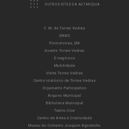
OUTROS SITES DA AUTARQUIA
C. M. de Torres Vedras
SMAS
Promotorres, EM
Investir Torres Vedras
E-negócios
Mobilidade
Visite Torres Vedras
Centro Histórico de Torres Vedras
Orçamento Participativo
Arquivo Municipal
Biblioteca Municipal
Teatro-Cine
Centro de Artes e Criatividade
Museu do Ciclismo Joaquim Agostinho