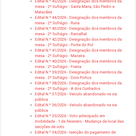
Edital N.º 45/2026 - Designação dos membros da
mesa - 2º Sufrágio - Santa Maria, São Pedro e
Matacães
Edital N.º 44/2026 - Designação dos membros da
mesa - 2º Sufrágio - Runa
Edital N.º 43/2026 - Designação dos membros da
mesa - 2º Sufrágio - Ramalhal
Edital N.º 42/2026 - Designação dos membros da
mesa - 2º Sufrágio - Ponte do Rol
Edital N.º 41/2026 - Designação dos membros de
mesa - 2º Sufrágio - Maceira
Edital N.º 40/2026 - Designação dos membros da
mesa - 2º Sufrágio - Freiria
Edital N.º 39/2026 - Designação dos membros da
mesa - 2º Sufrágio - Dois Portos
Edital N.º 38/2026 - Designação dos membros da
mesa - 2º Sufrágio - A dos Cunhados
Edital N.º 37/2026 - Veículo abandonado na via
pública
Edital N.º 36/2026 - Veículo abandonado na via
pública
Edital N.º 35/2026 - Voto antecipado em
mobilidade - 1 de fevereiro - Mudança de local das
secções de voto
Edital N.º 34/2026 - Isenção do pagamento de