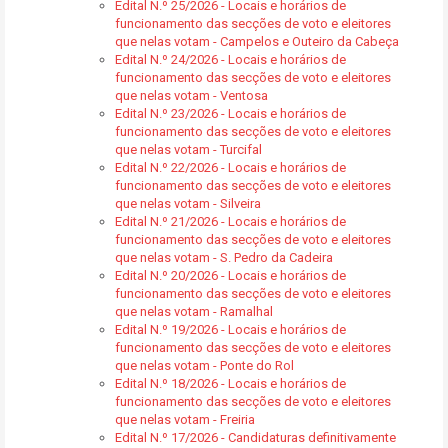
Edital N.º 25/2026 - Locais e horários de
funcionamento das secções de voto e eleitores
que nelas votam - Campelos e Outeiro da Cabeça
Edital N.º 24/2026 - Locais e horários de
funcionamento das secções de voto e eleitores
que nelas votam - Ventosa
Edital N.º 23/2026 - Locais e horários de
funcionamento das secções de voto e eleitores
que nelas votam - Turcifal
Edital N.º 22/2026 - Locais e horários de
funcionamento das secções de voto e eleitores
que nelas votam - Silveira
Edital N.º 21/2026 - Locais e horários de
funcionamento das secções de voto e eleitores
que nelas votam - S. Pedro da Cadeira
Edital N.º 20/2026 - Locais e horários de
funcionamento das secções de voto e eleitores
que nelas votam - Ramalhal
Edital N.º 19/2026 - Locais e horários de
funcionamento das secções de voto e eleitores
que nelas votam - Ponte do Rol
Edital N.º 18/2026 - Locais e horários de
funcionamento das secções de voto e eleitores
que nelas votam - Freiria
Edital N.º 17/2026 - Candidaturas definitivamente