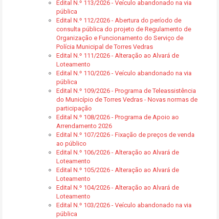
Edital N.º 113/2026 - Veículo abandonado na via
pública
Edital N.º 112/2026 - Abertura do período de
consulta pública do projeto de Regulamento de
Organização e Funcionamento do Serviço de
Polícia Municipal de Torres Vedras
Edital N.º 111/2026 - Alteração ao Alvará de
Loteamento
Edital N.º 110/2026 - Veículo abandonado na via
pública
Edital N.º 109/2026 - Programa de Teleassistência
do Município de Torres Vedras - Novas normas de
participação
Edital N.º 108/2026 - Programa de Apoio ao
Arrendamento 2026
Edital N.º 107/2026 - Fixação de preços de venda
ao público
Edital N.º 106/2026 - Alteração ao Alvará de
Loteamento
Edital N.º 105/2026 - Alteração ao Alvará de
Loteamento
Edital N.º 104/2026 - Alteração ao Alvará de
Loteamento
Edital N.º 103/2026 - Veículo abandonado na via
pública