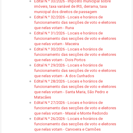
Edital N.º 33/2026 - Imposto municipal sobre
imóveis, taxa variável de IRS, derrama, taxa
municipal dos direitos de passagem
Edital N.º 32/2026 - Locais e horários de
funcionamento das secções de voto e eleitores
que nelas votam - Runa
Edital N.º 31/2026 - Locais e horários de
funcionamento das secções de voto e eleitores
que nelas votam - Maceira
Edital N.º 30/2026 - Locais e horários de
funcionamento das secções de voto e eleitores
que nelas votam - Dois Portos
Edital N.º 29/2026 - Locais e horários de
funcionamento das secções de voto e eleitores
que nelas votam - A dos Cunhados
Edital N.º 28/2026 - Locais e horários de
funcionamento das secções de voto e eleitores
que nelas votam - Santa Maria, São Pedro e
Matacães
Edital N.º 27/2026 - Locais e horários de
funcionamento das secções de voto e eleitores
que nelas votam - Maxial e Monte Redondo
Edital N.º 26/2026 - Locais e horários de
funcionamento das secções de voto e eleitores
que nelas votam - Carvoeira e Carmões