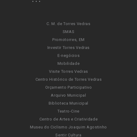
C. M. de Torres Vedras
SMAS
Promotorres, EM
Investir Torres Vedras
E-negócios
Mobilidade
Visite Torres Vedras
Centro Histórico de Torres Vedras
Orçamento Participativo
Arquivo Municipal
Biblioteca Municipal
Teatro-Cine
Centro de Artes e Criatividade
Museu do Ciclismo Joaquim Agostinho
Sentir Cultura