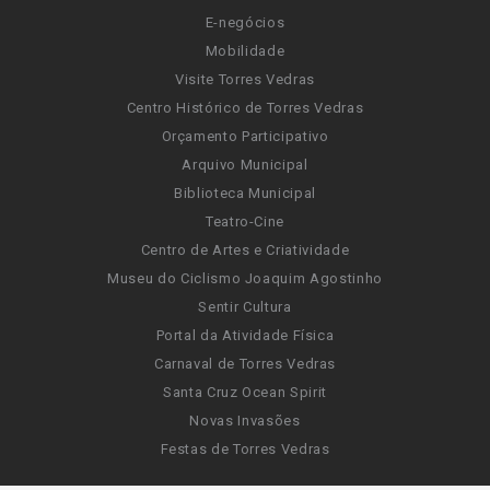
E-negócios
Mobilidade
Visite Torres Vedras
Centro Histórico de Torres Vedras
Orçamento Participativo
Arquivo Municipal
Biblioteca Municipal
Teatro-Cine
Centro de Artes e Criatividade
Museu do Ciclismo Joaquim Agostinho
Sentir Cultura
Portal da Atividade Física
Carnaval de Torres Vedras
Santa Cruz Ocean Spirit
Novas Invasões
Festas de Torres Vedras