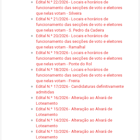
Edital N.º 22/2026 - Locais e horários de
funcionamento das secções de voto e eleitores
que nelas votam - Silveira
Edital N.º 21/2026 - Locais e horários de
funcionamento das secções de voto e eleitores
que nelas votam - S. Pedro da Cadeira
Edital N.º 20/2026 - Locais e horários de
funcionamento das secções de voto e eleitores
que nelas votam - Ramalhal
Edital N.º 19/2026 - Locais e horários de
funcionamento das secções de voto e eleitores
que nelas votam - Ponte do Rol
Edital N.º 18/2026 - Locais e horários de
funcionamento das secções de voto e eleitores
que nelas votam - Freiria
Edital N.º 17/2026 - Candidaturas definitivamente
admitidas
Edital N.º 16/2026 - Alteração ao Alvará de
Loteamento
Edital N.º 15/2026 - Alteração ao Alvará de
Loteamento
Edital N.º 14/2026 - Alteração ao Alvará de
Loteamento
Edital N.º 13/2026 - Alteração ao Alvará de
Loteamento