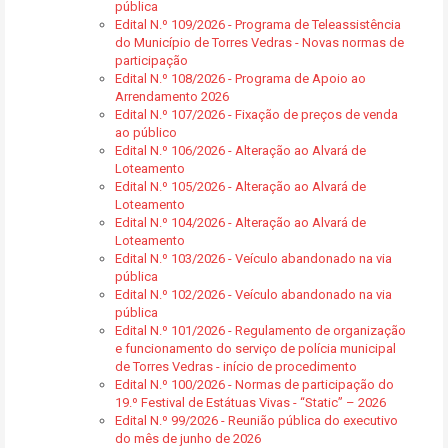
pública
Edital N.º 109/2026 - Programa de Teleassistência
do Município de Torres Vedras - Novas normas de
participação
Edital N.º 108/2026 - Programa de Apoio ao
Arrendamento 2026
Edital N.º 107/2026 - Fixação de preços de venda
ao público
Edital N.º 106/2026 - Alteração ao Alvará de
Loteamento
Edital N.º 105/2026 - Alteração ao Alvará de
Loteamento
Edital N.º 104/2026 - Alteração ao Alvará de
Loteamento
Edital N.º 103/2026 - Veículo abandonado na via
pública
Edital N.º 102/2026 - Veículo abandonado na via
pública
Edital N.º 101/2026 - Regulamento de organização
e funcionamento do serviço de polícia municipal
de Torres Vedras - início de procedimento
Edital N.º 100/2026 - Normas de participação do
19.º Festival de Estátuas Vivas - “Static” – 2026
Edital N.º 99/2026 - Reunião pública do executivo
do mês de junho de 2026