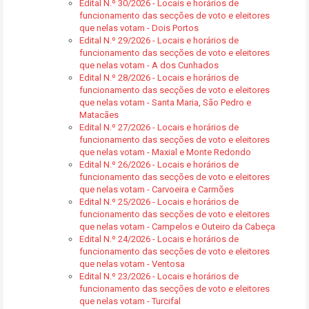
Edital N.º 30/2026 - Locais e horários de
funcionamento das secções de voto e eleitores
que nelas votam - Dois Portos
Edital N.º 29/2026 - Locais e horários de
funcionamento das secções de voto e eleitores
que nelas votam - A dos Cunhados
Edital N.º 28/2026 - Locais e horários de
funcionamento das secções de voto e eleitores
que nelas votam - Santa Maria, São Pedro e
Matacães
Edital N.º 27/2026 - Locais e horários de
funcionamento das secções de voto e eleitores
que nelas votam - Maxial e Monte Redondo
Edital N.º 26/2026 - Locais e horários de
funcionamento das secções de voto e eleitores
que nelas votam - Carvoeira e Carmões
Edital N.º 25/2026 - Locais e horários de
funcionamento das secções de voto e eleitores
que nelas votam - Campelos e Outeiro da Cabeça
Edital N.º 24/2026 - Locais e horários de
funcionamento das secções de voto e eleitores
que nelas votam - Ventosa
Edital N.º 23/2026 - Locais e horários de
funcionamento das secções de voto e eleitores
que nelas votam - Turcifal