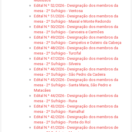
Multiusos
Edital N.º 52/2026 - Designação dos membros da
mesa - 2º Sufrágio - Ventosa
Edital N.º 51/2026 - Designação dos membros da
mesa - 2º Sufrágio - Maxial e Monte Redondo
Edital N.º 50/2026 - Designação dos membros da
mesa - 2º Sufrágio - Carvoeira e Carmões
Edital N.º 49/2026 - Designação dos membros da
mesa - 2º Sufrágio - Campelos e Outeiro da Cabeça
Edital N.º 48/2026 - Designação dos membros da
mesa - 2º Sufrágio - Turcifal
Edital N.º 47/2026 - Designação dos membros da
mesa - 2º Sufrágio - Silveira
Edital N.º 46/2026 - Designação dos membros da
mesa - 2º Sufrágio - São Pedro da Cadeira
Edital N.º 45/2026 - Designação dos membros da
mesa - 2º Sufrágio - Santa Maria, São Pedro e
Matacães
Edital N.º 44/2026 - Designação dos membros da
mesa - 2º Sufrágio - Runa
Edital N.º 43/2026 - Designação dos membros da
mesa - 2º Sufrágio - Ramalhal
Edital N.º 42/2026 - Designação dos membros da
mesa - 2º Sufrágio - Ponte do Rol
Edital N.º 41/2026 - Designação dos membros de