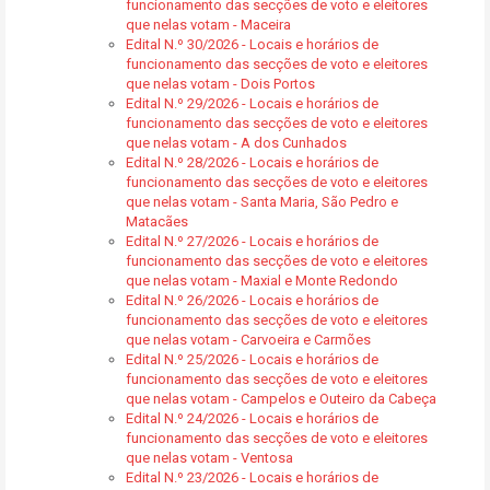
funcionamento das secções de voto e eleitores
que nelas votam - Maceira
Edital N.º 30/2026 - Locais e horários de
funcionamento das secções de voto e eleitores
que nelas votam - Dois Portos
Edital N.º 29/2026 - Locais e horários de
funcionamento das secções de voto e eleitores
que nelas votam - A dos Cunhados
Edital N.º 28/2026 - Locais e horários de
funcionamento das secções de voto e eleitores
que nelas votam - Santa Maria, São Pedro e
Matacães
Edital N.º 27/2026 - Locais e horários de
funcionamento das secções de voto e eleitores
que nelas votam - Maxial e Monte Redondo
Edital N.º 26/2026 - Locais e horários de
funcionamento das secções de voto e eleitores
que nelas votam - Carvoeira e Carmões
Edital N.º 25/2026 - Locais e horários de
funcionamento das secções de voto e eleitores
que nelas votam - Campelos e Outeiro da Cabeça
Edital N.º 24/2026 - Locais e horários de
funcionamento das secções de voto e eleitores
que nelas votam - Ventosa
Edital N.º 23/2026 - Locais e horários de