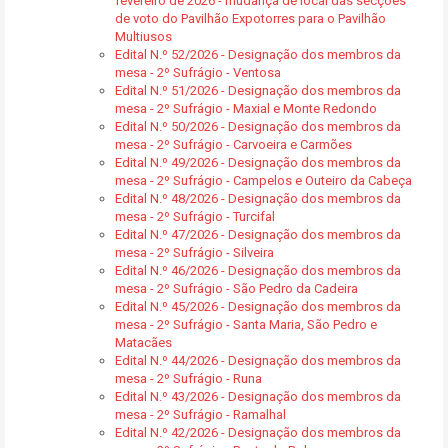
fevereiro de 2026 - mudança de local das secções
de voto do Pavilhão Expotorres para o Pavilhão
Multiusos
Edital N.º 52/2026 - Designação dos membros da
mesa - 2º Sufrágio - Ventosa
Edital N.º 51/2026 - Designação dos membros da
mesa - 2º Sufrágio - Maxial e Monte Redondo
Edital N.º 50/2026 - Designação dos membros da
mesa - 2º Sufrágio - Carvoeira e Carmões
Edital N.º 49/2026 - Designação dos membros da
mesa - 2º Sufrágio - Campelos e Outeiro da Cabeça
Edital N.º 48/2026 - Designação dos membros da
mesa - 2º Sufrágio - Turcifal
Edital N.º 47/2026 - Designação dos membros da
mesa - 2º Sufrágio - Silveira
Edital N.º 46/2026 - Designação dos membros da
mesa - 2º Sufrágio - São Pedro da Cadeira
Edital N.º 45/2026 - Designação dos membros da
mesa - 2º Sufrágio - Santa Maria, São Pedro e
Matacães
Edital N.º 44/2026 - Designação dos membros da
mesa - 2º Sufrágio - Runa
Edital N.º 43/2026 - Designação dos membros da
mesa - 2º Sufrágio - Ramalhal
Edital N.º 42/2026 - Designação dos membros da