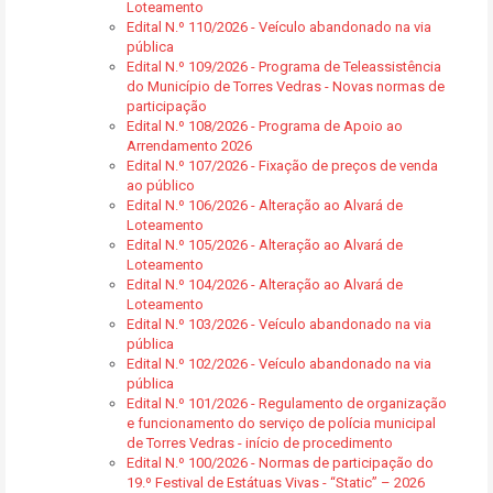
Loteamento
Edital N.º 110/2026 - Veículo abandonado na via
pública
Edital N.º 109/2026 - Programa de Teleassistência
do Município de Torres Vedras - Novas normas de
participação
Edital N.º 108/2026 - Programa de Apoio ao
Arrendamento 2026
Edital N.º 107/2026 - Fixação de preços de venda
ao público
Edital N.º 106/2026 - Alteração ao Alvará de
Loteamento
Edital N.º 105/2026 - Alteração ao Alvará de
Loteamento
Edital N.º 104/2026 - Alteração ao Alvará de
Loteamento
Edital N.º 103/2026 - Veículo abandonado na via
pública
Edital N.º 102/2026 - Veículo abandonado na via
pública
Edital N.º 101/2026 - Regulamento de organização
e funcionamento do serviço de polícia municipal
de Torres Vedras - início de procedimento
Edital N.º 100/2026 - Normas de participação do
19.º Festival de Estátuas Vivas - “Static” – 2026