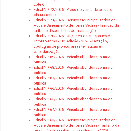
Lote 6
Edital N.º 72/2026 - Preço de venda de postais
pintura antiga
Edital N.º 71/2026 - Serviços Municipalizados de
Água e Saneamento de Torres Vedras - Isenção da
tarifa de disponibilidade - ratificação
Edital N.º 70/2026 - Orçamento Participativo de
Torres Vedras - 10ª edição - 2026 - Dotação,
tipologias de projeto, áreas temáticas e
calendarização
Edital N.º 69/2026 - Veículo abandonado na via
pública
Edital N.º 68/2026 - Veículo abandonado na via
pública
Edital N.º 67/2026 - Veículo abandonado na via
pública
Edital N.º 66/2026 - Veículo abandonado na via
pública
Edital N.º 65/2026 - Veiculo abandonado na via
pública
Edital N.º 64/2026 - Veiculo abandonado na via
pública
Edital N.º 63/2026 - Serviços Municipalizados de
Água e Saneamento de Torres Vedras - Tarifário da
prestação de serviços ao público para 2026