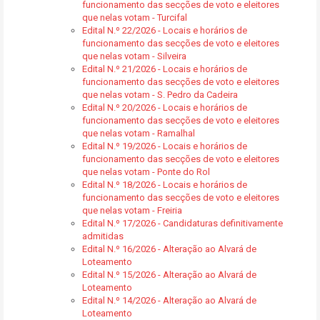
funcionamento das secções de voto e eleitores
que nelas votam - Turcifal
Edital N.º 22/2026 - Locais e horários de
funcionamento das secções de voto e eleitores
que nelas votam - Silveira
Edital N.º 21/2026 - Locais e horários de
funcionamento das secções de voto e eleitores
que nelas votam - S. Pedro da Cadeira
Edital N.º 20/2026 - Locais e horários de
funcionamento das secções de voto e eleitores
que nelas votam - Ramalhal
Edital N.º 19/2026 - Locais e horários de
funcionamento das secções de voto e eleitores
que nelas votam - Ponte do Rol
Edital N.º 18/2026 - Locais e horários de
funcionamento das secções de voto e eleitores
que nelas votam - Freiria
Edital N.º 17/2026 - Candidaturas definitivamente
admitidas
Edital N.º 16/2026 - Alteração ao Alvará de
Loteamento
Edital N.º 15/2026 - Alteração ao Alvará de
Loteamento
Edital N.º 14/2026 - Alteração ao Alvará de
Loteamento