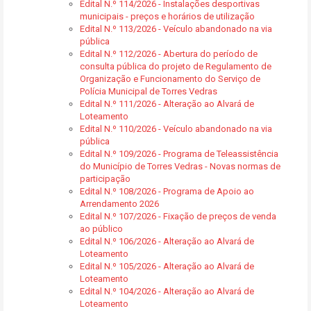
Edital N.º 114/2026 - Instalações desportivas
municipais - preços e horários de utilização
Edital N.º 113/2026 - Veículo abandonado na via
pública
Edital N.º 112/2026 - Abertura do período de
consulta pública do projeto de Regulamento de
Organização e Funcionamento do Serviço de
Polícia Municipal de Torres Vedras
Edital N.º 111/2026 - Alteração ao Alvará de
Loteamento
Edital N.º 110/2026 - Veículo abandonado na via
pública
Edital N.º 109/2026 - Programa de Teleassistência
do Município de Torres Vedras - Novas normas de
participação
Edital N.º 108/2026 - Programa de Apoio ao
Arrendamento 2026
Edital N.º 107/2026 - Fixação de preços de venda
ao público
Edital N.º 106/2026 - Alteração ao Alvará de
Loteamento
Edital N.º 105/2026 - Alteração ao Alvará de
Loteamento
Edital N.º 104/2026 - Alteração ao Alvará de
Loteamento