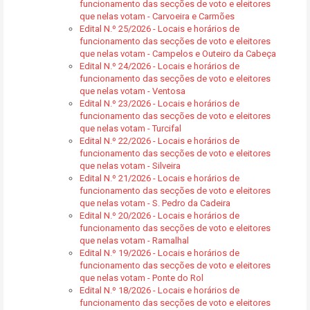
funcionamento das secções de voto e eleitores
que nelas votam - Carvoeira e Carmões
Edital N.º 25/2026 - Locais e horários de
funcionamento das secções de voto e eleitores
que nelas votam - Campelos e Outeiro da Cabeça
Edital N.º 24/2026 - Locais e horários de
funcionamento das secções de voto e eleitores
que nelas votam - Ventosa
Edital N.º 23/2026 - Locais e horários de
funcionamento das secções de voto e eleitores
que nelas votam - Turcifal
Edital N.º 22/2026 - Locais e horários de
funcionamento das secções de voto e eleitores
que nelas votam - Silveira
Edital N.º 21/2026 - Locais e horários de
funcionamento das secções de voto e eleitores
que nelas votam - S. Pedro da Cadeira
Edital N.º 20/2026 - Locais e horários de
funcionamento das secções de voto e eleitores
que nelas votam - Ramalhal
Edital N.º 19/2026 - Locais e horários de
funcionamento das secções de voto e eleitores
que nelas votam - Ponte do Rol
Edital N.º 18/2026 - Locais e horários de
funcionamento das secções de voto e eleitores