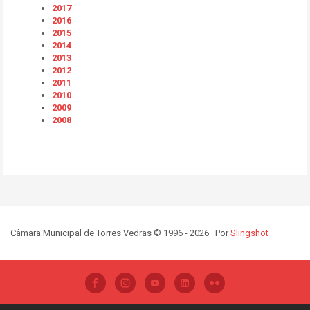
2017
2016
2015
2014
2013
2012
2011
2010
2009
2008
Câmara Municipal de Torres Vedras © 1996 - 2026 · Por
Slingshot