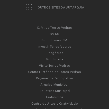
OUTROS SITES DA AUTARQUIA
C. M. de Torres Vedras
SMAS
Promotorres, EM
Investir Torres Vedras
E-negócios
Mobilidade
Visite Torres Vedras
Centro Histórico de Torres Vedras
Orçamento Participativo
Arquivo Municipal
Biblioteca Municipal
Teatro-Cine
Centro de Artes e Criatividade