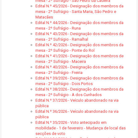
mesa - 2º Sufrágio - São Pedro da Cadeira
Edital N.º 45/2026 - Designação dos membros da
mesa - 2º Sufrágio - Santa Maria, São Pedro e
Matacães
Edital N.º 44/2026 - Designação dos membros da
mesa - 2º Sufrágio - Runa
Edital N.º 43/2026 - Designação dos membros da
mesa - 2º Sufrágio - Ramalhal
Edital N.º 42/2026 - Designação dos membros da
mesa - 2º Sufrágio - Ponte do Rol
Edital N.º 41/2026 - Designação dos membros de
mesa - 2º Sufrágio - Maceira
Edital N.º 40/2026 - Designação dos membros da
mesa - 2º Sufrágio - Freiria
Edital N.º 39/2026 - Designação dos membros da
mesa - 2º Sufrágio - Dois Portos
Edital N.º 38/2026 - Designação dos membros da
mesa - 2º Sufrágio - A dos Cunhados
Edital N.º 37/2026 - Veículo abandonado na via
pública
Edital N.º 36/2026 - Veículo abandonado na via
pública
Edital N.º 35/2026 - Voto antecipado em
mobilidade - 1 de fevereiro - Mudança de local das
secções de voto