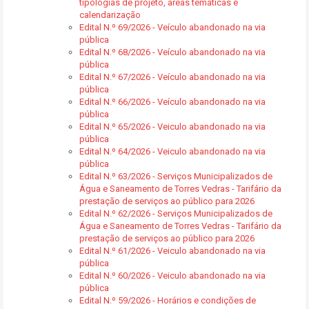
tipologias de projeto, áreas temáticas e
calendarização
Edital N.º 69/2026 - Veículo abandonado na via
pública
Edital N.º 68/2026 - Veículo abandonado na via
pública
Edital N.º 67/2026 - Veículo abandonado na via
pública
Edital N.º 66/2026 - Veículo abandonado na via
pública
Edital N.º 65/2026 - Veiculo abandonado na via
pública
Edital N.º 64/2026 - Veiculo abandonado na via
pública
Edital N.º 63/2026 - Serviços Municipalizados de
Água e Saneamento de Torres Vedras - Tarifário da
prestação de serviços ao público para 2026
Edital N.º 62/2026 - Serviços Municipalizados de
Água e Saneamento de Torres Vedras - Tarifário da
prestação de serviços ao público para 2026
Edital N.º 61/2026 - Veiculo abandonado na via
pública
Edital N.º 60/2026 - Veiculo abandonado na via
pública
Edital N.º 59/2026 - Horários e condições de