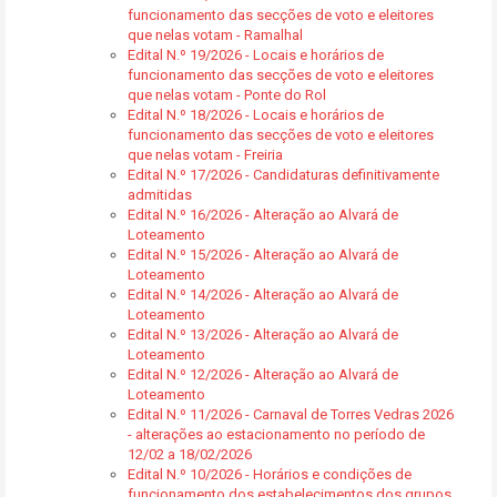
funcionamento das secções de voto e eleitores
que nelas votam - Ramalhal
Edital N.º 19/2026 - Locais e horários de
funcionamento das secções de voto e eleitores
que nelas votam - Ponte do Rol
Edital N.º 18/2026 - Locais e horários de
funcionamento das secções de voto e eleitores
que nelas votam - Freiria
Edital N.º 17/2026 - Candidaturas definitivamente
admitidas
Edital N.º 16/2026 - Alteração ao Alvará de
Loteamento
Edital N.º 15/2026 - Alteração ao Alvará de
Loteamento
Edital N.º 14/2026 - Alteração ao Alvará de
Loteamento
Edital N.º 13/2026 - Alteração ao Alvará de
Loteamento
Edital N.º 12/2026 - Alteração ao Alvará de
Loteamento
Edital N.º 11/2026 - Carnaval de Torres Vedras 2026
- alterações ao estacionamento no período de
12/02 a 18/02/2026
Edital N.º 10/2026 - Horários e condições de
funcionamento dos estabelecimentos dos grupos