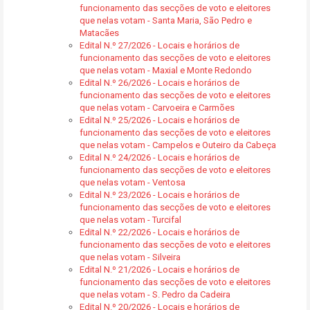
funcionamento das secções de voto e eleitores
que nelas votam - Santa Maria, São Pedro e
Matacães
Edital N.º 27/2026 - Locais e horários de
funcionamento das secções de voto e eleitores
que nelas votam - Maxial e Monte Redondo
Edital N.º 26/2026 - Locais e horários de
funcionamento das secções de voto e eleitores
que nelas votam - Carvoeira e Carmões
Edital N.º 25/2026 - Locais e horários de
funcionamento das secções de voto e eleitores
que nelas votam - Campelos e Outeiro da Cabeça
Edital N.º 24/2026 - Locais e horários de
funcionamento das secções de voto e eleitores
que nelas votam - Ventosa
Edital N.º 23/2026 - Locais e horários de
funcionamento das secções de voto e eleitores
que nelas votam - Turcifal
Edital N.º 22/2026 - Locais e horários de
funcionamento das secções de voto e eleitores
que nelas votam - Silveira
Edital N.º 21/2026 - Locais e horários de
funcionamento das secções de voto e eleitores
que nelas votam - S. Pedro da Cadeira
Edital N.º 20/2026 - Locais e horários de