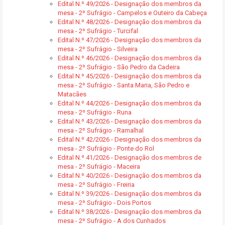
Edital N.º 49/2026 - Designação dos membros da
mesa - 2º Sufrágio - Campelos e Outeiro da Cabeça
Edital N.º 48/2026 - Designação dos membros da
mesa - 2º Sufrágio - Turcifal
Edital N.º 47/2026 - Designação dos membros da
mesa - 2º Sufrágio - Silveira
Edital N.º 46/2026 - Designação dos membros da
mesa - 2º Sufrágio - São Pedro da Cadeira
Edital N.º 45/2026 - Designação dos membros da
mesa - 2º Sufrágio - Santa Maria, São Pedro e
Matacães
Edital N.º 44/2026 - Designação dos membros da
mesa - 2º Sufrágio - Runa
Edital N.º 43/2026 - Designação dos membros da
mesa - 2º Sufrágio - Ramalhal
Edital N.º 42/2026 - Designação dos membros da
mesa - 2º Sufrágio - Ponte do Rol
Edital N.º 41/2026 - Designação dos membros de
mesa - 2º Sufrágio - Maceira
Edital N.º 40/2026 - Designação dos membros da
mesa - 2º Sufrágio - Freiria
Edital N.º 39/2026 - Designação dos membros da
mesa - 2º Sufrágio - Dois Portos
Edital N.º 38/2026 - Designação dos membros da
mesa - 2º Sufrágio - A dos Cunhados