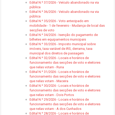
Edital N.º 37/2026 - Veículo abandonado na via
pública
Edital N.º 36/2026 - Veículo abandonado na via
pública
Edital N.º 35/2026 - Voto antecipado em
mobilidade - 1 de fevereiro - Mudança de local das
secções de voto
Edital N.º 34/2026 - Isenção do pagamento de
bilhetes em equipamentos municipais
Edital N.º 33/2026 - Imposto municipal sobre
imóveis, taxa variável de IRS, derrama, taxa
municipal dos direitos de passagem
Edital N.º 32/2026 - Locais e horários de
funcionamento das secções de voto e eleitores
que nelas votam - Runa
Edital N.º 31/2026 - Locais e horários de
funcionamento das secções de voto e eleitores
que nelas votam - Maceira
Edital N.º 30/2026 - Locais e horários de
funcionamento das secções de voto e eleitores
que nelas votam - Dois Portos
Edital N.º 29/2026 - Locais e horários de
funcionamento das secções de voto e eleitores
que nelas votam - A dos Cunhados
Edital N.º 28/2026 - Locais e horários de