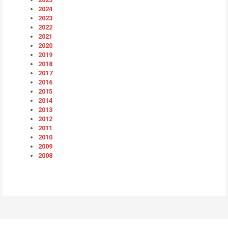
2024
2023
2022
2021
2020
2019
2018
2017
2016
2015
2014
2013
2012
2011
2010
2009
2008